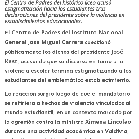
El Centro de Padres del histórico liceo acusó
estigmatización hacia los estudiantes tras
declaraciones del presidente sobre la violencia en
establecimientos educacionales.
Centro de Padres del Instituto Nacional
El
General José Miguel Carrera
cuestionó
José
públicamente los dichos del presidente
Kast
, acusando que su discurso en torno a la
violencia escolar termina estigmatizando a los
estudiantes del emblemático establecimiento.
La reacción surgió luego de que el mandatario
se refiriera a hechos de violencia vinculados al
mundo estudiantil, en un contexto marcado por
Ximena Lincolao
la agresión contra la ministra
durante una actividad académica en Valdivia,