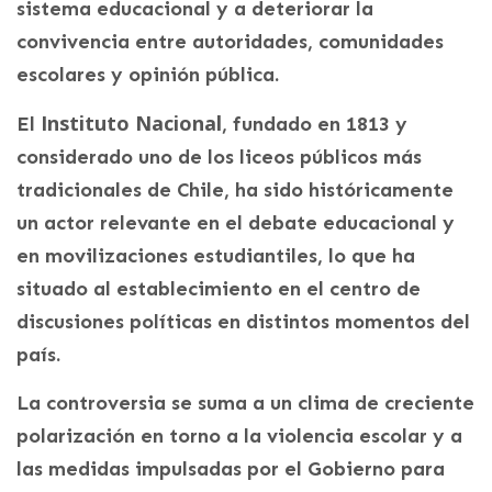
sistema educacional y a deteriorar la
convivencia entre autoridades, comunidades
escolares y opinión pública.
Instituto Nacional
El
, fundado en 1813 y
considerado uno de los liceos públicos más
tradicionales de Chile, ha sido históricamente
un actor relevante en el debate educacional y
en movilizaciones estudiantiles, lo que ha
situado al establecimiento en el centro de
discusiones políticas en distintos momentos del
país.
La controversia se suma a un clima de creciente
polarización en torno a la violencia escolar y a
las medidas impulsadas por el Gobierno para