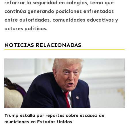
reforzar la seguridad en colegios, tema que
continúa generando posiciones enfrentadas
entre autoridades, comunidades educativas y
actores políticos.
NOTICIAS RELACIONADAS
Trump estalla por reportes sobre escasez de
municiones en Estados Unidos