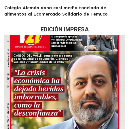
Colegio Alemán dona casi media tonelada de
alimentos al Ecomercado Solidario de Temuco
EDICIÓN IMPRESA