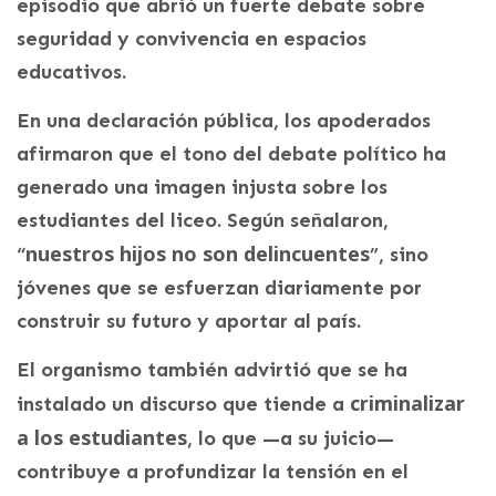
episodio que abrió un fuerte debate sobre
seguridad y convivencia en espacios
educativos.
En una declaración pública, los apoderados
afirmaron que el tono del debate político ha
generado una imagen injusta sobre los
estudiantes del liceo. Según señalaron,
nuestros hijos no son delincuentes
“
”, sino
jóvenes que se esfuerzan diariamente por
construir su futuro y aportar al país.
El organismo también advirtió que se ha
criminalizar
instalado un discurso que tiende a
a los estudiantes
, lo que —a su juicio—
contribuye a profundizar la tensión en el