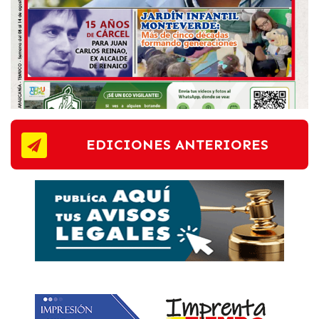
EDICIONES ANTERIORES