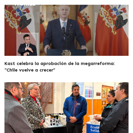
Kast celebra la aprobación de la megarreforma:
“Chile vuelve a crecer”