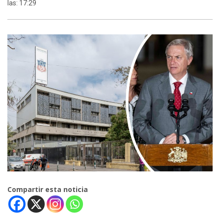
las: 17:29
Compartir esta noticia