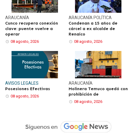
ARAUCANÍA
ARAUCANÍA
POLÍTICA
Cunco recupera conexión
Condenan a 15 años de
clave: puente vuelve a
cárcel a ex alcalde de
operar
Renaico
08 agosto, 2026
08 agosto, 2026
AVISOS LEGALES
ARAUCANÍA
Posesiones Efectivas
Molinera Temuco quedó con
prohibición de
08 agosto, 2026
08 agosto, 2026