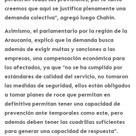
creemos que aquí se justifica plenamente una
demanda colectiva”, agregó luego Chahin.
Asimismo, el parlamentario por la región de la
Araucanía, explicó que la demanda busca
además de exigir multas y sanciones a las
empresas, una compensación económica para
los afectados, ya que “no se ha cumplido por
estándares de calidad del servicio, no tomaron
las medidas de seguridad, ellos están obligados
a tomar planes de roce que permitan en
definitiva permitan tener una capacidad de
prevención ante temporales como este, pero
además deben tener las cuadrillas suficientes
para generar una capacidad de respuesta”.