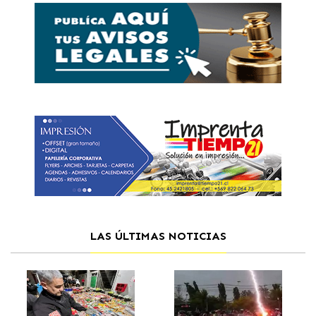
LAS ÚLTIMAS NOTICIAS