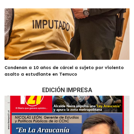
Condenan a 10 años de cárcel a sujeto por violento
asalto a estudiante en Temuco
EDICIÓN IMPRESA