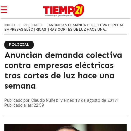
☰
INICIO
POLICIAL
ANUNCIAN DEMANDA COLECTIVA CONTRA
EMPRESAS ELÉCTRICAS TRAS CORTES DE LUZ HACE UNA...
POLICIAL
Anuncian demanda colectiva
contra empresas eléctricas
tras cortes de luz hace una
semana
viernes 18 de agosto de 2017
Publicado por: Claudio Nuñez |
|
Publicado a las: 22:59