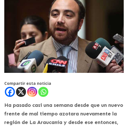
Compartir esta noticia
Ha pasado casi una semana desde que un nuevo
frente de mal tiempo azotara nuevamente la
región de La Araucanía y desde ese entonces,