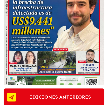
EDICIONES ANTERIORES