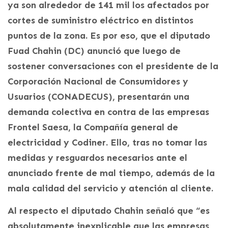
ya son alrededor de 141 mil los afectados por
cortes de suministro eléctrico en distintos
puntos de la zona. Es por eso, que el diputado
Fuad Chahin (DC) anunció que luego de
sostener conversaciones con el presidente de la
Corporación Nacional de Consumidores y
Usuarios (CONADECUS), presentarán una
demanda colectiva en contra de las empresas
Frontel Saesa, la Compañía general de
electricidad y Codiner. Ello, tras no tomar las
medidas y resguardos necesarios ante el
anunciado frente de mal tiempo, además de la
mala calidad del servicio y atención al cliente.
Al respecto el diputado Chahin señaló que “es
absolutamente inexplicable que las empresas