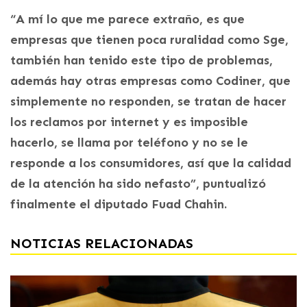
“A mí lo que me parece extraño, es que
empresas que tienen poca ruralidad como Sge,
también han tenido este tipo de problemas,
además hay otras empresas como Codiner, que
simplemente no responden, se tratan de hacer
los reclamos por internet y es imposible
hacerlo, se llama por teléfono y no se le
responde a los consumidores, así que la calidad
de la atención ha sido nefasto”, puntualizó
finalmente el diputado Fuad Chahin.
NOTICIAS RELACIONADAS