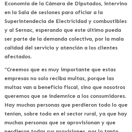
Economía de la Cámara de Diputados, intervino
en la Sala de sesiones para oficiar a la
Superintendecia de Electricidad y combustibles
y al Sernac, esperando que este último pueda
ser parte de la demanda colectiva, por la mala
calidad del servicio y atención a los clientes
afectados.
“Creemos que es muy importante que estas
empresas no solo reciba multas, porque las
multas van a beneficio fiscal, sino que nosotros
queremos que se indemnice a los consumidores.
Hay muchas personas que perdieron todo lo que
tenían, sobre todo en el sector rural, ya que hay
muchas personas que se aprovisionan y que
perdieron todas sus provisiones, por lo tanto