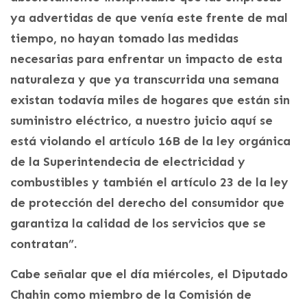
ya advertidas de que venía este frente de mal
tiempo, no hayan tomado las medidas
necesarias para enfrentar un impacto de esta
naturaleza y que ya transcurrida una semana
existan todavía miles de hogares que están sin
suministro eléctrico, a nuestro juicio aquí se
está violando el artículo 16B de la ley orgánica
de la Superintendecia de electricidad y
combustibles y también el artículo 23 de la ley
de protección del derecho del consumidor que
garantiza la calidad de los servicios que se
contratan”.
Cabe señalar que el día miércoles, el Diputado
Chahin como miembro de la Comisión de