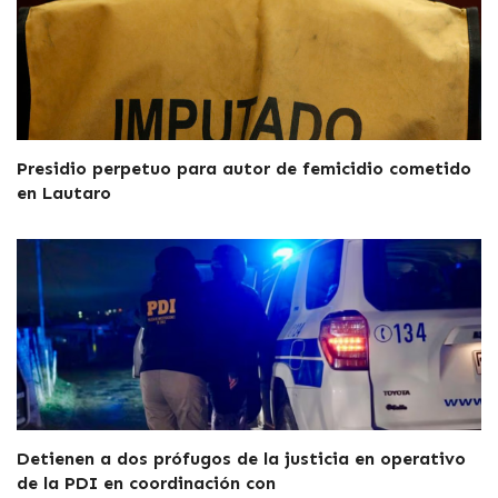
Presidio perpetuo para autor de femicidio cometido
en Lautaro
Detienen a dos prófugos de la justicia en operativo
de la PDI en coordinación con