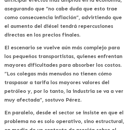
asegurando que “no cabe duda que esto trae
como consecuencia inflación”, advirtiendo que
el aumento del diésel tendrá repercusiones
directas en los precios finales.
El escenario se vuelve aún más complejo para
los pequeños transportistas, quienes enfrentan
mayores dificultades para absorber los costos.
“Los colegas más menudos no tienen cómo
traspasar a tarifa los mayores valores del
petróleo y, por lo tanto, la industria se va a ver
muy afectada”, sostuvo Pérez.
En paralelo, desde el sector se insiste en que el
problema no es solo operativo, sino estructural,
en medio de un contexto de presión sobre el