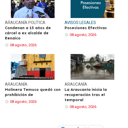
ARAUCANÍA
POLÍTICA
AVISOS LEGALES
Condenan a 15 años de
Posesiones Efectivas
cárcel a ex alcalde de
08 agosto, 2026
Renaico
08 agosto, 2026
ARAUCANÍA
ARAUCANÍA
Molinera Temuco quedó con
La Araucanía inicia la
prohibición de
recuperación tras el
temporal
08 agosto, 2026
08 agosto, 2026