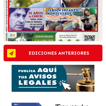
EDICIONES ANTERIORES