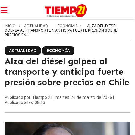
☰
INICIO
ACTUALIDAD
ECONOMÍA
ALZA DEL DIÉSEL
GOLPEA AL TRANSPORTE Y ANTICIPA FUERTE PRESIÓN SOBRE
PRECIOS EN...
ACTUALIDAD
ECONOMÍA
Alza del diésel golpea al
transporte y anticipa fuerte
presión sobre precios en Chile
martes 24 de marzo de 2026
Publicado por: Tiempo 21 |
|
Publicado a las: 08:13