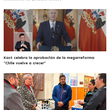
Kast celebra la aprobación de la megarreforma:
“Chile vuelve a crecer”