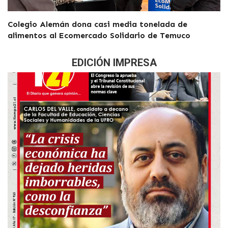
Colegio Alemán dona casi media tonelada de
alimentos al Ecomercado Solidario de Temuco
EDICIÓN IMPRESA