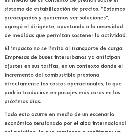
sistema de estabilización de precios. “Estamos
preocupados y queremos ver soluciones”,
agregó el dirigente, apuntando a la necesidad
de medidas que permitan sostener la actividad.
El impacto no se limita al transporte de carga.
Empresas de buses interurbanos ya anticipan
ajustes en sus tarifas, en un contexto donde el
incremento del combustible presiona
directamente los costos operacionales, lo que
podría traducirse en pasajes más caros en los
próximos días.
Todo esto ocurre en medio de un escenario
económico tensionado por el alza internacional
del petróleo, lo que comienza a configurar un