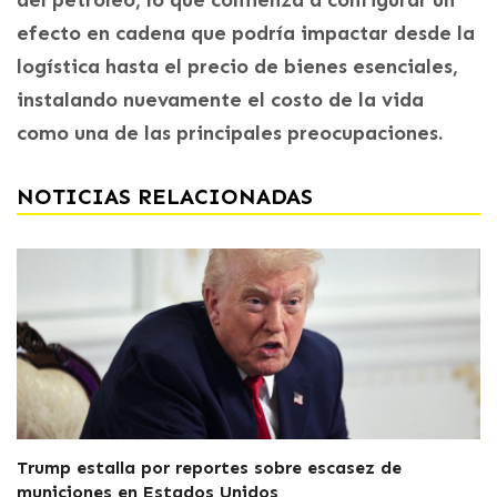
efecto en cadena que podría impactar desde la
logística hasta el precio de bienes esenciales,
instalando nuevamente el costo de la vida
como una de las principales preocupaciones.
NOTICIAS RELACIONADAS
Trump estalla por reportes sobre escasez de
municiones en Estados Unidos