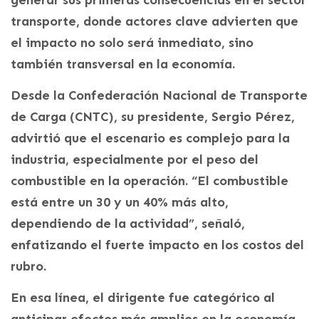
transporte, donde actores clave advierten que
el impacto no solo será inmediato, sino
también transversal en la economía.
Desde la Confederación Nacional de Transporte
de Carga (CNTC), su presidente, Sergio Pérez,
advirtió que el escenario es complejo para la
industria, especialmente por el peso del
combustible en la operación. “El combustible
está entre un 30 y un 40% más alto,
dependiendo de la actividad”, señaló,
enfatizando el fuerte impacto en los costos del
rubro.
En esa línea, el dirigente fue categórico al
anticipar efectos más amplios en la economía,