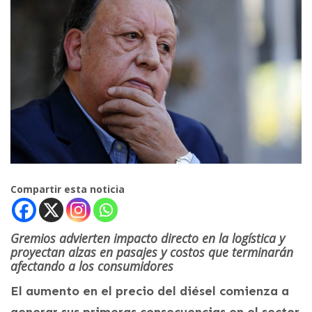
Compartir esta noticia
Gremios advierten impacto directo en la logística y
proyectan alzas en pasajes y costos que terminarán
afectando a los consumidores
El aumento en el precio del diésel comienza a
generar sus primeras consecuencias en el sector