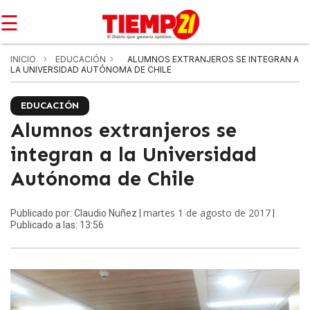
☰
INICIO
EDUCACIÓN
ALUMNOS EXTRANJEROS SE INTEGRAN A
LA UNIVERSIDAD AUTÓNOMA DE CHILE
EDUCACIÓN
Alumnos extranjeros se
integran a la Universidad
Autónoma de Chile
martes 1 de agosto de 2017
Publicado por: Claudio Nuñez |
|
Publicado a las: 13:56