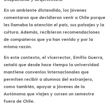
En un ambiente distendido, los jóvenes
comentaron que decidieron venir a Chile porque
les llamaba la atención el país, sus paisajes y la
cultura. Además, recibieron recomendaciones
de compañeros que ya han venido y por la
misma razón.
En este contexto, el vicerrector, Emilio Guerra,
señaló que desde hace tiempo la universidad
mantiene convenios internacionales que
permiten recibir a alumnos del extranjero,
como también, apoyar a jóvenes de la
Autónoma que viajen y cursen un semestre
fuera de Chile.