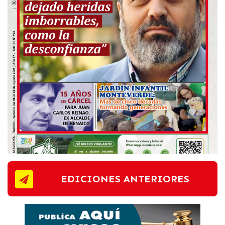
EDICIONES ANTERIORES