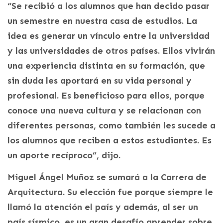
“Se recibió a los alumnos que han decido pasar
un semestre en nuestra casa de estudios. La
idea es generar un vínculo entre la universidad
y las universidades de otros países. Ellos vivirán
una experiencia distinta en su formación, que
sin duda les aportará en su vida personal y
profesional. Es beneficioso para ellos, porque
conoce una nueva cultura y se relacionan con
diferentes personas, como también les sucede a
los alumnos que reciben a estos estudiantes. Es
un aporte recíproco”, dijo.
Miguel Ángel Muñoz se sumará a la Carrera de
Arquitectura. Su elección fue porque siempre le
llamó la atención el país y además, al ser un
país sísmico, es un gran desafío aprender sobre