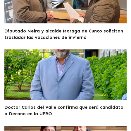
Diputado Neira y alcalde Moraga de Cunco solicitan
trasladar las vacaciones de invierno
Doctor Carlos del Valle confirma que será candidato
a Decano en la UFRO