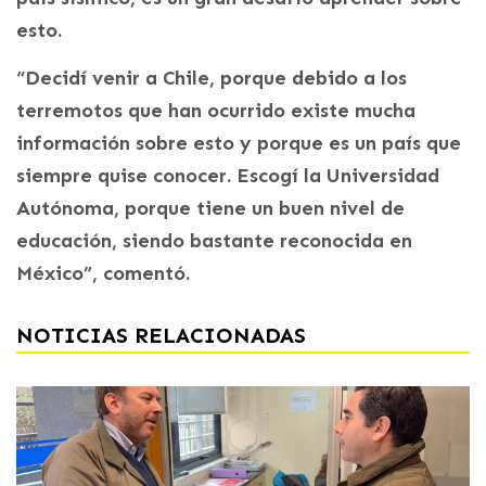
esto.
“Decidí venir a Chile, porque debido a los
terremotos que han ocurrido existe mucha
información sobre esto y porque es un país que
siempre quise conocer. Escogí la Universidad
Autónoma, porque tiene un buen nivel de
educación, siendo bastante reconocida en
México”, comentó.
NOTICIAS RELACIONADAS