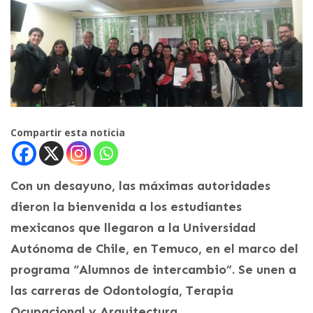
Compartir esta noticia
Con un desayuno, las máximas autoridades
dieron la bienvenida a los estudiantes
mexicanos que llegaron a la Universidad
Autónoma de Chile, en Temuco, en el marco del
programa “Alumnos de intercambio”. Se unen a
las carreras de Odontología, Terapia
Ocupacional y Arquitectura.