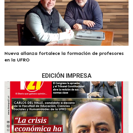
Nueva alianza fortalece la formación de profesores
en la UFRO
EDICIÓN IMPRESA