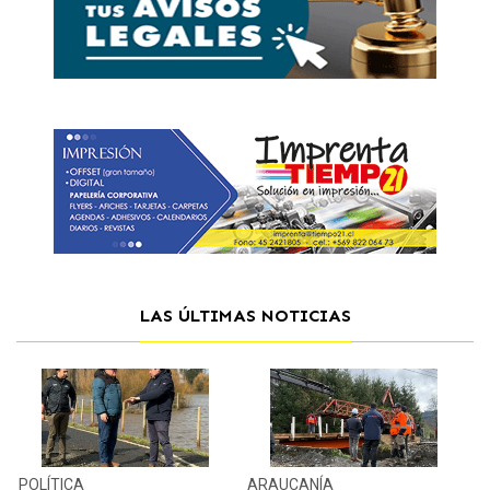
LAS ÚLTIMAS NOTICIAS
POLÍTICA
ARAUCANÍA