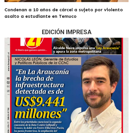
Condenan a 10 años de cárcel a sujeto por violento
asalto a estudiante en Temuco
EDICIÓN IMPRESA