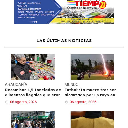
LAS ÚLTIMAS NOTICIAS
ARAUCANÍA
MUNDO
Decomisan 1,5 toneladas de
Futbolista muere tras ser
alimentos ilegales que eran
alcanzado por un rayo en
06 agosto, 2026
06 agosto, 2026