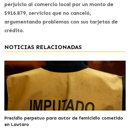
perjuicio al comercio local por un monto de
$916.879, servicios que no canceló,
argumentando problemas con sus tarjetas de
crédito.
NOTICIAS RELACIONADAS
Presidio perpetuo para autor de femicidio cometido
en Lautaro