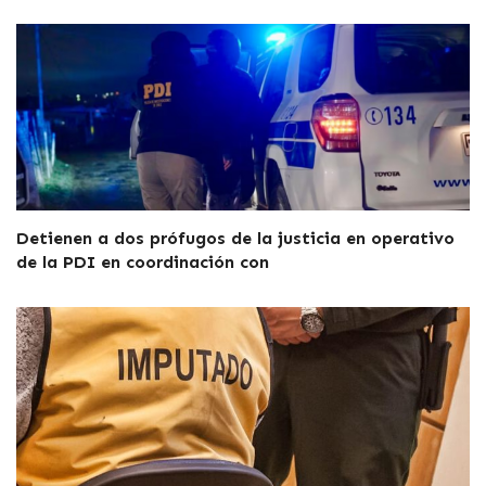
Detienen a dos prófugos de la justicia en operativo
de la PDI en coordinación con