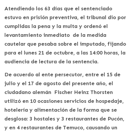
Atendiendo los 63 días que el sentenciado
estuvo en prisión preventiva, el tribunal dio por
cumplidas la pena y la multa y ordenó el
levantamiento inmediato de la medida
cautelar que pesaba sobre el imputado, fijando
para el lunes 21 de octubre, a las 14:00 horas, la
audiencia de lectura de la sentencia.
De acuerdo al ente persecutor, entre el 15 de
julio y el 17 de agosto del presente año, el
ciudadano alemán Fischer Heinz Thorsten
utilizó en 10 ocasiones servicios de hospedaje,
hotelería y alimentación de la forma que se
desglosa: 3 hostales y 3 restaurantes de Pucón,
y en 4 restaurantes de Temuco, causando un