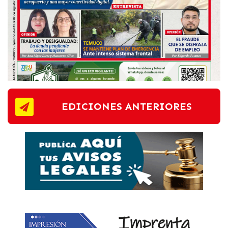
EDICIONES ANTERIORES