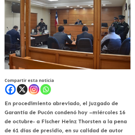
Compartir esta noticia
En procedimiento abreviado, el Juzgado de
Garantía de Pucón condenó hoy –miércoles 16
de octubre- a Fischer Heinz Thorsten a la pena
de 61 días de presidio, en su calidad de autor