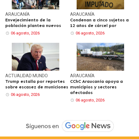
ARAUCANÍA
ARAUCANÍA
Envejecimiento de la
Condenan a cinco sujetos a
población plantea nuevos
12 años de cárcel por
06 agosto, 2026
06 agosto, 2026
ACTUALIDAD
MUNDO
ARAUCANÍA
Trump estalla por reportes
CChC Araucanía apoya a
sobre escasez de municiones
municipios y sectores
afectados
06 agosto, 2026
06 agosto, 2026