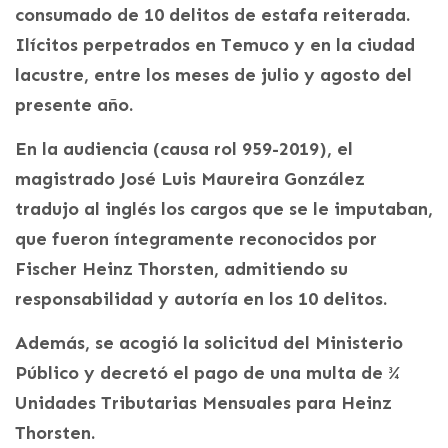
consumado de 10 delitos de estafa reiterada.
Ilícitos perpetrados en Temuco y en la ciudad
lacustre, entre los meses de julio y agosto del
presente año.
En la audiencia (causa rol 959-2019), el
magistrado José Luis Maureira González
tradujo al inglés los cargos que se le imputaban,
que fueron íntegramente reconocidos por
Fischer Heinz Thorsten, admitiendo su
responsabilidad y autoría en los 10 delitos.
Además, se acogió la solicitud del Ministerio
Público y decretó el pago de una multa de ¾
Unidades Tributarias Mensuales para Heinz
Thorsten.