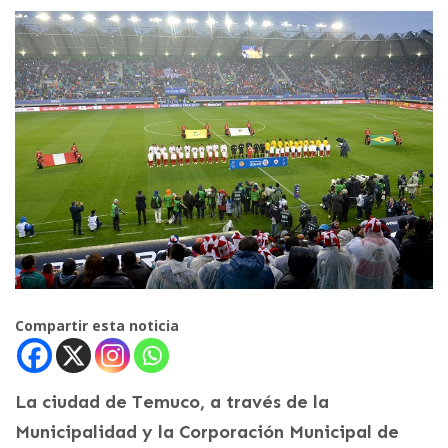
Compartir esta noticia
La ciudad de Temuco, a través de la
Municipalidad y la Corporación Municipal de