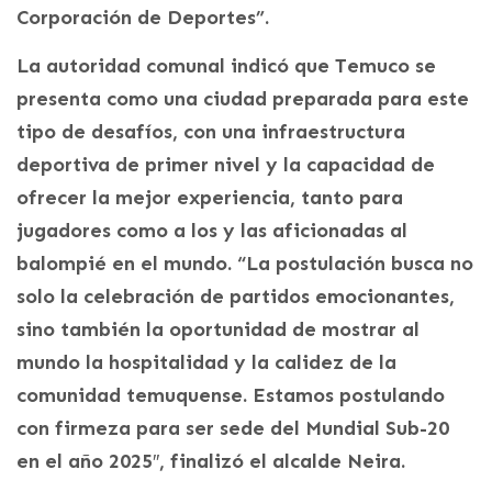
Corporación de Deportes”.
La autoridad comunal indicó que Temuco se
presenta como una ciudad preparada para este
tipo de desafíos, con una infraestructura
deportiva de primer nivel y la capacidad de
ofrecer la mejor experiencia, tanto para
jugadores como a los y las aficionadas al
balompié en el mundo. “La postulación busca no
solo la celebración de partidos emocionantes,
sino también la oportunidad de mostrar al
mundo la hospitalidad y la calidez de la
comunidad temuquense. Estamos postulando
con firmeza para ser sede del Mundial Sub-20
en el año 2025″, finalizó el alcalde Neira.