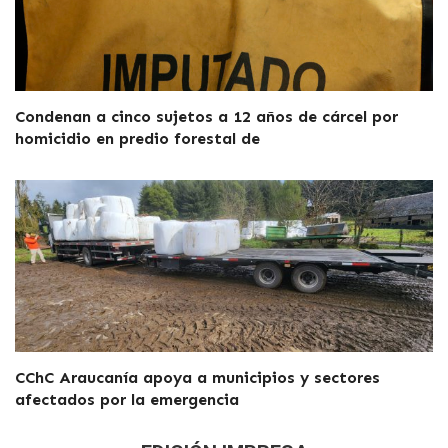
Condenan a cinco sujetos a 12 años de cárcel por
homicidio en predio forestal de
CChC Araucanía apoya a municipios y sectores
afectados por la emergencia