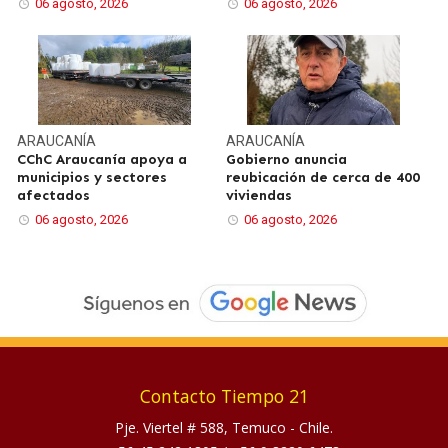
06 agosto, 2026
06 agosto, 2026
ARAUCANÍA
ARAUCANÍA
CChC Araucanía apoya a
Gobierno anuncia
municipios y sectores
reubicación de cerca de 400
afectados
viviendas
06 agosto, 2026
06 agosto, 2026
Contacto Tiempo 21
Pje. Viertel # 588, Temuco - Chile.