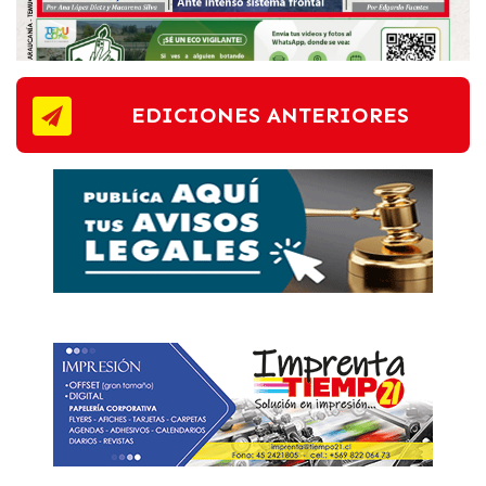
EDICIONES ANTERIORES