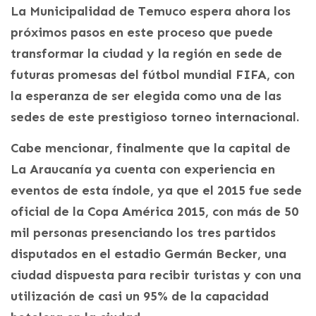
La Municipalidad de Temuco espera ahora los
próximos pasos en este proceso que puede
transformar la ciudad y la región en sede de
futuras promesas del fútbol mundial FIFA, con
la esperanza de ser elegida como una de las
sedes de este prestigioso torneo internacional.
Cabe mencionar, finalmente que la capital de
La Araucanía ya cuenta con experiencia en
eventos de esta índole, ya que el 2015 fue sede
oficial de la Copa América 2015, con más de 50
mil personas presenciando los tres partidos
disputados en el estadio Germán Becker, una
ciudad dispuesta para recibir turistas y con una
utilización de casi un 95% de la capacidad