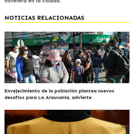
hotelera en la ciudad.
NOTICIAS RELACIONADAS
Envejecimiento de la población plantea nuevos
desafíos para La Araucanía, advierte