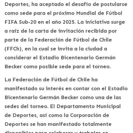
Deportes, ha aceptado el desafío de postularse
como sede para el próximo Mundial de Fútbol
FIFA Sub-20 en el año 2025. La iniciativa surge
a raíz de la carta de invitación recibida por
parte de la Federación de Fútbol de Chile
(FFCh), en la cual se invita a la ciudad a
considerar el Estadio Bicentenario Germán
Becker como posible sede para el torneo.
La Federación de Fútbol de Chile ha
manifestado su interés en contar con el Estadio
Bicentenario Germán Becker como una de las
sedes del torneo. El Departamento Municipal
de Deportes, así como la Corporación de
Deportes se han manifestado totalmente
disponibles para colaborar y trabajar en