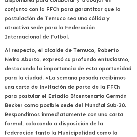
conjunto con la FFCh para garantizar que la
postulación de Temuco sea una sólida y
atractiva sede para la Federación
Internacional de Futbol.
Al respecto, el alcalde de Temuco, Roberto
Neira Aburto, expresó su profundo entusiasmo,
destacando la importancia de esta oportunidad
para la ciudad. «La semana pasada recibimos
una carta de invitación de parte de la FFCh
para postular el Estadio Bicentenario Germán
Becker como posible sede del Mundial Sub-20.
Respondimos inmediatamente con una carta
formal, colocando a disposición de la
federación tanto la Municipalidad como la