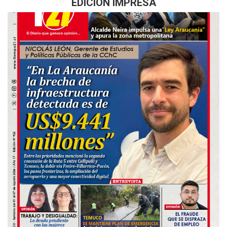
EDICIÓN IMPRESA