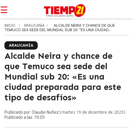
☰
INICIO
ARAUCANÍA
ALCALDE NEIRA Y CHANCE DE QUE
TEMUCO SEA SEDE DEL MUNDIAL SUB 20: "ES UNA CIUDAD...
ARAUCANÍA
Alcalde Neira y chance de
que Temuco sea sede del
Mundial sub 20: «Es una
ciudad preparada para este
tipo de desafíos»
martes 19 de diciembre de 2023
Publicado por: Claudio Nuñez |
|
Publicado a las: 10:03