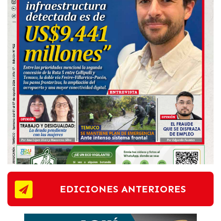
EDICIONES ANTERIORES