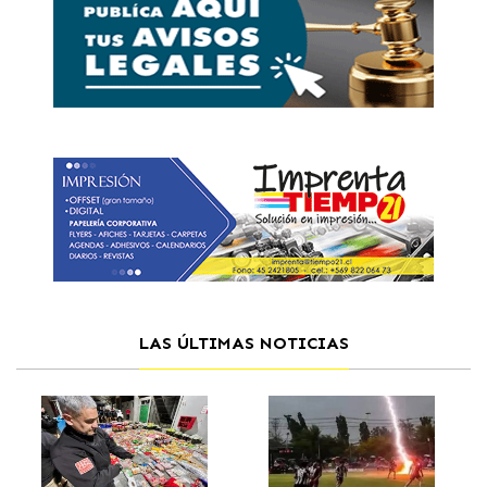
LAS ÚLTIMAS NOTICIAS