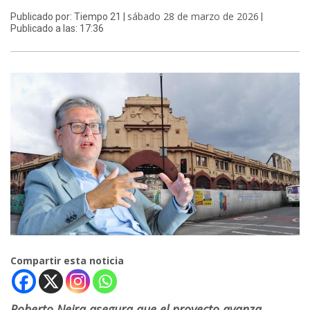
sábado 28 de marzo de 2026
Publicado por: Tiempo 21 |
|
Publicado a las: 17:36
Compartir esta noticia
Roberto Neira asegura que el proyecto avanza