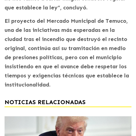
que establece la ley”, concluyó.
El proyecto del Mercado Municipal de Temuco,
una de las iniciativas más esperadas en la
ciudad tras el incendio que destruyó el recinto
original, continúa así su tramitación en medio
de presiones políticas, pero con el municipio
insistiendo en que el avance debe respetar los
tiempos y exigencias técnicas que establece la
institucionalidad.
NOTICIAS RELACIONADAS