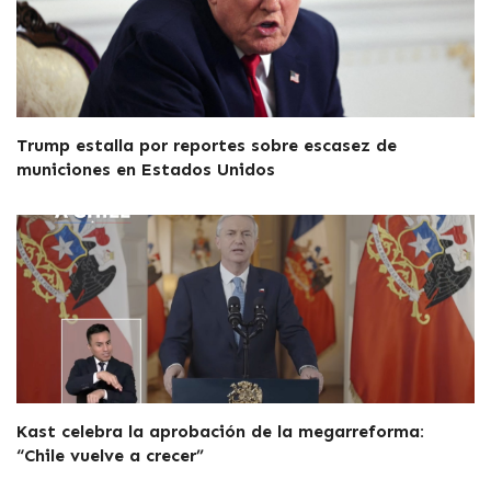
Trump estalla por reportes sobre escasez de
municiones en Estados Unidos
Kast celebra la aprobación de la megarreforma:
“Chile vuelve a crecer”