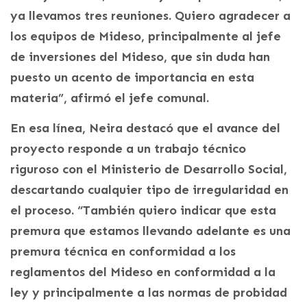
ya llevamos tres reuniones. Quiero agradecer a
los equipos de Mideso, principalmente al jefe
de inversiones del Mideso, que sin duda han
puesto un acento de importancia en esta
materia”, afirmó el jefe comunal.
En esa línea, Neira destacó que el avance del
proyecto responde a un trabajo técnico
riguroso con el Ministerio de Desarrollo Social,
descartando cualquier tipo de irregularidad en
el proceso. “También quiero indicar que esta
premura que estamos llevando adelante es una
premura técnica en conformidad a los
reglamentos del Mideso en conformidad a la
ley y principalmente a las normas de probidad