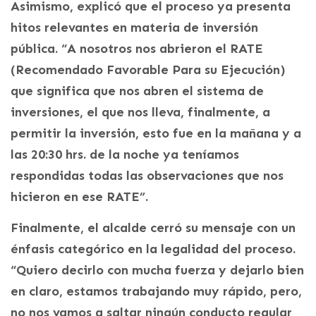
Asimismo, explicó que el proceso ya presenta
hitos relevantes en materia de inversión
pública. “A nosotros nos abrieron el RATE
(Recomendado Favorable Para su Ejecución)
que significa que nos abren el sistema de
inversiones, el que nos lleva, finalmente, a
permitir la inversión, esto fue en la mañana y a
las 20:30 hrs. de la noche ya teníamos
respondidas todas las observaciones que nos
hicieron en ese RATE”.
Finalmente, el alcalde cerró su mensaje con un
énfasis categórico en la legalidad del proceso.
“Quiero decirlo con mucha fuerza y dejarlo bien
en claro, estamos trabajando muy rápido, pero,
no nos vamos a saltar ningún conducto regular