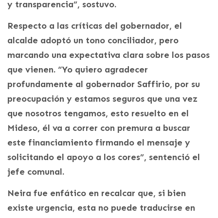
y transparencia”, sostuvo.
Respecto a las críticas del gobernador, el
alcalde adoptó un tono conciliador, pero
marcando una expectativa clara sobre los pasos
que vienen. “Yo quiero agradecer
profundamente al gobernador Saffirio, por su
preocupación y estamos seguros que una vez
que nosotros tengamos, esto resuelto en el
Mideso, él va a correr con premura a buscar
este financiamiento firmando el mensaje y
solicitando el apoyo a los cores”, sentenció el
jefe comunal.
Neira fue enfático en recalcar que, si bien
existe urgencia, esta no puede traducirse en