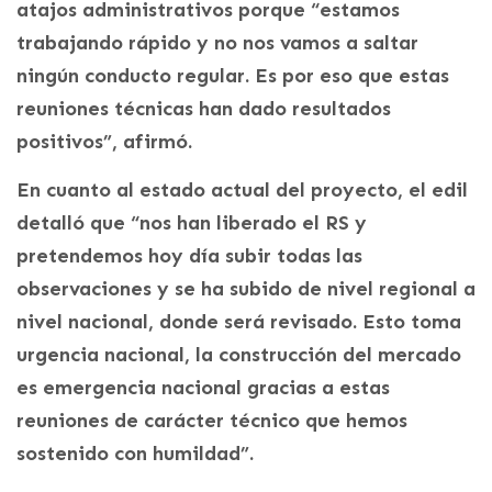
atajos administrativos porque “estamos
trabajando rápido y no nos vamos a saltar
ningún conducto regular. Es por eso que estas
reuniones técnicas han dado resultados
positivos”, afirmó.
En cuanto al estado actual del proyecto, el edil
detalló que “nos han liberado el RS y
pretendemos hoy día subir todas las
observaciones y se ha subido de nivel regional a
nivel nacional, donde será revisado. Esto toma
urgencia nacional, la construcción del mercado
es emergencia nacional gracias a estas
reuniones de carácter técnico que hemos
sostenido con humildad”.