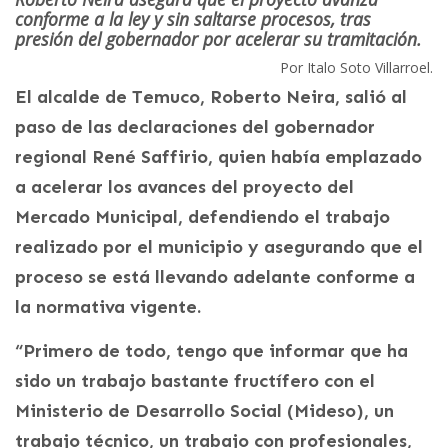
conforme a la ley y sin saltarse procesos, tras
presión del gobernador por acelerar su tramitación.
Por Italo Soto Villarroel.
El alcalde de Temuco, Roberto Neira, salió al
paso de las declaraciones del gobernador
regional René Saffirio, quien había emplazado
a acelerar los avances del proyecto del
Mercado Municipal, defendiendo el trabajo
realizado por el municipio y asegurando que el
proceso se está llevando adelante conforme a
la normativa vigente.
“Primero de todo, tengo que informar que ha
sido un trabajo bastante fructífero con el
Ministerio de Desarrollo Social (Mideso), un
trabajo técnico, un trabajo con profesionales,