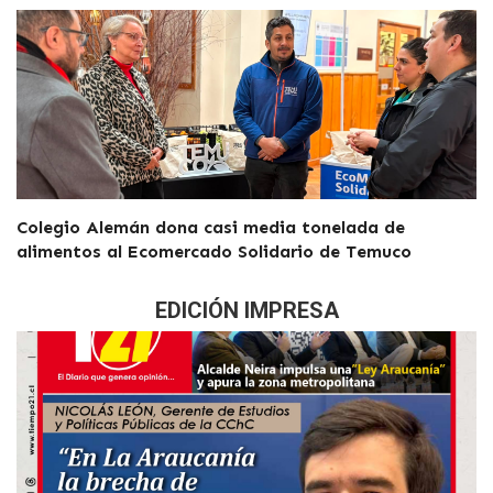
Colegio Alemán dona casi media tonelada de
alimentos al Ecomercado Solidario de Temuco
EDICIÓN IMPRESA