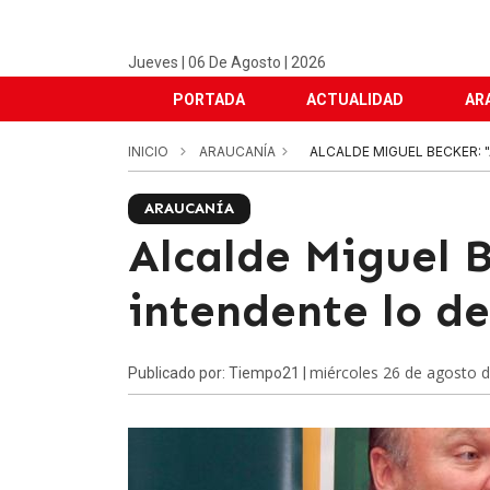
Jueves | 06 De Agosto | 2026
PORTADA
ACTUALIDAD
AR
INICIO
ARAUCANÍA
ALCALDE MIGUEL BECKER: 
ARAUCANÍA
Alcalde Miguel B
intendente lo d
miércoles 26 de agosto 
Publicado por: Tiempo21 |