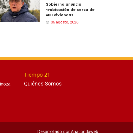
Gobierno anuncia
reubicación de cerca de
400 viviendas
06 agosto, 2026
Tiempo 21
Quiénes Somos
inoza.
Desarrollado por
Anacondaweb