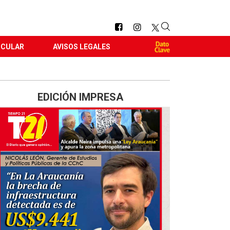
RCULAR
AVISOS LEGALES
EDICIÓN IMPRESA