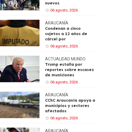
nuevos
06 agosto, 2026
ARAUCANÍA
Condenan a cinco
sujetos a 12 años de
cárcel por
06 agosto, 2026
ACTUALIDAD
MUNDO
Trump estalla por
reportes sobre escasez
de municiones
06 agosto, 2026
ARAUCANÍA
CChC Araucanía apoya a
municipios y sectores
afectados
06 agosto, 2026
ARAUCANÍA