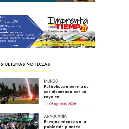
AS ÚLTIMAS NOTICIAS
MUNDO
Futbolista muere tras
ser alcanzado por un
rayo en
06 agosto, 2026
ARAUCANÍA
Envejecimiento de la
población plantea