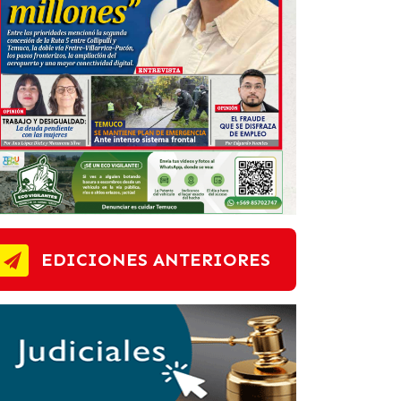
EDICIONES ANTERIORES