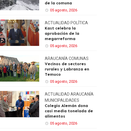
de la comuna
05 agosto, 2026
ACTUALIDAD
POLÍTICA
Kast celebra la
aprobación de la
megarreforma
05 agosto, 2026
ARAUCANÍA
COMUNAS
Vecinos de sectores
rurales y Labranza en
Temuco
05 agosto, 2026
ACTUALIDAD
ARAUCANÍA
MUNICIPALIDADES
Colegio Alemán dona
casi media tonelada de
alimentos
05 agosto, 2026