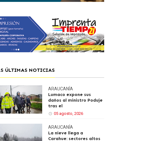
AS ÚLTIMAS NOTICIAS
ARAUCANÍA
Lumaco expone sus
daños al ministro Poduje
tras el
05 agosto, 2026
ARAUCANÍA
La nieve llega a
Carahue: sectores altos