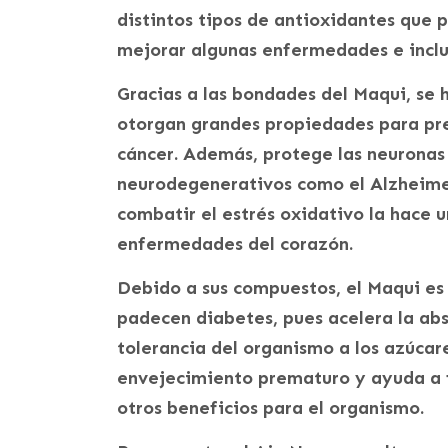
distintos tipos de antioxidantes que 
mejorar algunas enfermedades e inclu
Gracias a las bondades del Maqui, se 
otorgan grandes propiedades para pr
cáncer. Además, protege las neuronas
neurodegenerativos como el Alzheimer
combatir el estrés oxidativo la hace u
enfermedades del corazón.
Debido a sus compuestos, el Maqui es 
padecen diabetes, pues acelera la abs
tolerancia del organismo a los azúcare
envejecimiento prematuro y ayuda a f
otros beneficios para el organismo.