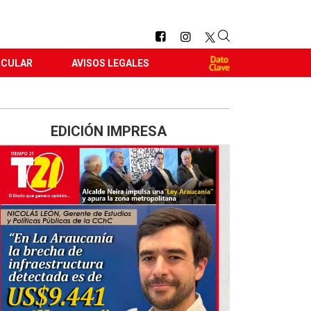
RCULAR
AVISOS LEGALES
EDICIÓN IMPRESA