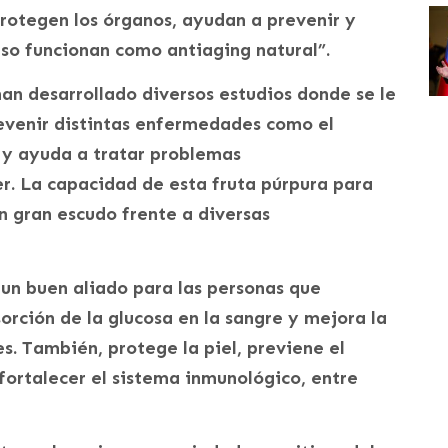
protegen los órganos, ayudan a prevenir y
so funcionan como antiaging natural”.
han desarrollado diversos estudios donde se le
evenir distintas enfermedades como el
 y ayuda a tratar problemas
. La capacidad de esta fruta púrpura para
n gran escudo frente a diversas
un buen aliado para las personas que
orción de la glucosa en la sangre y mejora la
s. También, protege la piel, previene el
ortalecer el sistema inmunológico, entre