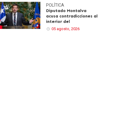
POLÍTICA
Diputado Montalva
acusa contradicciones al
interior del
05 agosto, 2026