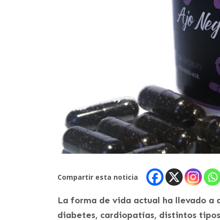
Compartir esta noticia
La forma de vida actual ha llevado a
diabetes, cardiopatías, distintos tipo