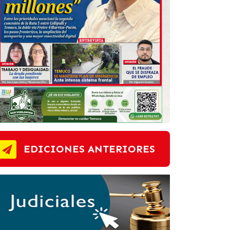
EDICIONES ANTERIORES