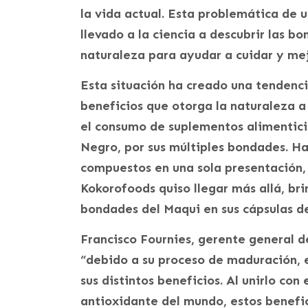
la vida actual. Esta problemática de 
llevado a la ciencia a descubrir las 
naturaleza para ayudar a cuidar y mejo
Esta situación ha creado una tendenci
beneficios que otorga la naturaleza a 
el consumo de suplementos alimentic
Negro, por sus múltiples bondades. Ha
compuestos en una sola presentación,
Kokorofoods quiso llegar más allá, br
bondades del Maqui en sus cápsulas 
Francisco Fournies, gerente general
“debido a su proceso de maduración, 
sus distintos beneficios. Al unirlo co
antioxidante del mundo, estos benefi