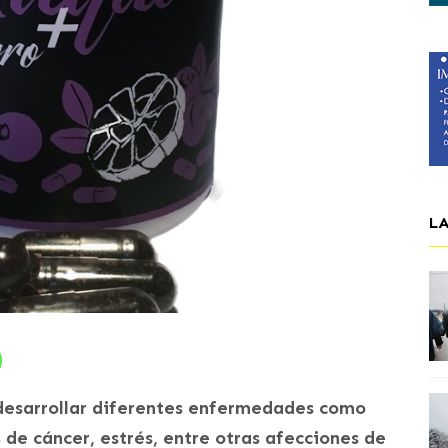
L
 desarrollar diferentes enfermedades como
s de cáncer, estrés, entre otras afecciones de