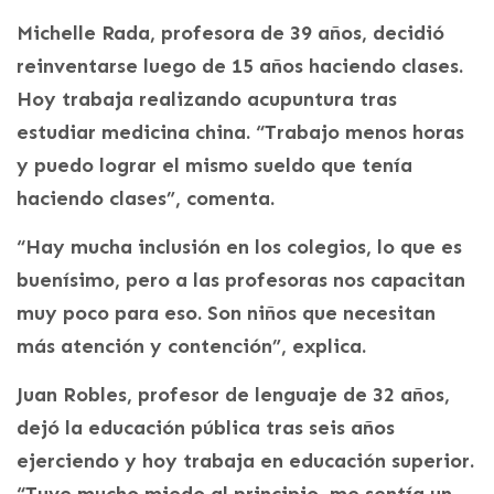
Michelle Rada, profesora de 39 años, decidió
reinventarse luego de 15 años haciendo clases.
Hoy trabaja realizando acupuntura tras
estudiar medicina china. “Trabajo menos horas
y puedo lograr el mismo sueldo que tenía
haciendo clases”, comenta.
“Hay mucha inclusión en los colegios, lo que es
buenísimo, pero a las profesoras nos capacitan
muy poco para eso. Son niños que necesitan
más atención y contención”, explica.
Juan Robles, profesor de lenguaje de 32 años,
dejó la educación pública tras seis años
ejerciendo y hoy trabaja en educación superior.