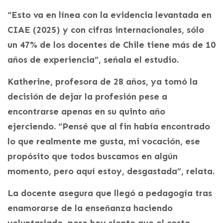
“Esto va en línea con la evidencia levantada en
CIAE (2025) y con cifras internacionales, sólo
un 47% de los docentes de Chile tiene más de 10
años de experiencia”, señala el estudio.
Katherine, profesora de 28 años, ya tomó la
decisión de dejar la profesión pese a
encontrarse apenas en su quinto año
ejerciendo. “Pensé que al fin había encontrado
lo que realmente me gusta, mi vocación, ese
propósito que todos buscamos en algún
momento, pero aquí estoy, desgastada”, relata.
La docente asegura que llegó a pedagogía tras
enamorarse de la enseñanza haciendo