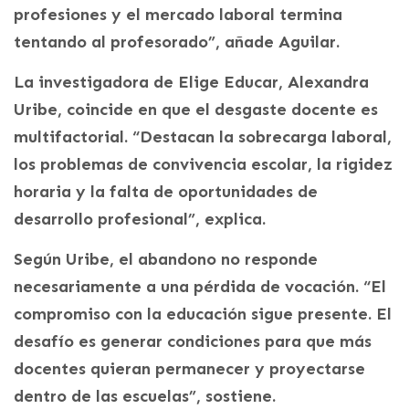
profesiones y el mercado laboral termina
tentando al profesorado”, añade Aguilar.
La investigadora de Elige Educar, Alexandra
Uribe, coincide en que el desgaste docente es
multifactorial. “Destacan la sobrecarga laboral,
los problemas de convivencia escolar, la rigidez
horaria y la falta de oportunidades de
desarrollo profesional”, explica.
Según Uribe, el abandono no responde
necesariamente a una pérdida de vocación. “El
compromiso con la educación sigue presente. El
desafío es generar condiciones para que más
docentes quieran permanecer y proyectarse
dentro de las escuelas”, sostiene.