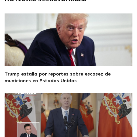
Trump estalla por reportes sobre escasez de
municiones en Estados Unidos