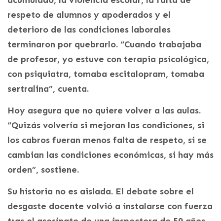
acumulado, la violencia escolar, la falta de
respeto de alumnos y apoderados y el
deterioro de las condiciones laborales
terminaron por quebrarlo. “Cuando trabajaba
de profesor, yo estuve con terapia psicológica,
con psiquiatra, tomaba escitalopram, tomaba
sertralina”, cuenta.
Hoy asegura que no quiere volver a las aulas.
“Quizás volvería si mejoran las condiciones, si
los cabros fueran menos falta de respeto, si se
cambian las condiciones económicas, si hay más
orden”, sostiene.
Su historia no es aislada. El debate sobre el
desgaste docente volvió a instalarse con fuerza