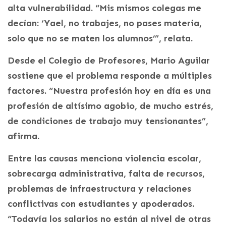
alta vulnerabilidad. “Mis mismos colegas me
decían: ‘Yael, no trabajes, no pases materia,
solo que no se maten los alumnos’”, relata.
Desde el Colegio de Profesores, Mario Aguilar
sostiene que el problema responde a múltiples
factores. “Nuestra profesión hoy en día es una
profesión de altísimo agobio, de mucho estrés,
de condiciones de trabajo muy tensionantes”,
afirma.
Entre las causas menciona violencia escolar,
sobrecarga administrativa, falta de recursos,
problemas de infraestructura y relaciones
conflictivas con estudiantes y apoderados.
“Todavía los salarios no están al nivel de otras