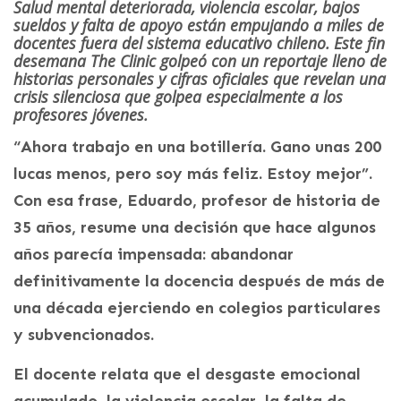
Salud mental deteriorada, violencia escolar, bajos
sueldos y falta de apoyo están empujando a miles de
docentes fuera del sistema educativo chileno. Este fin
desemana The Clinic golpeó con un reportaje lleno de
historias personales y cifras oficiales que revelan una
crisis silenciosa que golpea especialmente a los
profesores jóvenes.
“Ahora trabajo en una botillería. Gano unas 200
lucas menos, pero soy más feliz. Estoy mejor”.
Con esa frase, Eduardo, profesor de historia de
35 años, resume una decisión que hace algunos
años parecía impensada: abandonar
definitivamente la docencia después de más de
una década ejerciendo en colegios particulares
y subvencionados.
El docente relata que el desgaste emocional