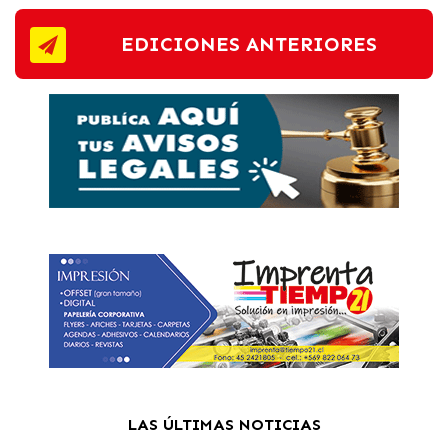
EDICIONES ANTERIORES
LAS ÚLTIMAS NOTICIAS