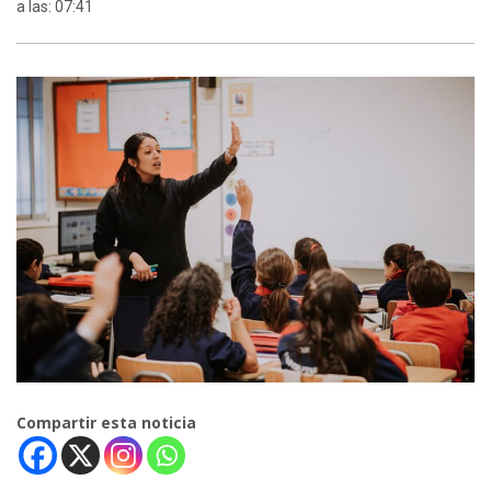
a las: 07:41
Compartir esta noticia