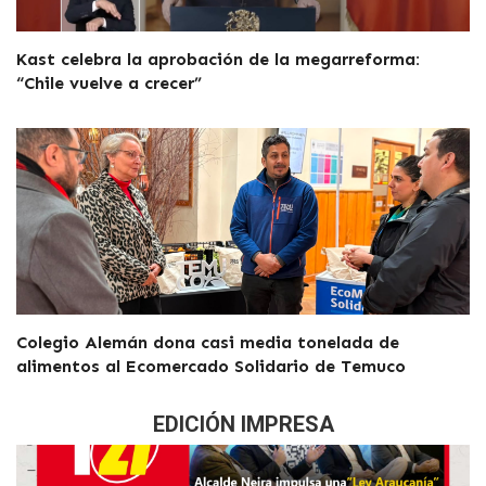
Kast celebra la aprobación de la megarreforma:
“Chile vuelve a crecer”
Colegio Alemán dona casi media tonelada de
alimentos al Ecomercado Solidario de Temuco
EDICIÓN IMPRESA