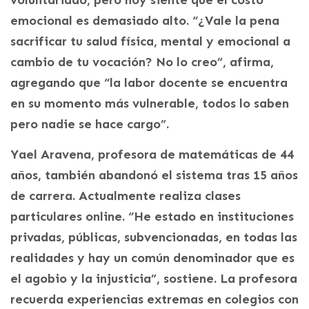
voluntariado, pero hoy siente que el costo
emocional es demasiado alto. “¿Vale la pena
sacrificar tu salud física, mental y emocional a
cambio de tu vocación? No lo creo”, afirma,
agregando que “la labor docente se encuentra
en su momento más vulnerable, todos lo saben
pero nadie se hace cargo”.
Yael Aravena, profesora de matemáticas de 44
años, también abandonó el sistema tras 15 años
de carrera. Actualmente realiza clases
particulares online. “He estado en instituciones
privadas, públicas, subvencionadas, en todas las
realidades y hay un común denominador que es
el agobio y la injusticia”, sostiene. La profesora
recuerda experiencias extremas en colegios con