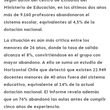
Según datos del Centro de Estudios del
Ministerio de Educación, en los últimos dos años
más de 9.160 profesores abandonaron el
sistema escolar, equivalentes al 4,5% de la
dotación nacional.
La situación es aún más crítica entre los
menores de 26 años, donde la tasa de salida
alcanza el 8%, convirtiéndose en el grupo con
mayor abandono. A ello se suma un estudio de
Horizontal Chile que detectó que existen 22.949
docentes menores de 40 años fuera del sistema
educativo, equivalente al 14% de la actual
dotación nacional. El informe revela además
que un 76% abandonó las aulas antes de cumplir
cinco años de experiencia.