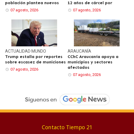
población plantea nuevos
12 años de cárcel por
07 agosto, 2026
07 agosto, 2026
ACTUALIDAD
MUNDO
ARAUCANÍA
Trump estalla por reportes
CChC Araucanía apoya a
sobre escasez de municiones
municipios y sectores
afectados
07 agosto, 2026
07 agosto, 2026
Contacto Tiempo 21