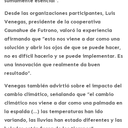
sumamente esencial”.
Desde las organizaciones participantes, Luis
Venegas, presidente de la cooperativa
Caunahue de Futrono, valoró la experiencia
afirmando que “esto nos viene a dar como una
solución y abrir los ojos de que se puede hacer,
no es difícil hacerlo y se puede implementar. Es
una innovación que realmente da buen
resultado”.
Venegas también advirtió sobre el impacto del
cambio climático, señalando que “el cambio
climático nos viene a dar como una palmada en
la espalda (…) las temperaturas han ido
variando, las lluvias han estado diferentes y las