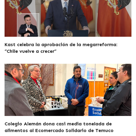
Kast celebra la aprobación de la megarreforma:
“Chile vuelve a crecer”
Colegio Alemán dona casi media tonelada de
alimentos al Ecomercado Solidario de Temuco