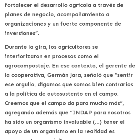
fortalecer el desarrollo agrícola a través de
planes de negocio, acompañamiento a
organizaciones y un fuerte componente de
inversiones”.
Durante la gira, los agricultores se
interiorizaron en procesos como el
agrocompostaje. En ese contexto, el gerente de
la cooperativa, Germán Jara, señaló que “sentir
ese orgullo, digamos que somos bien contrarios
a la política de autosustento en el campo.
Creemos que el campo da para mucho más”,
agregando además que “INDAP para nosotros
ha sido un organismo invaluable (…) tener el
apoyo de un organismo en la realidad es