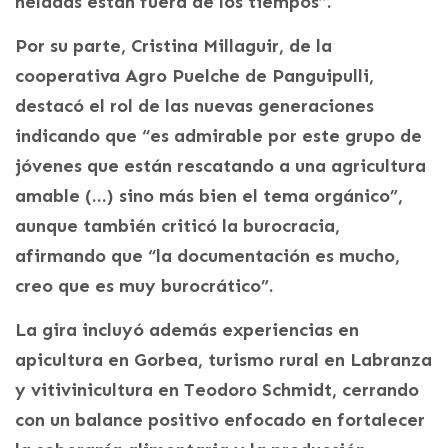
heladas están fuera de los tiempos”.
Por su parte, Cristina Millaguir, de la
cooperativa Agro Puelche de Panguipulli,
destacó el rol de las nuevas generaciones
indicando que “es admirable por este grupo de
jóvenes que están rescatando a una agricultura
amable (…) sino más bien el tema orgánico”,
aunque también criticó la burocracia,
afirmando que “la documentación es mucho,
creo que es muy burocrático”.
La gira incluyó además experiencias en
apicultura en Gorbea, turismo rural en Labranza
y vitivinicultura en Teodoro Schmidt, cerrando
con un balance positivo enfocado en fortalecer