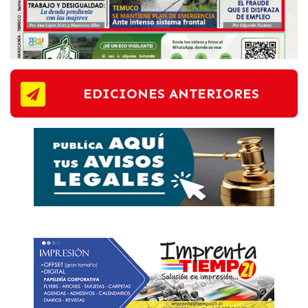
EDICIONES ANTERIORES