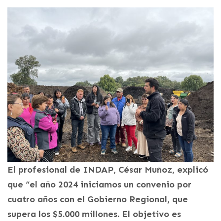
El profesional de INDAP, César Muñoz, explicó
que “el año 2024 iniciamos un convenio por
cuatro años con el Gobierno Regional, que
supera los $5.000 millones. El objetivo es