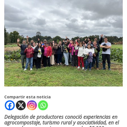
Compartir esta noticia
Delegación de productores conoció experiencias en
agrocompostaje, turismo rural y asociatividad, en el