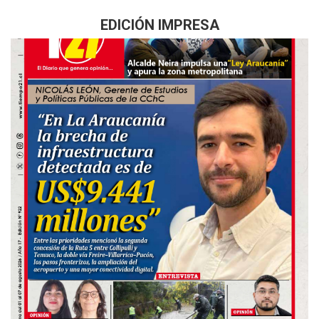
EDICIÓN IMPRESA