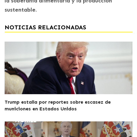
la soberanía alimentaria y la producción
sustentable.
NOTICIAS RELACIONADAS
Trump estalla por reportes sobre escasez de
municiones en Estados Unidos