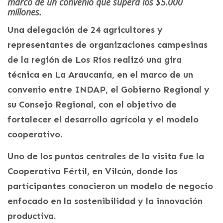
marco de un convenio que supera los $5.000
millones.
Una delegación de 24 agricultores y
representantes de organizaciones campesinas
de la región de Los Ríos realizó una gira
técnica en La Araucanía, en el marco de un
convenio entre INDAP, el Gobierno Regional y
su Consejo Regional, con el objetivo de
fortalecer el desarrollo agrícola y el modelo
cooperativo.
Uno de los puntos centrales de la visita fue la
Cooperativa Fértil, en Vilcún, donde los
participantes conocieron un modelo de negocio
enfocado en la sostenibilidad y la innovación
productiva.