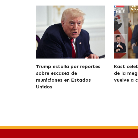
Trump estalla por reportes
Kast cele
sobre escasez de
de la meg
municiones en Estados
vuelve a c
Unidos