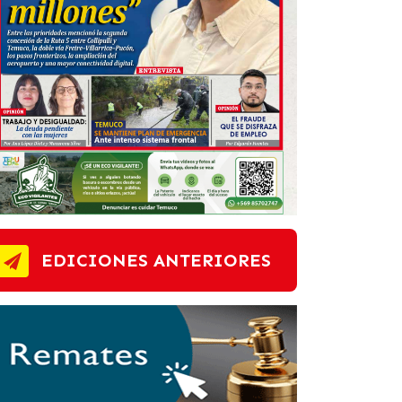
EDICIONES ANTERIORES