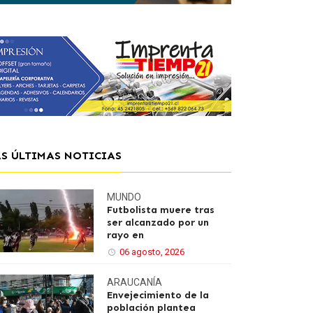
AS ÚLTIMAS NOTICIAS
MUNDO
Futbolista muere tras
ser alcanzado por un
rayo en
06 agosto, 2026
ARAUCANÍA
Envejecimiento de la
población plantea