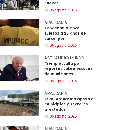
nuevos
06 agosto, 2026
ARAUCANÍA
Condenan a cinco
sujetos a 12 años de
cárcel por
06 agosto, 2026
ACTUALIDAD
MUNDO
Trump estalla por
reportes sobre escasez
de municiones
06 agosto, 2026
ARAUCANÍA
CChC Araucanía apoya a
municipios y sectores
afectados
06 agosto, 2026
ARAUCANÍA