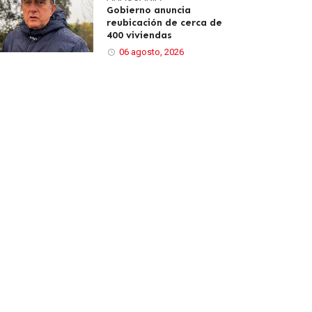
Gobierno anuncia
reubicación de cerca de
400 viviendas
06 agosto, 2026