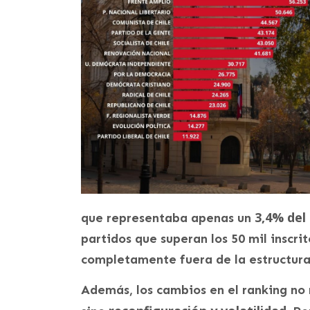
3,4% del
que representaba apenas un
partidos que superan los 50 mil inscri
completamente fuera de la estructura 
Además, los cambios en el ranking no