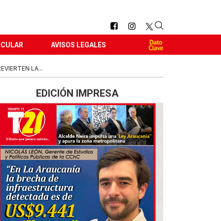
RCULAR
AVISOS LEGALES
VIERTEN LA...
EDICIÓN IMPRESA