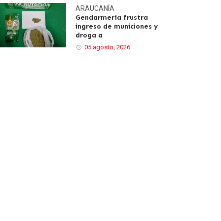
ARAUCANÍA
Gendarmería frustra
ingreso de municiones y
droga a
05 agosto, 2026