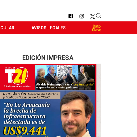
RCULAR
AVISOS LEGALES
EDICIÓN IMPRESA