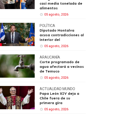
casi media tonelada de
alimentos
05 agosto, 2026
POLÍTICA
Diputado Montalva
acusa contradicciones al
interior del
05 agosto, 2026
ARAUCANÍA
Corte programado de
agua afectará a vecinos
de Temuco
05 agosto, 2026
ACTUALIDAD
MUNDO
Papa León XIV deja a
Chile fuera de su
primera gira
05 agosto, 2026