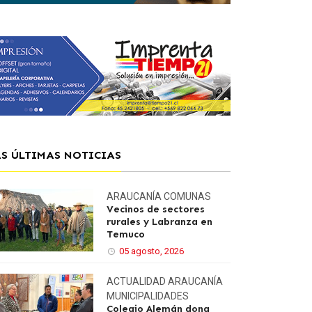
AS ÚLTIMAS NOTICIAS
ARAUCANÍA
COMUNAS
Vecinos de sectores
rurales y Labranza en
Temuco
05 agosto, 2026
ACTUALIDAD
ARAUCANÍA
MUNICIPALIDADES
Colegio Alemán dona