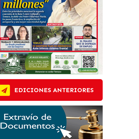
EDICIONES ANTERIORES