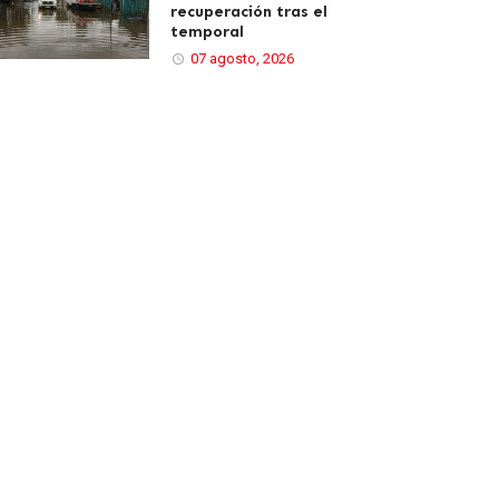
recuperación tras el
temporal
07 agosto, 2026