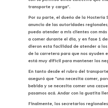
transporte y carga”.
Por su parte, el dueño de la Hostería 
anuncio de las autoridades regionale
puedo atender a mis clientes con más
a comer durante el día, y en fase 1 den
dieron esta facilidad de atender a los 
de la carretera para que nos ayuden 
está muy difícil para mantener los ne
En tanto desde el rubro del transporte
aseguró que “uno necesita comer, po
bebida y se necesita comer una cazue
pasamos acá. Andar con la guatita lle
Finalmente, los secretarios regionales