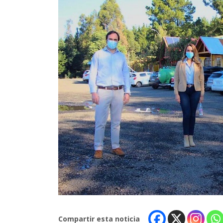
Compartir esta noticia