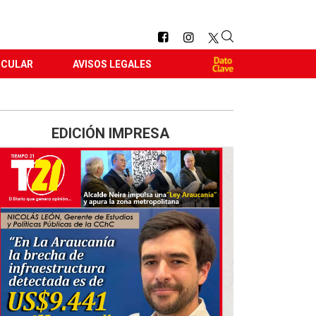
RCULAR
AVISOS LEGALES
EDICIÓN IMPRESA