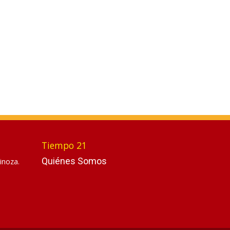
Tiempo 21
Quiénes Somos
inoza.