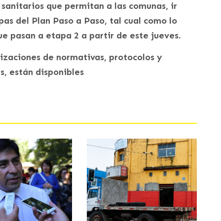
sanitarios que permitan a las comunas, ir
as del Plan Paso a Paso, tal cual como lo
e pasan a etapa 2 a partir de este jueves.
lizaciones de normativas, protocolos y
us, están disponibles