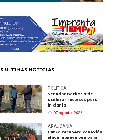
AS ÚLTIMAS NOTICIAS
POLÍTICA
Senador Becker pide
acelerar recursos para
iniciar la
07 agosto, 2026
ARAUCANÍA
Cunco recupera conexión
clave: puente vuelve a