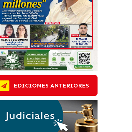
EDICIONES ANTERIORES