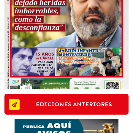
EDICIONES ANTERIORES