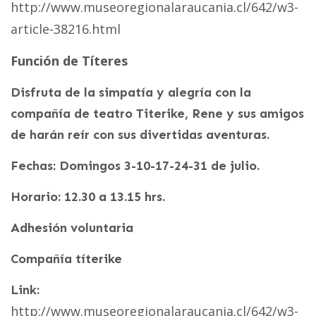
http://www.museoregionalaraucania.cl/642/w3-
article-38216.html
Función de Títeres
Disfruta de la simpatía y alegría con la
compañía de teatro Titerike, Rene y sus amigos
de harán reír con sus divertidas aventuras.
Fechas: Domingos 3-10-17-24-31 de julio.
Horario: 12.30 a 13.15 hrs.
Adhesión voluntaria
Compañía títerike
Link:
http://www.museoregionalaraucania.cl/642/w3-