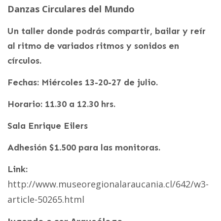
Danzas Circulares del Mundo
Un taller donde podrás compartir, bailar y reír
al ritmo de variados ritmos y sonidos en
círculos.
Fechas: Miércoles 13-20-27 de julio.
Horario: 11.30 a 12.30 hrs.
Sala Enrique Eilers
Adhesión $1.500 para las monitoras.
Link:
http://www.museoregionalaraucania.cl/642/w3-
article-50265.html