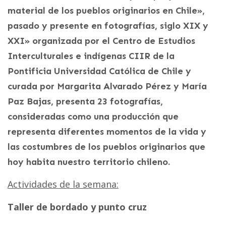
material de los pueblos originarios en Chile»,
pasado y presente en fotografías, siglo XIX y
XXI» organizada por el Centro de Estudios
Interculturales e indígenas CIIR de la
Pontificia Universidad Católica de Chile y
curada por Margarita Alvarado Pérez y María
Paz Bajas, presenta 23 fotografías,
consideradas como una producción que
representa diferentes momentos de la vida y
las costumbres de los pueblos originarios que
hoy habita nuestro territorio chileno.
Actividades de la semana:
Taller de bordado y punto cruz