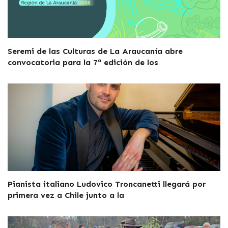
Seremi de las Culturas de La Araucanía abre
convocatoria para la 7ª edición de los
Pianista italiano Ludovico Troncanetti llegará por
primera vez a Chile junto a la