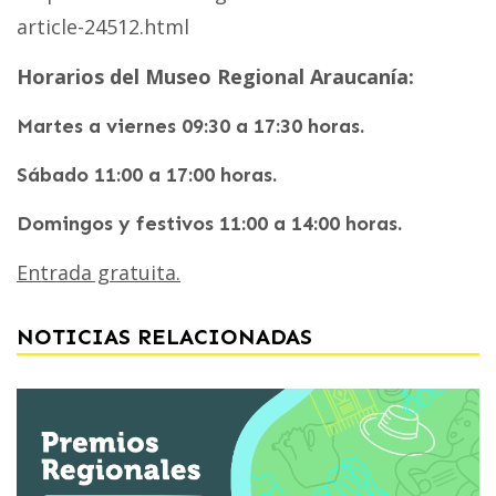
article-24512.html
Horarios del Museo Regional Araucanía:
Martes a viernes 09:30 a 17:30 horas.
Sábado 11:00 a 17:00 horas.
Domingos y festivos 11:00 a 14:00 horas.
Entrada gratuita.
NOTICIAS RELACIONADAS