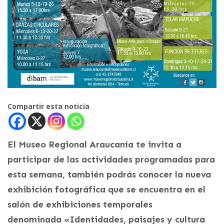
Compartir esta noticia
El Museo Regional Araucanía te invita a
participar de las actividades programadas para
esta semana, también podrás conocer la nueva
exhibición fotográfica que se encuentra en el
salón de exhibiciones temporales
denominada «Identidades, paisajes y cultura