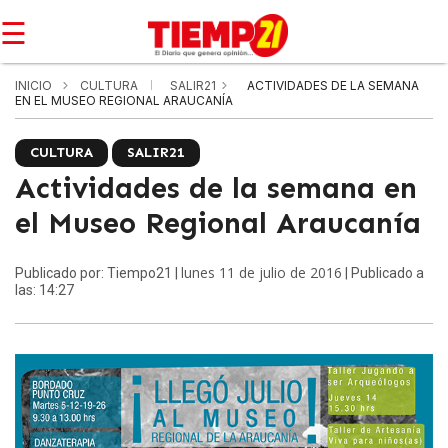
☰
INICIO
CULTURA
SALIR21
ACTIVIDADES DE LA SEMANA
EN EL MUSEO REGIONAL ARAUCANÍA
CULTURA
SALIR21
Actividades de la semana en
el Museo Regional Araucanía
lunes 11 de julio de 2016
Publicado por: Tiempo21 |
| Publicado a
las: 14:27