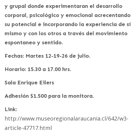
y grupal donde experimentaran el desarrollo
corporal, psicológico y emocional acrecentando
su potencial e incorporando la experiencia de sí
mismo y con los otros a través del movimiento
espontaneo y sentido.
Fechas: Martes 12-19-26 de julio.
Horario: 15.30 a 17.00 hrs.
Sala Enrique Eilers
Adhesión $1.500 para la monitora.
Link:
http://www.museoregionalaraucania.cl/642/w3-
article-47717.html