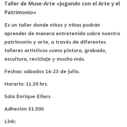
Taller de Muse-Arte «Jugando con el Arte y el
Patrimonio»
Es un taller donde niños y niñas podrán
aprender de manera entretenida sobre nuestro
patrimonio y arte, a través de diferentes
talleres artísticos como pintura, grabado,
escultura, reciclaje y mucho más.
Fechas: sábados 16-23 de julio.
Horario: 11.30 hrs.
Sala Enrique Eilers
Adhesión $1.500
Link: