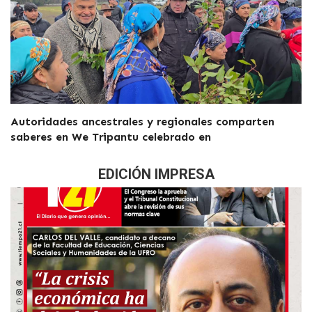
Autoridades ancestrales y regionales comparten
saberes en We Tripantu celebrado en
EDICIÓN IMPRESA