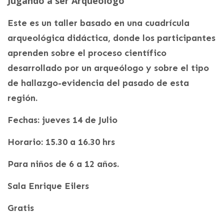
Jugando a ser Arqueólogo
Este es un taller basado en una cuadrícula
arqueológica didáctica, donde los participantes
aprenden sobre el proceso científico
desarrollado por un arqueólogo y sobre el tipo
de hallazgo-evidencia del pasado de esta
región.
Fechas: jueves 14 de Julio
Horario: 15.30 a 16.30 hrs
Para niños de 6 a 12 años.
Sala Enrique Eilers
Gratis