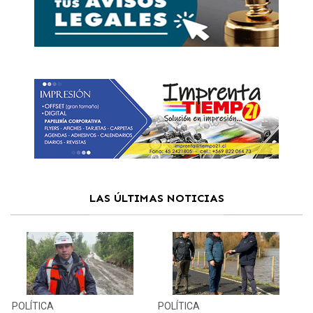
LAS ÚLTIMAS NOTICIAS
POLÍTICA
POLÍTICA