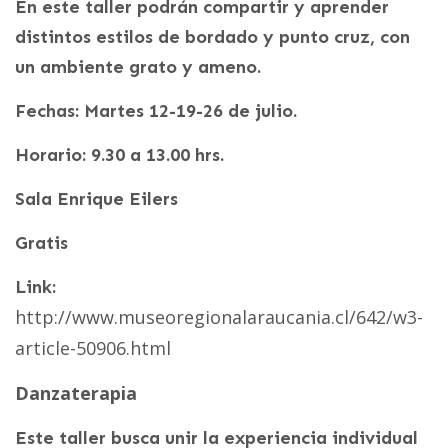
En este taller podrán compartir y aprender
distintos estilos de bordado y punto cruz, con
un ambiente grato y ameno.
Fechas: Martes 12-19-26 de julio.
Horario: 9.30 a 13.00 hrs.
Sala Enrique Eilers
Gratis
Link:
http://www.museoregionalaraucania.cl/642/w3-
article-50906.html
Danzaterapia
Este taller busca unir la experiencia individual