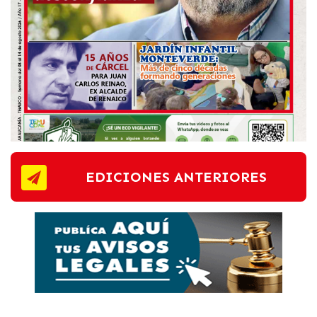
EDICIONES ANTERIORES