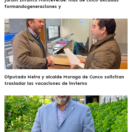
formandogeneraciones y
Diputado Neira y alcalde Moraga de Cunco solicitan
trasladar las vacaciones de invierno