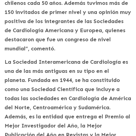
chilenos cada 50 años. Además tuvimos más de
150 invitados de primer nivel y una opinión muy
positiva de los integrantes de las Sociedades
de Cardiología Americana y Europea, quienes
destacaron que fue un congreso de nivel
mundial”, comentó.
La Sociedad Interamericana de Cardiología es
una de las más antiguas en su tipo en el
planeta. Fundada en 1944, se ha constituido
como una Sociedad Científica que incluye a
todas las sociedades en Cardiología de América
del Norte, Centroamérica y Sudamérica.
Además, es la entidad que entrega el Premio al
Mejor Investigador del Año, la Mejor
Publicación del Año en Revistas y la Mejor