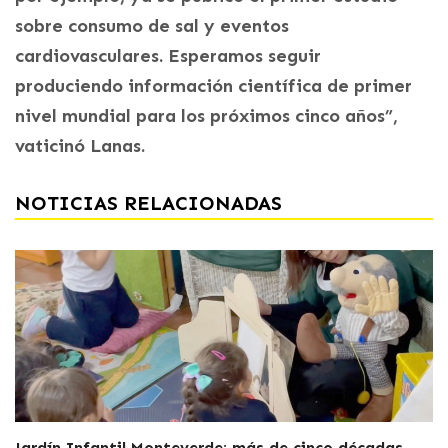
sobre consumo de sal y eventos
cardiovasculares. Esperamos seguir
produciendo información científica de primer
nivel mundial para los próximos cinco años”,
vaticinó Lanas.
NOTICIAS RELACIONADAS
Jardín Infantil Monteverde: más de cinco décadas