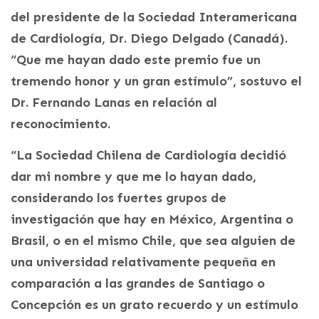
del presidente de la Sociedad Interamericana
de Cardiología, Dr. Diego Delgado (Canadá).
“Que me hayan dado este premio fue un
tremendo honor y un gran estímulo”, sostuvo el
Dr. Fernando Lanas en relación al
reconocimiento.
“La Sociedad Chilena de Cardiología decidió
dar mi nombre y que me lo hayan dado,
considerando los fuertes grupos de
investigación que hay en México, Argentina o
Brasil, o en el mismo Chile, que sea alguien de
una universidad relativamente pequeña en
comparación a las grandes de Santiago o
Concepción es un grato recuerdo y un estímulo