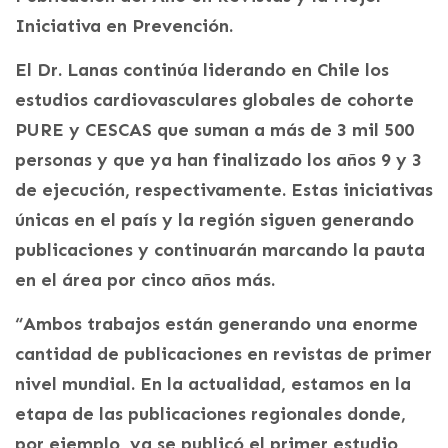
Iniciativa en Prevención.
El Dr. Lanas continúa liderando en Chile los
estudios cardiovasculares globales de cohorte
PURE y CESCAS que suman a más de 3 mil 500
personas y que ya han finalizado los años 9 y 3
de ejecución, respectivamente. Estas iniciativas
únicas en el país y la región siguen generando
publicaciones y continuarán marcando la pauta
en el área por cinco años más.
“Ambos trabajos están generando una enorme
cantidad de publicaciones en revistas de primer
nivel mundial. En la actualidad, estamos en la
etapa de las publicaciones regionales donde,
por ejemplo, ya se publicó el primer estudio