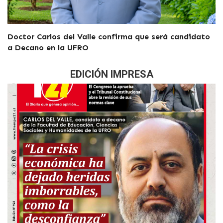
Doctor Carlos del Valle confirma que será candidato
a Decano en la UFRO
EDICIÓN IMPRESA