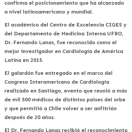
confirma el posicionamiento que ha alcanzado
a nivel latinoamericano y mundial.
El académico del Centro de Excelencia CIGES y
del Departamento de Medicina Interna UFRO,
Dr. Fernando Lanas, fue reconocido como el
mejor investigador en Cardiología de América
Latina en 2015.
El galardón fue entregado en el marco del
Congreso Interamericano de Cardiología
realizado en Santiago, evento que reunió a más
de mil 500 médicos de distintos países del orbe
y que permitió a Chile volver a ser anfitrión
después de 20 años.
El Dr. Fernando Lanas recibió el reconocimiento