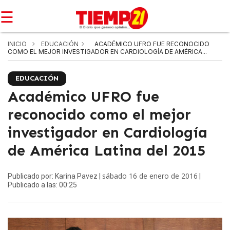
☰
INICIO
EDUCACIÓN
ACADÉMICO UFRO FUE RECONOCIDO
COMO EL MEJOR INVESTIGADOR EN CARDIOLOGÍA DE AMÉRICA...
EDUCACIÓN
Académico UFRO fue
reconocido como el mejor
investigador en Cardiología
de América Latina del 2015
sábado 16 de enero de 2016
Publicado por: Karina Pavez |
|
Publicado a las: 00:25