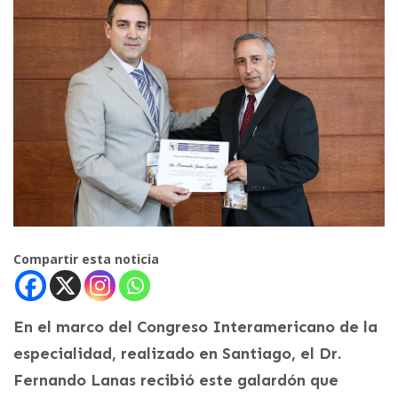
Compartir esta noticia
En el marco del Congreso Interamericano de la
especialidad, realizado en Santiago, el Dr.
Fernando Lanas recibió este galardón que