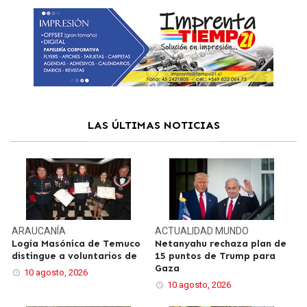
LAS ÚLTIMAS NOTICIAS
ARAUCANÍA
ACTUALIDAD
MUNDO
Logia Masónica de Temuco
Netanyahu rechaza plan de
distingue a voluntarios de
15 puntos de Trump para
Gaza
10 agosto, 2026
10 agosto, 2026