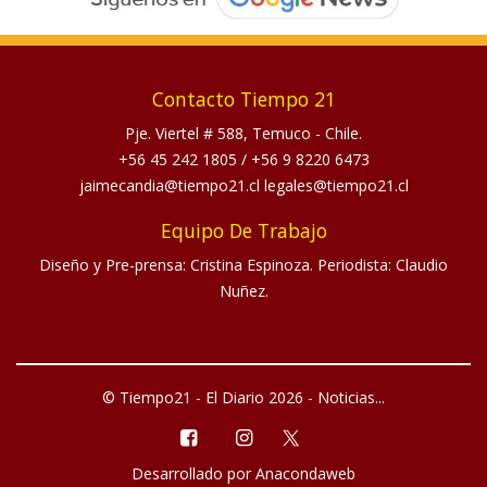
Contacto Tiempo 21
Pje. Viertel # 588, Temuco - Chile.
+56 45 242 1805
/
+56 9 8220 6473
jaimecandia@tiempo21.cl legales@tiempo21.cl
Equipo De Trabajo
Diseño y Pre-prensa: Cristina Espinoza. Periodista: Claudio
Nuñez.
© Tiempo21 - El Diario 2026 - Noticias...
Desarrollado por
Anacondaweb