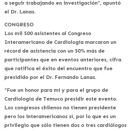
a seguir trabajando en investigación”, apuntó
el Dr. Lanas.
CONGRESO
Los mil 500 asistentes al Congreso
Interamericano de Cardiología marcaron un
récord de asistencia con un 50% más de
participantes que en eventos anteriores, cifra
que ratifica el éxito del encuentro que fue
presidido por el Dr. Fernando Lanas.
“Fue un honor para mí y para el grupo de
Cardiología de Temuco presidir este evento.
Los congresos chilenos no tienen presidente
pero los interamericanos sí, por lo que es un
privilegio que sólo tienen dos o tres cardiólogos