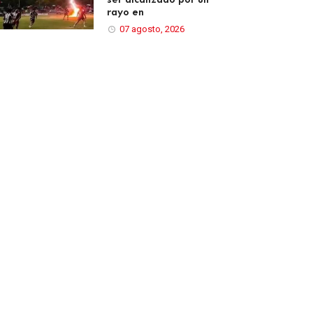
rayo en
07 agosto, 2026