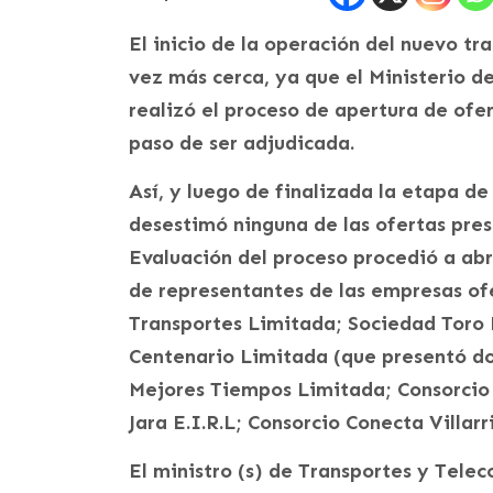
El inicio de la operación del nuevo tr
vez más cerca, ya que el Ministerio 
realizó el proceso de apertura de ofer
paso de ser adjudicada.
Así, y luego de finalizada la etapa de
desestimó ninguna de las ofertas pre
Evaluación del proceso procedió a abr
de representantes de las empresas of
Transportes Limitada; Sociedad Toro 
Centenario Limitada (que presentó do
Mejores Tiempos Limitada; Consorcio 
Jara E.I.R.L; Consorcio Conecta Villar
El ministro (s) de Transportes y Tele