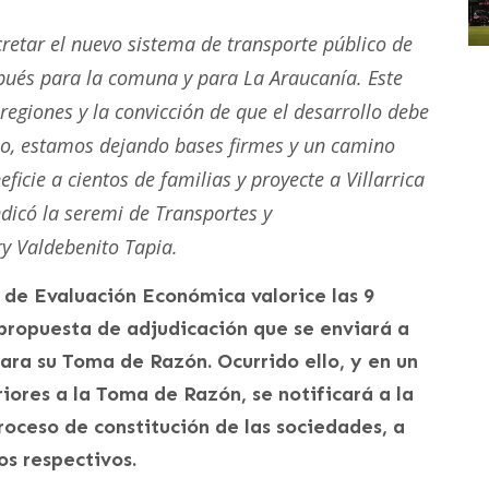
retar el nuevo sistema de transporte público de
spués para la comuna y para La Araucanía. Este
regiones y la convicción de que el desarrollo debe
no, estamos dejando bases firmes y un camino
icie a cientos de familias y proyecte a Villarrica
dicó la seremi de Transportes y
y Valdebenito Tapia.
 de Evaluación Económica valorice las 9
a propuesta de adjudicación que se enviará a
ara su Toma de Razón. Ocurrido ello, y en un
iores a la Toma de Razón, se notificará a la
oceso de constitución de las sociedades, a
os respectivos.