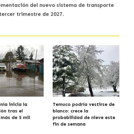
lementación del nuevo sistema de transporte
 tercer trimestre de 2027.
ía inicia la
Temuco podría vestirse de
ón tras el
blanco: crece la
 más de 5 mil
probabilidad de nieve este
fin de semana