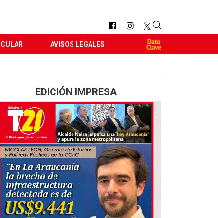
RCULAR
AVISOS LEGALES
EDICIÓN IMPRESA