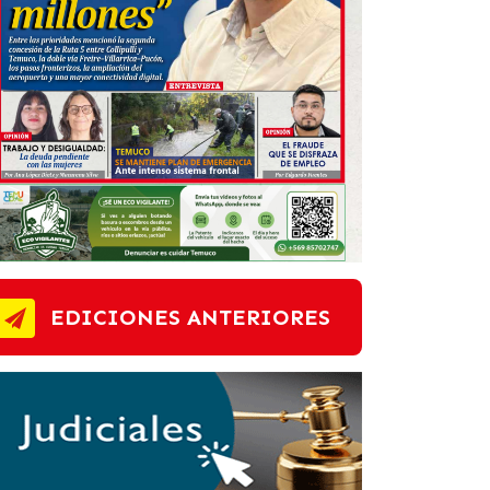
EDICIONES ANTERIORES