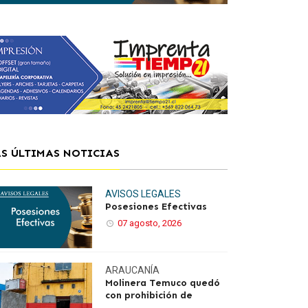
AS ÚLTIMAS NOTICIAS
AVISOS LEGALES
Posesiones Efectivas
07 agosto, 2026
ARAUCANÍA
Molinera Temuco quedó
con prohibición de