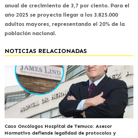
anual de crecimiento de 3,7 por ciento. Para el
año 2025 se proyecta llegar a los 3.825.000
adultos mayores, representando el 20% de la
población nacional.
NOTICIAS RELACIONADAS
Caso Oncólogos Hospital de Temuco: Asesor
Normativo defiende legalidad de protocolos y