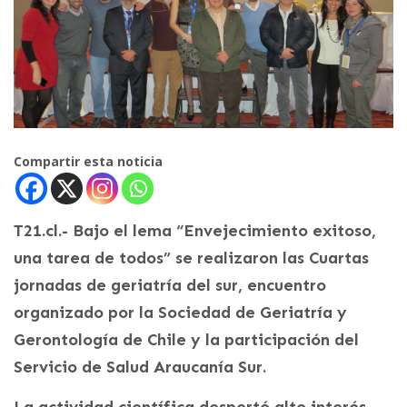
Compartir esta noticia
T21.cl.- Bajo el lema “Envejecimiento exitoso,
una tarea de todos” se realizaron las Cuartas
jornadas de geriatría del sur, encuentro
organizado por la Sociedad de Geriatría y
Gerontología de Chile y la participación del
Servicio de Salud Araucanía Sur.
La actividad científica despertó alto interés,