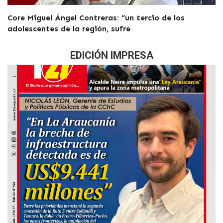
Core Miguel Ángel Contreras: “un tercio de los
adolescentes de la región, sufre
EDICIÓN IMPRESA