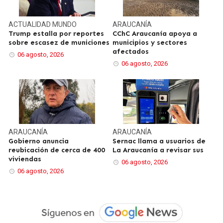
ACTUALIDAD
MUNDO
ARAUCANÍA
Trump estalla por reportes
CChC Araucanía apoya a
sobre escasez de municiones
municipios y sectores
afectados
06 agosto, 2026
06 agosto, 2026
ARAUCANÍA
ARAUCANÍA
Gobierno anuncia
Sernac llama a usuarios de
reubicación de cerca de 400
La Araucanía a revisar sus
viviendas
06 agosto, 2026
06 agosto, 2026