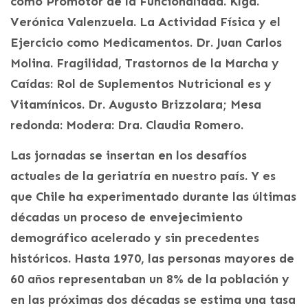
como Promotor de la Funcionalidad. Klga.
Verónica Valenzuela. La Actividad Física y el
Ejercicio como Medicamentos. Dr. Juan Carlos
Molina. Fragilidad, Trastornos de la Marcha y
Caídas: Rol de Suplementos Nutricional es y
Vitamínicos. Dr. Augusto Brizzolara; Mesa
redonda: Modera: Dra. Claudia Romero.
Las jornadas se insertan en los desafíos
actuales de la geriatría en nuestro país. Y es
que Chile ha experimentado durante las últimas
décadas un proceso de envejecimiento
demográfico acelerado y sin precedentes
históricos. Hasta 1970, las personas mayores de
60 años representaban un 8% de la población y
en las próximas dos décadas se estima una tasa