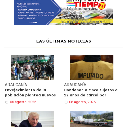
LAS ÚLTIMAS NOTICIAS
ARAUCANÍA
ARAUCANÍA
Envejecimiento de la
Condenan a cinco sujetos a
población plantea nuevos
12 años de cárcel por
06 agosto, 2026
06 agosto, 2026