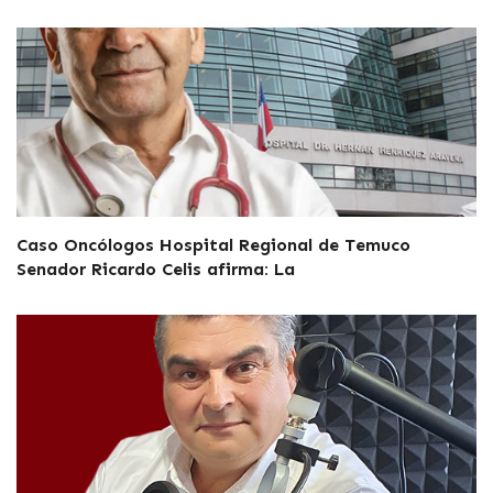
Caso Oncólogos Hospital Regional de Temuco
Senador Ricardo Celis afirma: La