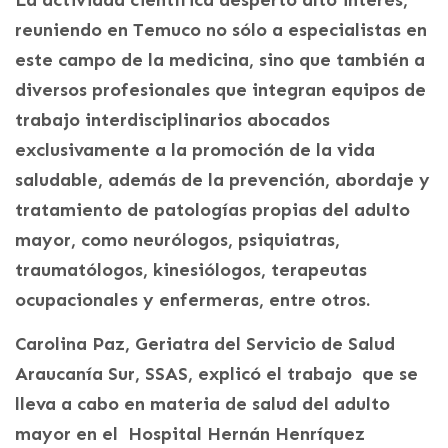
reuniendo en Temuco no sólo a especialistas en
este campo de la medicina, sino que también a
diversos profesionales que integran equipos de
trabajo interdisciplinarios abocados
exclusivamente a la promoción de la vida
saludable, además de la prevención, abordaje y
tratamiento de patologías propias del adulto
mayor, como neurólogos, psiquiatras,
traumatólogos, kinesiólogos, terapeutas
ocupacionales y enfermeras, entre otros.
Carolina Paz, Geriatra del Servicio de Salud
Araucanía Sur, SSAS, explicó el trabajo que se
lleva a cabo en materia de salud del adulto
mayor en el Hospital Hernán Henríquez