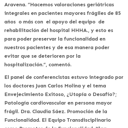
Aravena. “Hacemos valoraciones geriátricas
integrales en pacientes mayores frágiles de 85
años o más con el apoyo del equipo de
rehabilitación del hospital HHHA., y esto es
para poder preservar la funcionalidad en
nuestros pacientes y de esa manera poder
evitar que se deterioren por la
hospitalización.”, comentó.
El panel de conferencistas estuvo integrado por
los doctores Juan Carlos Molina y el tema
Envejecimiento Exitoso, ¿Utopía o Desafío?;
Patología cardiovascular en persona mayor
frágil. Dra. Claudia Sáez. Promoción de la
Funcionalidad. El Equipo Transdisciplinario