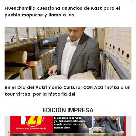
Huenchumilla cuestiona anuncios de Kast para el
pueblo mapuche y llama a las
En el Día del Patrimonio Cultural CONADI invita a un
tour virtual por la historia del
EDICIÓN IMPRESA