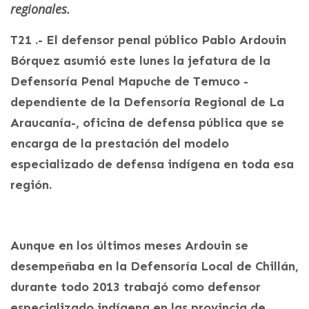
regionales.
T21 .- El defensor penal público Pablo Ardouin
Bórquez asumió este lunes la jefatura de la
Defensoría Penal Mapuche de Temuco -
dependiente de la Defensoría Regional de La
Araucanía-, oficina de defensa pública que se
encarga de la prestación del modelo
especializado de defensa indígena en toda esa
región.
Aunque en los últimos meses Ardouin se
desempeñaba en la Defensoría Local de Chillán,
durante todo 2013 trabajó como defensor
especializado indígena en las provincia de