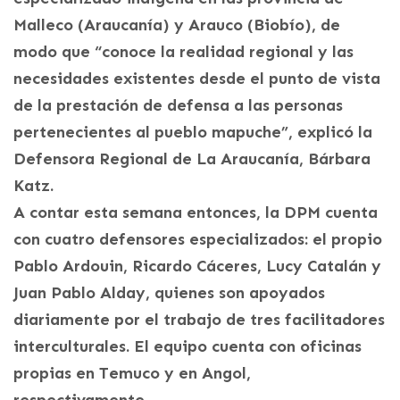
Malleco (Araucanía) y Arauco (Biobío), de
modo que “conoce la realidad regional y las
necesidades existentes desde el punto de vista
de la prestación de defensa a las personas
pertenecientes al pueblo mapuche”, explicó la
Defensora Regional de La Araucanía, Bárbara
Katz.
A contar esta semana entonces, la DPM cuenta
con cuatro defensores especializados: el propio
Pablo Ardouin, Ricardo Cáceres, Lucy Catalán y
Juan Pablo Alday, quienes son apoyados
diariamente por el trabajo de tres facilitadores
interculturales. El equipo cuenta con oficinas
propias en Temuco y en Angol,
respectivamente.