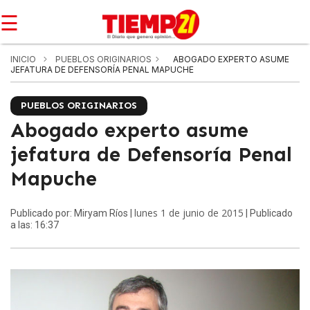
☰
INICIO
PUEBLOS ORIGINARIOS
ABOGADO EXPERTO ASUME
JEFATURA DE DEFENSORÍA PENAL MAPUCHE
PUEBLOS ORIGINARIOS
Abogado experto asume
jefatura de Defensoría Penal
Mapuche
lunes 1 de junio de 2015
Publicado por: Miryam Ríos |
| Publicado
a las: 16:37