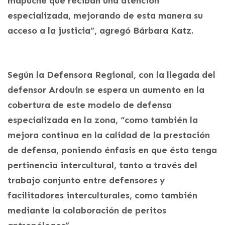
mapuche que reciban una atención
especializada, mejorando de esta manera su
acceso a la justicia”, agregó Bárbara Katz.
Según la Defensora Regional, con la llegada del
defensor Ardouin se espera un aumento en la
cobertura de este modelo de defensa
especializada en la zona, “como también la
mejora continua en la calidad de la prestación
de defensa, poniendo énfasis en que ésta tenga
pertinencia intercultural, tanto a través del
trabajo conjunto entre defensores y
facilitadores interculturales, como también
mediante la colaboración de peritos