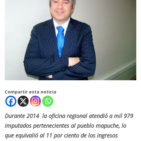
Compartir esta noticia
Durante 2014 la oficina regional atendió a mil 979
imputados pertenecientes al pueblo mapuche, lo
que equivalió al 11 por ciento de los ingresos