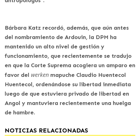
antropólogos”.
Bárbara Katz recordó, además, que aún antes
del nombramiento de Ardouin, la DPM ha
mantenido un alto nivel de gestión y
funcionamiento, que recientemente se tradujo
en que la Corte Suprema acogiera un amparo en
werken
favor del
mapuche Claudio Huentecol
Huentecol, ordenándose su libertad inmediata
luego de que estuviera privado de libertad en
Angol y mantuviera recientemente una huelga
de hambre.
NOTICIAS RELACIONADAS