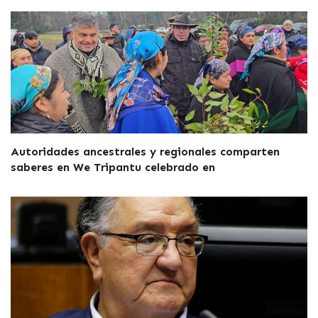
Autoridades ancestrales y regionales comparten
saberes en We Tripantu celebrado en