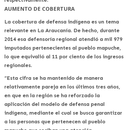
AUMENTO DE COBERTURA
La cobertura de defensa indígena es un tema
relevante en La Araucanía. De hecho, durante
2014 esa defensoría regional atendió a mil 979
imputados pertenecientes al pueblo mapuche,
lo que equivalió al 11 por ciento de los ingresos
regionales.
“Esta cifra se ha mantenido de manera
relativamente pareja en los últimos tres años,
en que en la región se ha reforzado la
aplicación del modelo de defensa penal
indígena, mediante el cual se busca garantizar
a las personas que pertenecen al pueblo