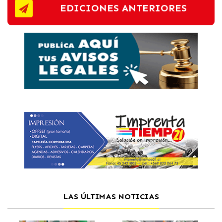
EDICIONES ANTERIORES
LAS ÚLTIMAS NOTICIAS