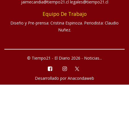
jaimecandia@tiempo21.cl legales@tiempo21.cl
Equipo De Trabajo
Diseño y Pre-prensa: Cristina Espinoza. Periodista: Claudio
Nuñez.
© Tiempo21 - El Diario 2026 - Noticias...
Desarrollado por
Anacondaweb