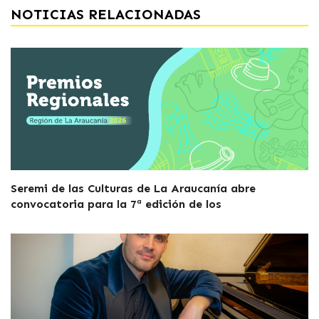
NOTICIAS RELACIONADAS
Seremi de las Culturas de La Araucanía abre
convocatoria para la 7ª edición de los