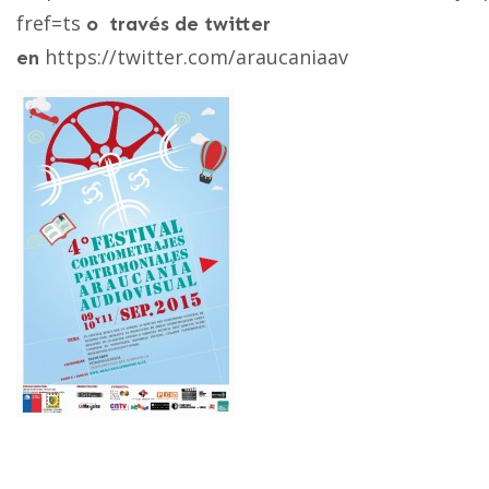
fref=ts
o través de twitter
https://twitter.com/araucaniaav
en