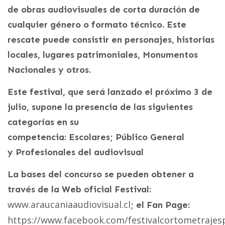
de obras audiovisuales de corta duración de
cualquier género o formato técnico. Este
rescate puede consistir en personajes, historias
locales, lugares patrimoniales, Monumentos
Nacionales y otros.
Este festival, que será lanzado el próximo 3 de
julio, supone la presencia de las siguientes
categorías en su
competencia: Escolares; Público General
y Profesionales del audiovisual
La bases del concurso se pueden obtener a
través de la Web oficial Festival:
www.araucaniaaudiovisual.cl
; el Fan Page:
https://www.facebook.com/festivalcortometrajes