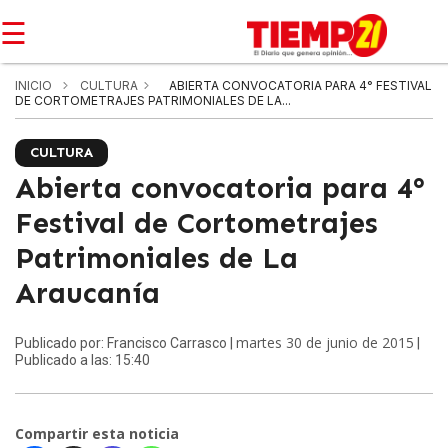
☰
INICIO
CULTURA
ABIERTA CONVOCATORIA PARA 4° FESTIVAL
DE CORTOMETRAJES PATRIMONIALES DE LA...
CULTURA
Abierta convocatoria para 4°
Festival de Cortometrajes
Patrimoniales de La
Araucanía
martes 30 de junio de 2015
Publicado por: Francisco Carrasco |
|
Publicado a las: 15:40
Compartir esta noticia