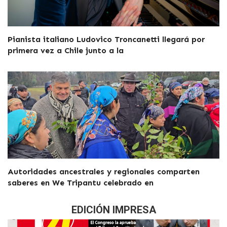
Pianista italiano Ludovico Troncanetti llegará por
primera vez a Chile junto a la
Autoridades ancestrales y regionales comparten
saberes en We Tripantu celebrado en
EDICIÓN IMPRESA