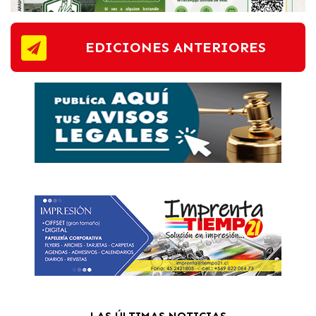
EDICIONES ANTERIORES
LAS ÚLTIMAS NOTICIAS