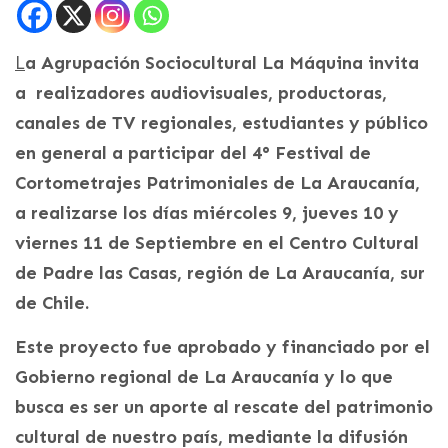
L
a Agrupación Sociocultural La Máquina invita
a realizadores audiovisuales, productoras,
canales de TV regionales, estudiantes y público
en general a participar del 4° Festival de
Cortometrajes Patrimoniales de La Araucanía,
a realizarse los días miércoles 9, jueves 10 y
viernes 11 de Septiembre en el Centro Cultural
de Padre las Casas, región de La Araucanía, sur
de Chile.
Este proyecto fue aprobado y financiado por el
Gobierno regional de La Araucanía y lo que
busca es ser un aporte al rescate del patrimonio
cultural de nuestro país, mediante la difusión