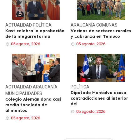
ACTUALIDAD
POLÍTICA
ARAUCANÍA
COMUNAS
Kast celebra la aprobación
Vecinos de sectores rurales
de la megarreforma
y Labranza en Temuco
05 agosto, 2026
05 agosto, 2026
ACTUALIDAD
ARAUCANÍA
POLÍTICA
Diputado Montalva acusa
MUNICIPALIDADES
contradicciones al interior
Colegio Alemán dona casi
del
media tonelada de
alimentos
05 agosto, 2026
05 agosto, 2026