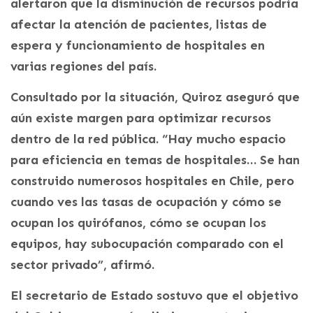
alertaron que la disminución de recursos podría
afectar la atención de pacientes, listas de
espera y funcionamiento de hospitales en
varias regiones del país.
Consultado por la situación, Quiroz aseguró que
aún existe margen para optimizar recursos
dentro de la red pública. “Hay mucho espacio
para eficiencia en temas de hospitales… Se han
construido numerosos hospitales en Chile, pero
cuando ves las tasas de ocupación y cómo se
ocupan los quirófanos, cómo se ocupan los
equipos, hay subocupación comparado con el
sector privado”, afirmó.
El secretario de Estado sostuvo que el objetivo