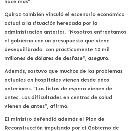
hace más”.
Quiroz también vinculó el escenario económico
actual a la situación heredada por la
administración anterior. “Nosotros enfrentamos
el gobierno con un presupuesto que viene
desequilibrado, con prácticamente 10 mil
millones de dólares de desfase”, aseguró.
Además, sostuvo que muchos de los problemas
actuales en hospitales vienen desde años
anteriores. “Las listas de espera vienen de
antes. Las dificultades en centros de salud
vienen de antes”, afirmó.
El ministro defendió además el Plan de
Reconstrucción impulsado por el Gobierno de