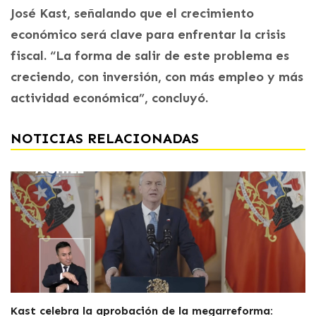
José Kast, señalando que el crecimiento
económico será clave para enfrentar la crisis
fiscal. “La forma de salir de este problema es
creciendo, con inversión, con más empleo y más
actividad económica”, concluyó.
NOTICIAS RELACIONADAS
Kast celebra la aprobación de la megarreforma: