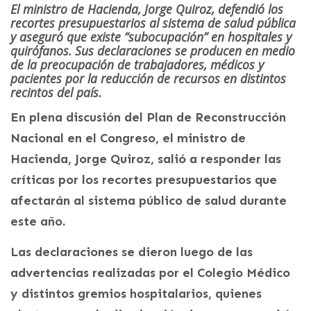
El ministro de Hacienda, Jorge Quiroz, defendió los
recortes presupuestarios al sistema de salud pública
y aseguró que existe “subocupación” en hospitales y
quirófanos. Sus declaraciones se producen en medio
de la preocupación de trabajadores, médicos y
pacientes por la reducción de recursos en distintos
recintos del país.
En plena discusión del Plan de Reconstrucción
Nacional en el Congreso, el ministro de
Hacienda, Jorge Quiroz, salió a responder las
críticas por los recortes presupuestarios que
afectarán al sistema público de salud durante
este año.
Las declaraciones se dieron luego de las
advertencias realizadas por el Colegio Médico
y distintos gremios hospitalarios, quienes