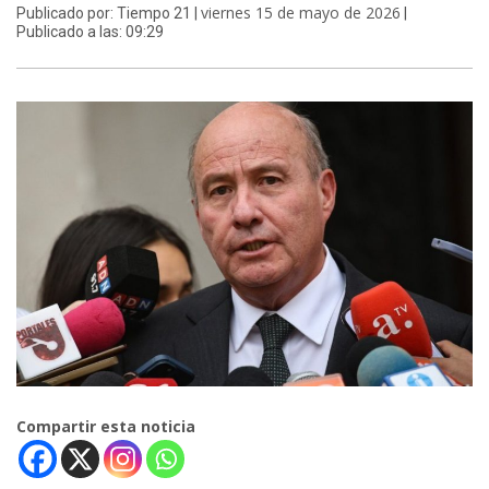
viernes 15 de mayo de 2026
Publicado por: Tiempo 21 |
|
Publicado a las: 09:29
Compartir esta noticia