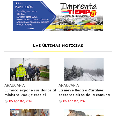
LAS ÚLTIMAS NOTICIAS
ARAUCANÍA
ARAUCANÍA
Lumaco expone sus daños al
La nieve llega a Carahue:
ministro Poduje tras el
sectores altos de la comuna
05 agosto, 2026
05 agosto, 2026