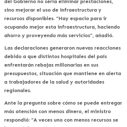
del Gobierno no sería eliminar prestaciones,
sino mejorar el uso de infraestructura y
recursos disponibles. “Hay espacio para ir
ocupando mejor esta infraestructura, haciendo
ahorro y proveyendo más servicios”, añadió.
Las declaraciones generaron nuevas reacciones
debido a que distintos hospitales del país
enfrentarán rebajas millonarias en sus
presupuestos, situación que mantiene en alerta
a trabajadores de la salud y autoridades
regionales.
Ante la pregunta sobre cómo se puede entregar
más atención con menos dinero, el ministro
respondió: “A veces uno con menos recursos se