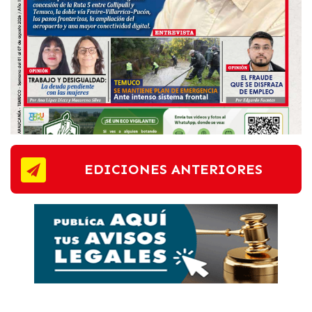
EDICIONES ANTERIORES