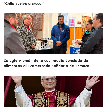
“Chile vuelve a crecer”
Colegio Alemán dona casi media tonelada de
alimentos al Ecomercado Solidario de Temuco