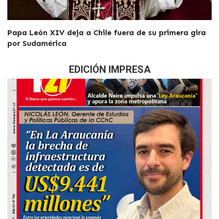
Papa León XIV deja a Chile fuera de su primera gira
por Sudamérica
EDICIÓN IMPRESA