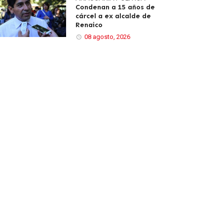
Condenan a 15 años de
cárcel a ex alcalde de
Renaico
08 agosto, 2026