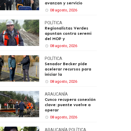
avanzan y servicio
08 agosto, 2026
POLÍTICA
Regionalistas Verdes
apuntan contra seremi
del MOP y
08 agosto, 2026
POLÍTICA
Senador Becker pide
acelerar recursos para
iniciar la
08 agosto, 2026
ARAUCANÍA
Cunco recupera conexión
clave: puente vuelve a
operar
08 agosto, 2026
ARAUCANÍA
POLÍTICA