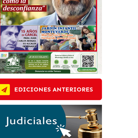
EDICIONES ANTERIORES