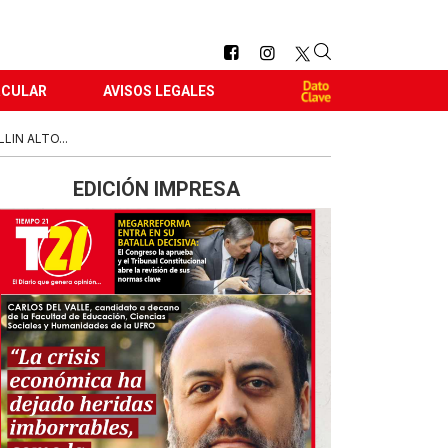
RCULAR
AVISOS LEGALES
LIN ALTO...
EDICIÓN IMPRESA