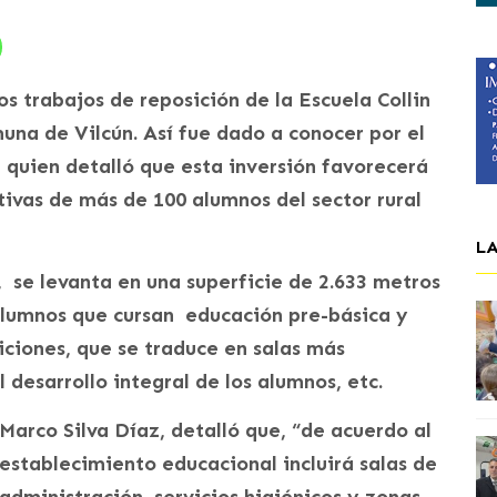
s trabajos de reposición de la Escuela Collin
muna de Vilcún. Así fue dado a conocer por el
 quien detalló que esta inversión favorecerá
tivas de más de 100 alumnos del sector rural
L
se levanta en una superficie de 2.633 metros
alumnos que cursan educación pre-básica y
iciones, que se traduce en salas más
 desarrollo integral de los alumnos, etc.
Marco Silva Díaz, detalló que, “de acuerdo al
establecimiento educacional incluirá salas de