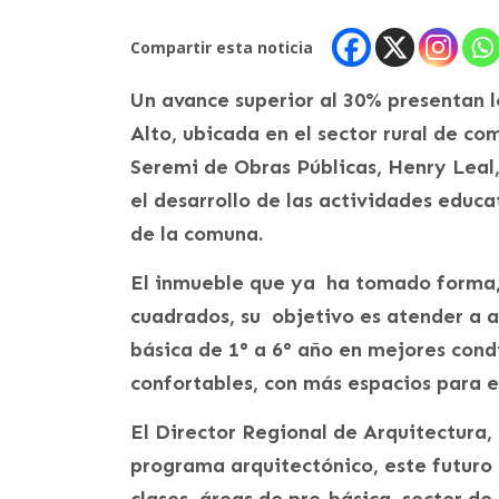
Compartir esta noticia
Un avance superior al 30% presentan lo
Alto, ubicada en el sector rural de co
Seremi de Obras Públicas, Henry Leal,
el desarrollo de las actividades educa
de la comuna.
El inmueble que ya ha tomado forma, 
cuadrados, su objetivo es atender a 
básica de 1° a 6° año en mejores cond
confortables, con más espacios para el
El Director Regional de Arquitectura, 
programa arquitectónico, este futuro 