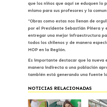
que los niños que aquí se eduquen lo p
mismo para sus profesores y la comun
“Obras como estas nos llenan de orgul
por el Presidente Sebastián Piñera y 
entregar una mejor infraestructura pa
todos los chilenos y de manera especia
MOP en la Región.
Es importante destacar que la nueva e
manera indirecta a una población apr
también está generando una fuente la
NOTICIAS RELACIONADAS