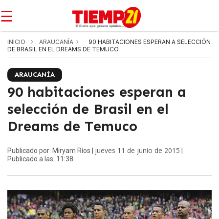
☰
INICIO
ARAUCANÍA
90 HABITACIONES ESPERAN A SELECCIÓN
DE BRASIL EN EL DREAMS DE TEMUCO
ARAUCANÍA
90 habitaciones esperan a
selección de Brasil en el
Dreams de Temuco
jueves 11 de junio de 2015
Publicado por: Miryam Ríos |
|
Publicado a las: 11:38