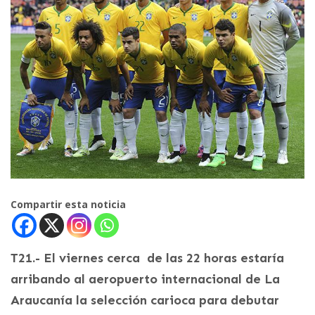
Compartir esta noticia
T21.- El viernes cerca de las 22 horas estaría
arribando al aeropuerto internacional de La
Araucanía la selección carioca para debutar