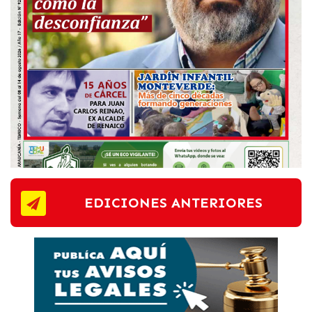
EDICIONES ANTERIORES