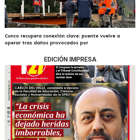
Cunco recupera conexión clave: puente vuelve a
operar tras daños provocados por
EDICIÓN IMPRESA