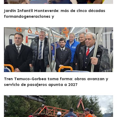
Jardín Infantil Monteverde: más de cinco décadas
formandogeneraciones y
Tren Temuco-Gorbea toma forma: obras avanzan y
servicio de pasajeros apunta a 2027