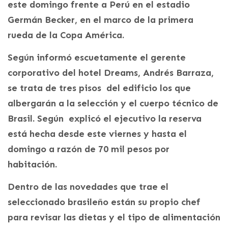
este domingo frente a Perú en el estadio
Germán Becker, en el marco de la primera
rueda de la Copa América.
Según informó escuetamente el gerente
corporativo del hotel Dreams, Andrés Barraza,
se trata de tres pisos del edificio los que
albergarán a la selección y el cuerpo técnico de
Brasil. Según explicó el ejecutivo la reserva
está hecha desde este viernes y hasta el
domingo a razón de 70 mil pesos por
habitación.
Dentro de las novedades que trae el
seleccionado brasileño están su propio chef
para revisar las dietas y el tipo de alimentación