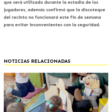
que será utilizado durante la estadía de los
jugadores, además confirmó que la discoteque
del recinto no funcionará este fin de semana
para evitar inconvenientes con la seguridad.
NOTICIAS RELACIONADAS