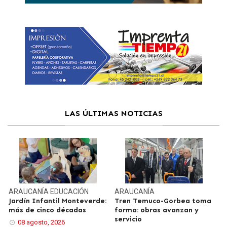
LAS ÚLTIMAS NOTICIAS
ARAUCANÍA
EDUCACIÓN
ARAUCANÍA
Jardín Infantil Monteverde:
Tren Temuco-Gorbea toma
más de cinco décadas
forma: obras avanzan y
servicio
08 agosto, 2026