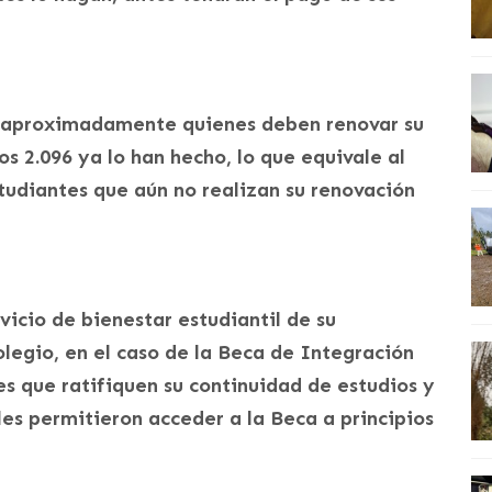
s aproximadamente quienes deben renovar su
s 2.096 ya lo han hecho, lo que equivale al
udiantes que aún no realizan su renovación
vicio de bienestar estudiantil de su
olegio, en el caso de la Beca de Integración
es que ratifiquen su continuidad de estudios y
les permitieron acceder a la Beca a principios