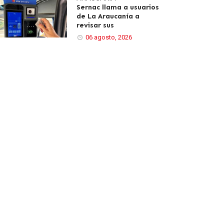
Sernac llama a usuarios
de La Araucanía a
revisar sus
06 agosto, 2026