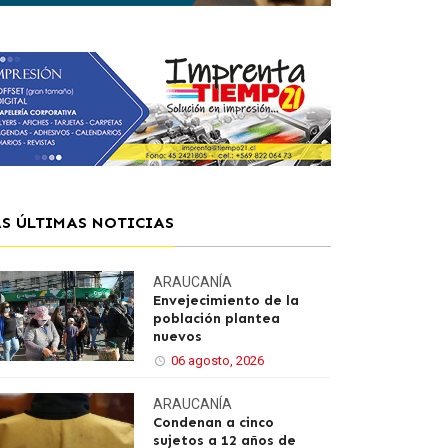
AS ÚLTIMAS NOTICIAS
ARAUCANÍA
Envejecimiento de la
población plantea
nuevos
06 agosto, 2026
ARAUCANÍA
Condenan a cinco
sujetos a 12 años de