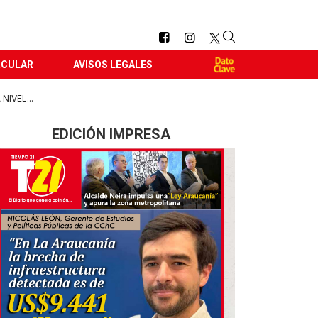
RCULAR
AVISOS LEGALES
IVEL...
EDICIÓN IMPRESA