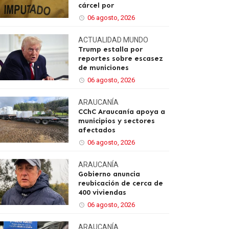
cárcel por
06 agosto, 2026
ACTUALIDAD
MUNDO
Trump estalla por
reportes sobre escasez
de municiones
06 agosto, 2026
ARAUCANÍA
CChC Araucanía apoya a
municipios y sectores
afectados
06 agosto, 2026
ARAUCANÍA
Gobierno anuncia
reubicación de cerca de
400 viviendas
06 agosto, 2026
ARAUCANÍA