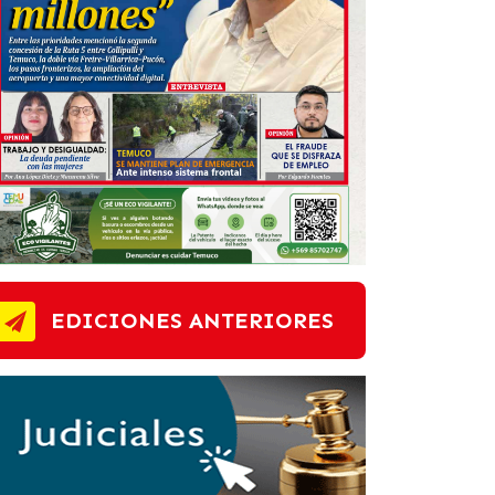
EDICIONES ANTERIORES