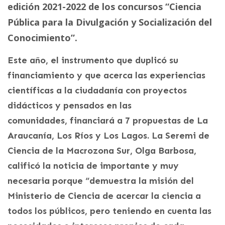
edición 2021-2022 de los concursos “Ciencia
Pública para la Divulgación y Socialización del
Conocimiento”.
Este año, el instrumento que duplicó su
financiamiento y que acerca las experiencias
científicas a la ciudadanía con proyectos
didácticos y pensados en las
comunidades, financiará a 7 propuestas de La
Araucanía, Los Ríos y Los Lagos. La Seremi de
Ciencia de la Macrozona Sur, Olga Barbosa,
calificó la noticia de importante y muy
necesaria porque “demuestra la misión del
Ministerio de Ciencia de acercar la ciencia a
todos los públicos, pero teniendo en cuenta las