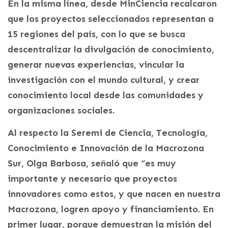
En la misma línea, desde MinCiencia recalcaron
que los proyectos seleccionados representan a
15 regiones del país, con lo que se busca
descentralizar la divulgación de conocimiento,
generar nuevas experiencias, vincular la
investigación con el mundo cultural, y crear
conocimiento local desde las comunidades y
organizaciones sociales.
Al respecto la Seremi de Ciencia, Tecnología,
Conocimiento e Innovación de la Macrozona
Sur, Olga Barbosa, señaló que “es muy
importante y necesario que proyectos
innovadores como estos, y que nacen en nuestra
Macrozona, logren apoyo y financiamiento. En
primer lugar, porque demuestran la misión del