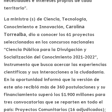
necesidades e intereses propios de cada
territorio”.
La ministra (s) de Ciencia, Tecnología,
Carolina
Conocimiento e Innovación,
Torrealba
, dio a conocer los 61 proyectos
seleccionados en los concursos nacionales
“Ciencia Pública para la Divulgación y
Socialización del Conocimiento 2021-2022”,
instrumento que busca acercar las experiencias
científicas y sus interacciones a la ciudadanía.
En la oportunidad informó que la versión de
este año recibió más de 360 postulaciones y su
financiamiento superó los $1.900 millones para
tres convocatorias que se reparten en todo el
país: Proyectos Comunitarios (16 adjudicados);