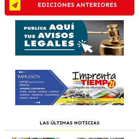
EDICIONES ANTERIORES
LAS ÚLTIMAS NOTICIAS