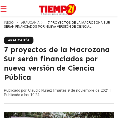
☰
INICIO
ARAUCANÍA
7 PROYECTOS DE LA MACROZONA SUR
SERÁN FINANCIADOS POR NUEVA VERSIÓN DE CIENCIA...
ARAUCANÍA
7 proyectos de la Macrozona
Sur serán financiados por
nueva versión de Ciencia
Pública
martes 9 de noviembre de 2021
Publicado por: Claudio Nuñez |
|
Publicado a las: 10:24