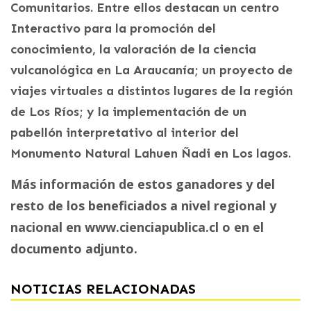
Comunitarios. Entre ellos destacan un centro
Interactivo para la promoción del
conocimiento, la valoración de la ciencia
vulcanológica en La Araucanía; un proyecto de
viajes virtuales a distintos lugares de la región
de Los Ríos; y la implementación de un
pabellón interpretativo al interior del
Monumento Natural Lahuen Ñadi en Los lagos.
Más información de estos ganadores y del
resto de los beneficiados a nivel regional y
nacional en
www.cienciapublica.cl
o en el
documento adjunto.
NOTICIAS RELACIONADAS