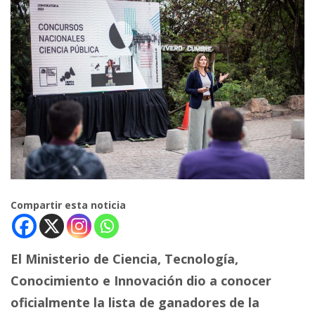
Compartir esta noticia
El Ministerio de Ciencia, Tecnología,
Conocimiento e Innovación dio a conocer
oficialmente la lista de ganadores de la