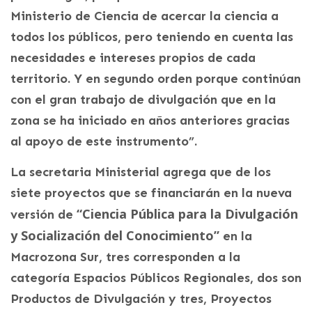
Ministerio de Ciencia de acercar la ciencia a
todos los públicos, pero teniendo en cuenta las
necesidades e intereses propios de cada
territorio. Y en segundo orden porque continúan
con el gran trabajo de divulgación que en la
zona se ha iniciado en años anteriores gracias
al apoyo de este instrumento”.
La secretaria Ministerial agrega que de los
siete proyectos que se financiarán en la nueva
“Ciencia Pública para la Divulgación
versión de
y Socialización del Conocimiento”
en la
Macrozona Sur, tres corresponden a la
categoría Espacios Públicos Regionales, dos son
Productos de Divulgación y tres, Proyectos