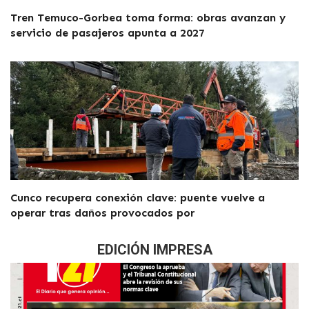
Tren Temuco-Gorbea toma forma: obras avanzan y
servicio de pasajeros apunta a 2027
Cunco recupera conexión clave: puente vuelve a
operar tras daños provocados por
EDICIÓN IMPRESA