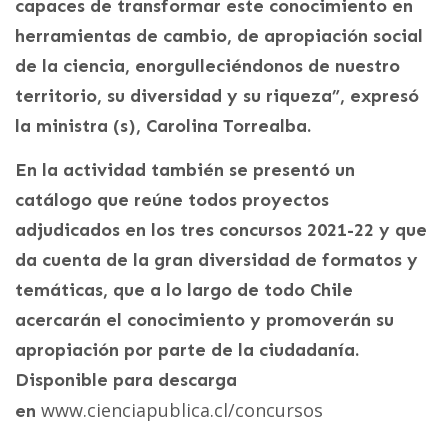
capaces de transformar este conocimiento en
herramientas de cambio, de apropiación social
de la ciencia, enorgulleciéndonos de nuestro
territorio, su diversidad y su riqueza”, expresó
la ministra (s), Carolina Torrealba.
En la actividad también se presentó un
catálogo que reúne todos proyectos
adjudicados en los tres concursos 2021-22 y que
da cuenta de la gran diversidad de formatos y
temáticas, que a lo largo de todo Chile
acercarán el conocimiento y promoverán su
apropiación por parte de la ciudadanía.
Disponible para descarga
www.cienciapublica.cl/concursos
en