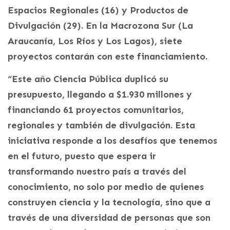
Espacios Regionales (16) y Productos de
Divulgación (29). En la Macrozona Sur (La
Araucanía, Los Ríos y Los Lagos), siete
proyectos contarán con este financiamiento.
“Este año Ciencia Pública duplicó su
presupuesto, llegando a $1.930 millones y
financiando 61 proyectos comunitarios,
regionales y también de divulgación. Esta
iniciativa responde a los desafíos que tenemos
en el futuro, puesto que espera ir
transformando nuestro país a través del
conocimiento, no solo por medio de quienes
construyen ciencia y la tecnología, sino que a
través de una diversidad de personas que son