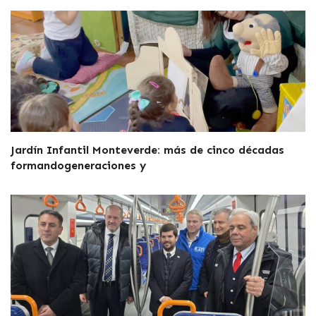
Jardín Infantil Monteverde: más de cinco décadas
formandogeneraciones y