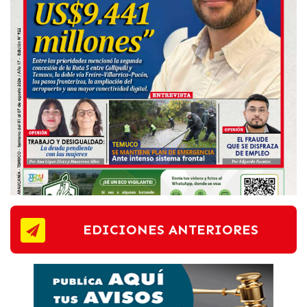
EDICIONES ANTERIORES