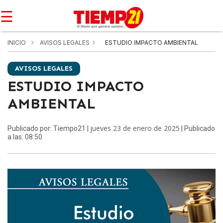
☰
INICIO
AVISOS LEGALES
ESTUDIO IMPACTO AMBIENTAL
AVISOS LEGALES
ESTUDIO IMPACTO
AMBIENTAL
jueves 23 de enero de 2025
Publicado por: Tiempo21 |
| Publicado
a las: 08:50