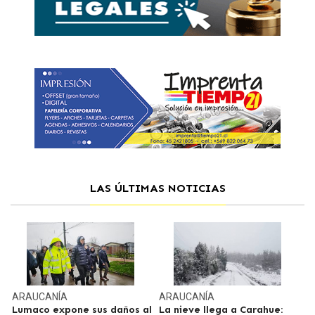
LAS ÚLTIMAS NOTICIAS
ARAUCANÍA
ARAUCANÍA
Lumaco expone sus daños al
La nieve llega a Carahue: