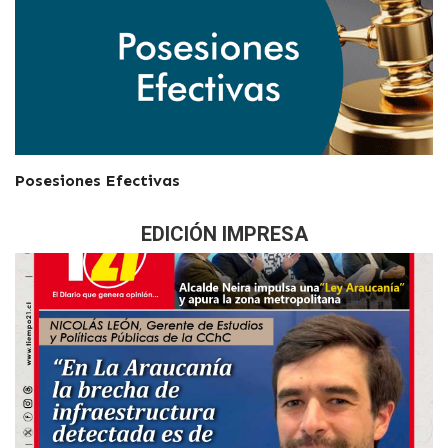
Posesiones Efectivas
EDICIÓN IMPRESA