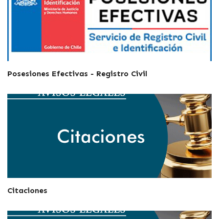
Posesiones Efectivas - Registro Civil
Citaciones