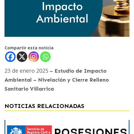
Compartir esta noticia
23 de enero 2025
– Estudio de Impacto
Ambiental – Nivelación y Cierre Relleno
Sanitario Villarrica
NOTICIAS RELACIONADAS