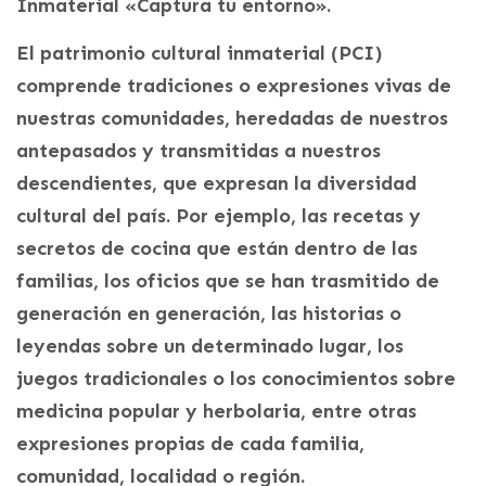
Inmaterial «Captura tu entorno».
El patrimonio cultural inmaterial (PCI)
comprende tradiciones o expresiones vivas de
nuestras comunidades, heredadas de nuestros
antepasados y transmitidas a nuestros
descendientes, que expresan la diversidad
cultural del país. Por ejemplo, las recetas y
secretos de cocina que están dentro de las
familias, los oficios que se han trasmitido de
generación en generación, las historias o
leyendas sobre un determinado lugar, los
juegos tradicionales o los conocimientos sobre
medicina popular y herbolaria, entre otras
expresiones propias de cada familia,
comunidad, localidad o región.