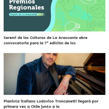
Seremi de las Culturas de La Araucanía abre
convocatoria para la 7ª edición de los
Pianista italiano Ludovico Troncanetti llegará por
primera vez a Chile junto a la