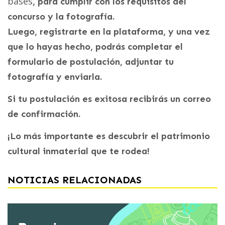
bases
, para cumplir con los requisitos del
concurso y la fotografía.
Luego, registrarte en la plataforma, y una vez
que lo hayas hecho, podrás completar el
formulario de postulación, adjuntar tu
fotografía y enviarla.
Si tu postulación es exitosa recibirás un correo
de confirmación.
¡Lo más importante es descubrir el patrimonio
cultural inmaterial que te rodea!
NOTICIAS RELACIONADAS