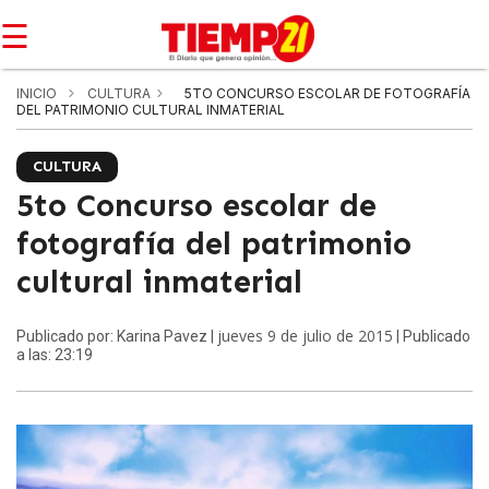
☰
INICIO
CULTURA
5TO CONCURSO ESCOLAR DE FOTOGRAFÍA
DEL PATRIMONIO CULTURAL INMATERIAL
CULTURA
5to Concurso escolar de
fotografía del patrimonio
cultural inmaterial
jueves 9 de julio de 2015
Publicado por: Karina Pavez |
| Publicado
a las: 23:19