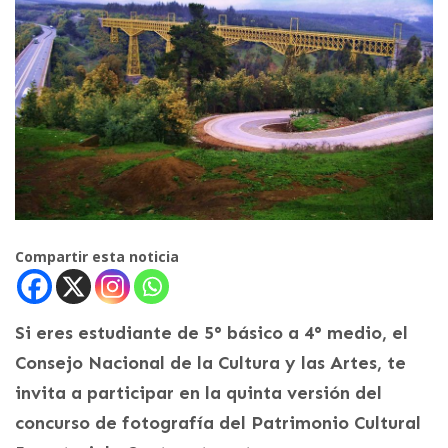
Compartir esta noticia
Si eres estudiante de 5° básico a 4° medio, el
Consejo Nacional de la Cultura y las Artes, te
invita a participar en la quinta versión del
concurso de fotografía del Patrimonio Cultural