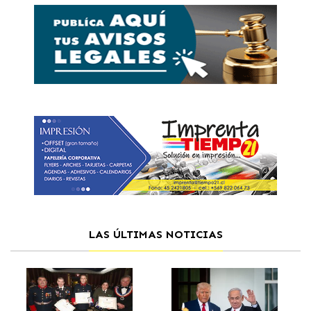
LAS ÚLTIMAS NOTICIAS