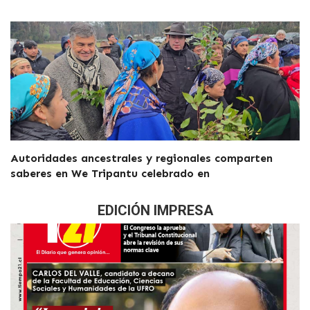
Autoridades ancestrales y regionales comparten
saberes en We Tripantu celebrado en
EDICIÓN IMPRESA