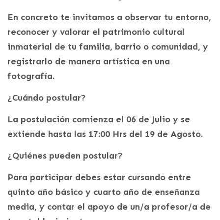
En concreto te invitamos a observar tu entorno,
reconocer y valorar el patrimonio cultural
inmaterial de tu familia, barrio o comunidad, y
registrarlo de manera artística en una
fotografía.
¿Cuándo postular?
La postulación comienza el 06 de Julio y se
extiende hasta las 17:00 Hrs del 19 de Agosto.
¿Quiénes pueden postular?
Para participar debes estar cursando entre
quinto año básico y cuarto año de enseñanza
media, y contar el apoyo de un/a profesor/a de