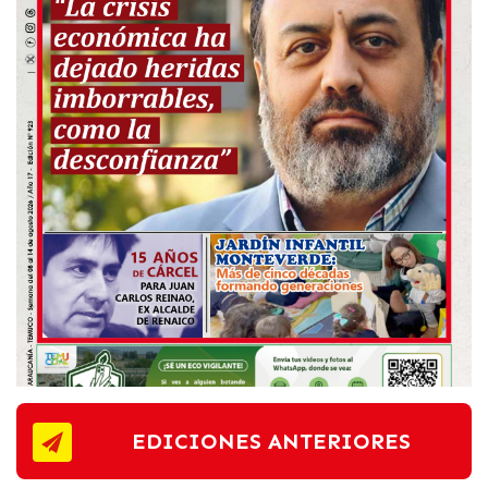
EDICIONES ANTERIORES