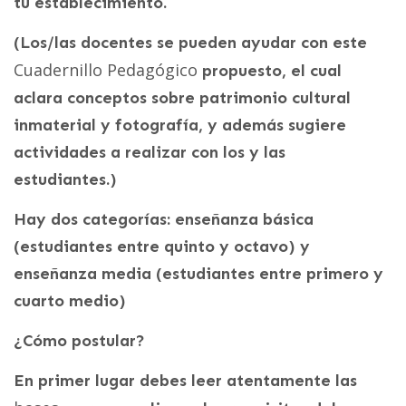
tu establecimiento.
(Los/las docentes se pueden ayudar con este
Cuadernillo Pedagógico
propuesto, el cual
aclara conceptos sobre patrimonio cultural
inmaterial y fotografía, y además sugiere
actividades a realizar con los y las
estudiantes.)
Hay dos categorías: enseñanza básica
(estudiantes entre quinto y octavo) y
enseñanza media (estudiantes entre primero y
cuarto medio)
¿Cómo postular?
En primer lugar debes leer atentamente las