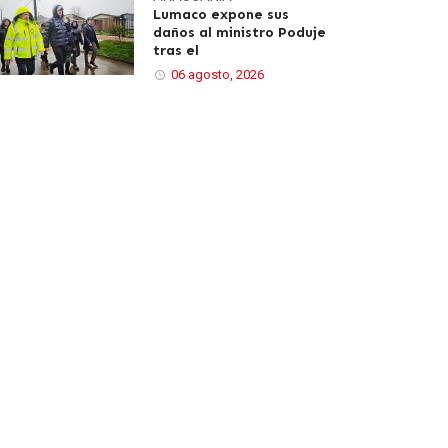
Lumaco expone sus
daños al ministro Poduje
tras el
06 agosto, 2026