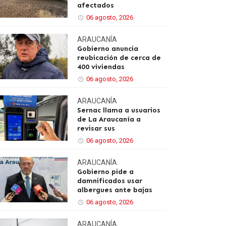
afectados
06 agosto, 2026
ARAUCANÍA
Gobierno anuncia
reubicación de cerca de
400 viviendas
06 agosto, 2026
ARAUCANÍA
Sernac llama a usuarios
de La Araucanía a
revisar sus
06 agosto, 2026
ARAUCANÍA
Gobierno pide a
damnificados usar
albergues ante bajas
06 agosto, 2026
ARAUCANÍA