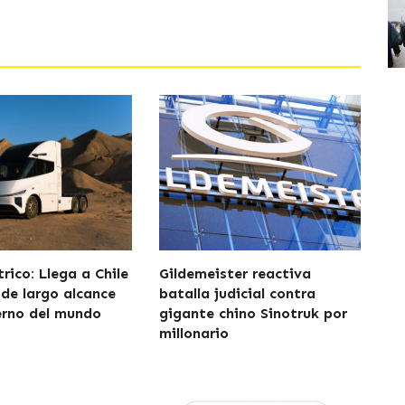
rico: Llega a Chile
Gildemeister reactiva
 de largo alcance
batalla judicial contra
rno del mundo
gigante chino Sinotruk por
millonario