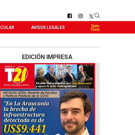
RCULAR
AVISOS LEGALES
EDICIÓN IMPRESA