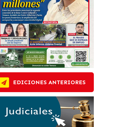
EDICIONES ANTERIORES