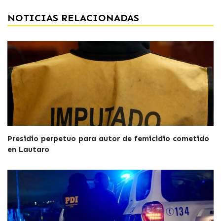
NOTICIAS RELACIONADAS
Presidio perpetuo para autor de femicidio cometido
en Lautaro