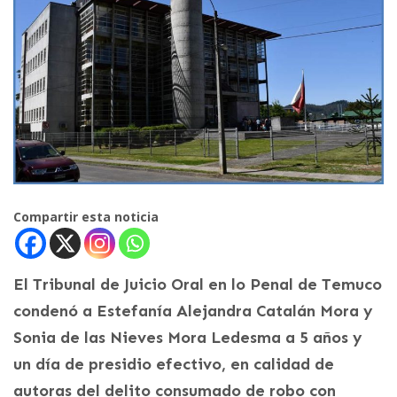
Compartir esta noticia
El Tribunal de Juicio Oral en lo Penal de Temuco
condenó a Estefanía Alejandra Catalán Mora y
Sonia de las Nieves Mora Ledesma a 5 años y
un día de presidio efectivo, en calidad de
autoras del delito consumado de robo con