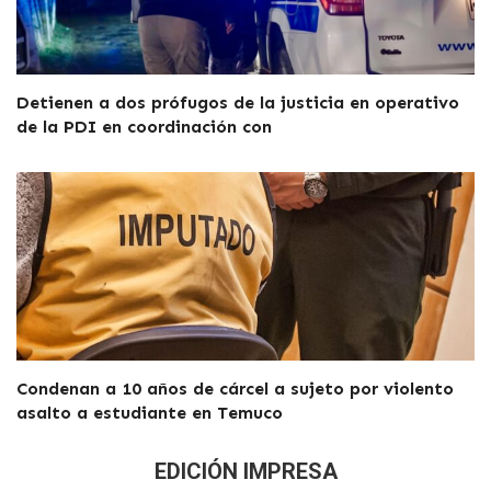
Detienen a dos prófugos de la justicia en operativo
de la PDI en coordinación con
Condenan a 10 años de cárcel a sujeto por violento
asalto a estudiante en Temuco
EDICIÓN IMPRESA