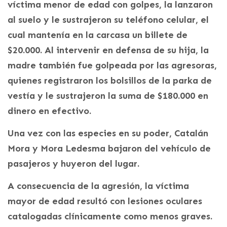
víctima menor de edad con golpes, la lanzaron
al suelo y le sustrajeron su teléfono celular, el
cual mantenía en la carcasa un billete de
$20.000. Al intervenir en defensa de su hija, la
madre también fue golpeada por las agresoras,
quienes registraron los bolsillos de la parka de
vestía y le sustrajeron la suma de $180.000 en
dinero en efectivo.
Una vez con las especies en su poder, Catalán
Mora y Mora Ledesma bajaron del vehículo de
pasajeros y huyeron del lugar.
A consecuencia de la agresión, la víctima
mayor de edad resultó con lesiones oculares
catalogadas clínicamente como menos graves.