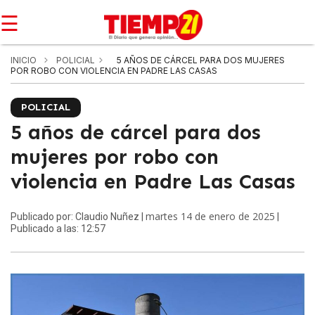
☰
INICIO
POLICIAL
5 AÑOS DE CÁRCEL PARA DOS MUJERES
POR ROBO CON VIOLENCIA EN PADRE LAS CASAS
POLICIAL
5 años de cárcel para dos
mujeres por robo con
violencia en Padre Las Casas
martes 14 de enero de 2025
Publicado por: Claudio Nuñez |
|
Publicado a las: 12:57