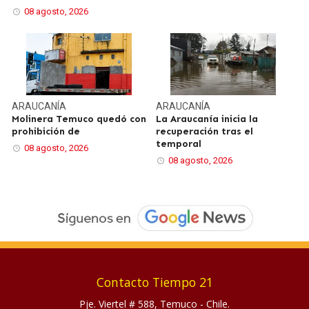
08 agosto, 2026
ARAUCANÍA
ARAUCANÍA
Molinera Temuco quedó con
La Araucanía inicia la
prohibición de
recuperación tras el
temporal
08 agosto, 2026
08 agosto, 2026
Contacto Tiempo 21
Pje. Viertel # 588, Temuco - Chile.