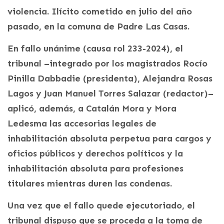
violencia. Ilícito cometido en julio del año
pasado, en la comuna de Padre Las Casas.
En fallo unánime (causa rol 233-2024), el
tribunal –integrado por los magistrados Rocío
Pinilla Dabbadie (presidenta), Alejandra Rosas
Lagos y Juan Manuel Torres Salazar (redactor)–
aplicó, además, a Catalán Mora y Mora
Ledesma las accesorias legales de
inhabilitación absoluta perpetua para cargos y
oficios públicos y derechos políticos y la
inhabilitación absoluta para profesiones
titulares mientras duren las condenas.
Una vez que el fallo quede ejecutoriado, el
tribunal dispuso que se proceda a la toma de