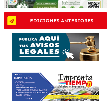
EDICIONES ANTERIORES