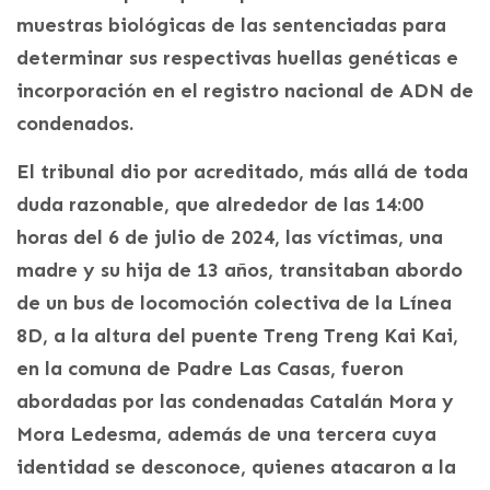
muestras biológicas de las sentenciadas para
determinar sus respectivas huellas genéticas e
incorporación en el registro nacional de ADN de
condenados.
El tribunal dio por acreditado, más allá de toda
duda razonable, que alrededor de las 14:00
horas del 6 de julio de 2024, las víctimas, una
madre y su hija de 13 años, transitaban abordo
de un bus de locomoción colectiva de la Línea
8D, a la altura del puente Treng Treng Kai Kai,
en la comuna de Padre Las Casas, fueron
abordadas por las condenadas Catalán Mora y
Mora Ledesma, además de una tercera cuya
identidad se desconoce, quienes atacaron a la