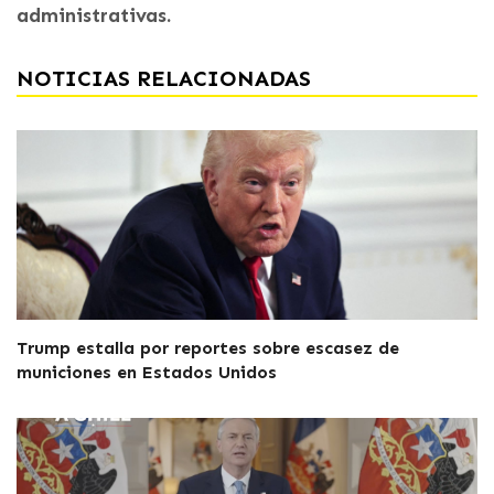
administrativas.
NOTICIAS RELACIONADAS
Trump estalla por reportes sobre escasez de
municiones en Estados Unidos