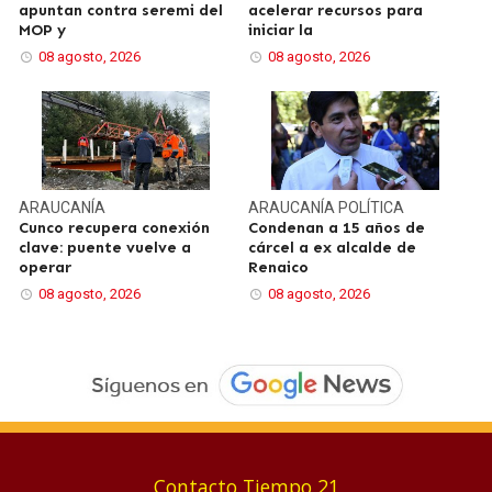
apuntan contra seremi del
acelerar recursos para
MOP y
iniciar la
08 agosto, 2026
08 agosto, 2026
ARAUCANÍA
ARAUCANÍA
POLÍTICA
Cunco recupera conexión
Condenan a 15 años de
clave: puente vuelve a
cárcel a ex alcalde de
operar
Renaico
08 agosto, 2026
08 agosto, 2026
Contacto Tiempo 21