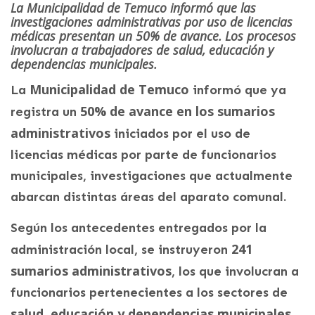
La Municipalidad de Temuco informó que las
investigaciones administrativas por uso de licencias
médicas presentan un 50% de avance. Los procesos
involucran a trabajadores de salud, educación y
dependencias municipales.
Municipalidad de Temuco
La
informó que ya
50% de avance en los sumarios
registra un
administrativos
iniciados por el uso de
licencias médicas por parte de funcionarios
municipales, investigaciones que actualmente
abarcan distintas áreas del aparato comunal.
Según los antecedentes entregados por la
241
administración local, se instruyeron
sumarios administrativos
, los que involucran a
funcionarios pertenecientes a los sectores de
salud, educación y dependencias municipales
.