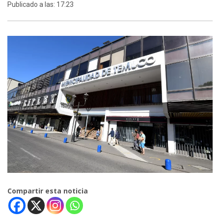
Publicado a las: 17:23
Compartir esta noticia