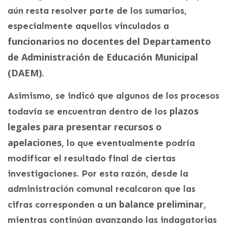
aún resta resolver parte de los sumarios,
especialmente aquellos vinculados a
funcionarios no docentes del Departamento
de Administración de Educación Municipal
(DAEM)
.
Asimismo, se indicó que algunos de los procesos
plazos
todavía se encuentran dentro de los
legales para presentar recursos o
apelaciones
, lo que eventualmente podría
modificar el resultado final de ciertas
investigaciones. Por esta razón, desde la
administración comunal recalcaron que las
un balance preliminar
cifras corresponden a
,
mientras continúan avanzando las indagatorias