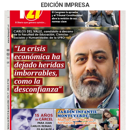
EDICIÓN IMPRESA