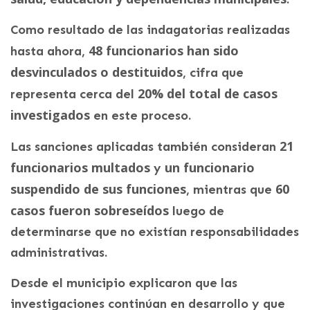
Como resultado de las indagatorias realizadas
48 funcionarios han sido
hasta ahora,
desvinculados o destituidos
, cifra que
20% del total de casos
representa cerca del
investigados
en este proceso.
21
Las sanciones aplicadas también consideran
funcionarios multados
un funcionario
y
suspendido de sus funciones
60
, mientras que
casos fueron sobreseídos
luego de
determinarse que no existían responsabilidades
administrativas.
Desde el municipio explicaron que las
investigaciones continúan en desarrollo y que