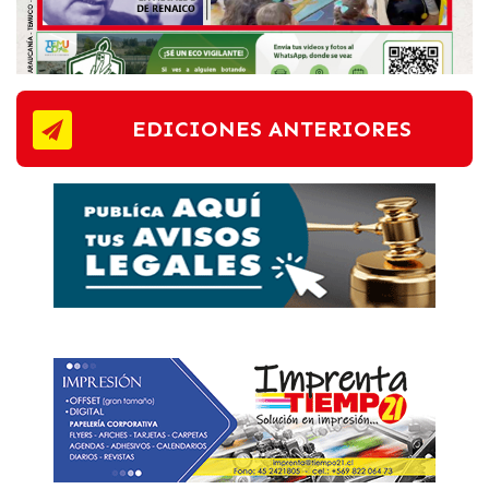
EDICIONES ANTERIORES