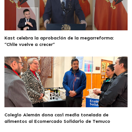
Kast celebra la aprobación de la megarreforma:
“Chile vuelve a crecer”
Colegio Alemán dona casi media tonelada de
alimentos al Ecomercado Solidario de Temuco