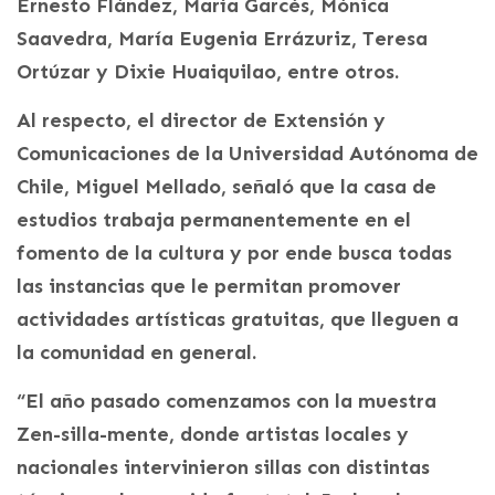
Ernesto Flández, María Garcés, Mónica
Saavedra, María Eugenia Errázuriz, Teresa
Ortúzar y Dixie Huaiquilao, entre otros.
Al respecto, el director de Extensión y
Comunicaciones de la Universidad Autónoma de
Chile, Miguel Mellado, señaló que la casa de
estudios trabaja permanentemente en el
fomento de la cultura y por ende busca todas
las instancias que le permitan promover
actividades artísticas gratuitas, que lleguen a
la comunidad en general.
“El año pasado comenzamos con la muestra
Zen-silla-mente, donde artistas locales y
nacionales intervinieron sillas con distintas