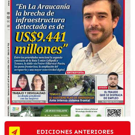
EDICIONES ANTERIORES