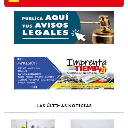
LAS ÚLTIMAS NOTICIAS