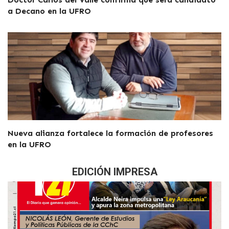
a Decano en la UFRO
Nueva alianza fortalece la formación de profesores
en la UFRO
EDICIÓN IMPRESA