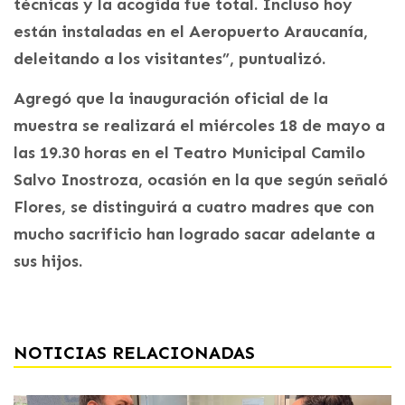
técnicas y la acogida fue total. Incluso hoy
están instaladas en el Aeropuerto Araucanía,
deleitando a los visitantes”, puntualizó.
Agregó que la inauguración oficial de la
muestra se realizará el miércoles 18 de mayo a
las 19.30 horas en el Teatro Municipal Camilo
Salvo Inostroza, ocasión en la que según señaló
Flores, se distinguirá a cuatro madres que con
mucho sacrificio han logrado sacar adelante a
sus hijos.
NOTICIAS RELACIONADAS