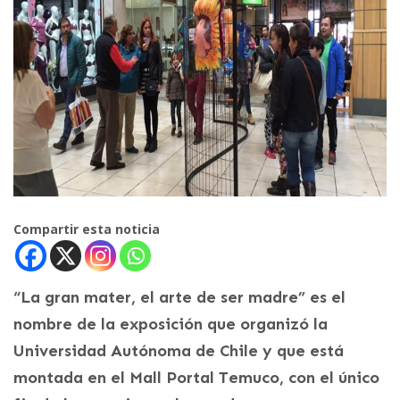
Compartir esta noticia
“La gran mater, el arte de ser madre” es el
nombre de la exposición que organizó la
Universidad Autónoma de Chile y que está
montada en el Mall Portal Temuco, con el único