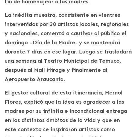
fin de homenajear a las madres.
La inédita muestra, consistente en vientres
intervenidos por 30 artistas locales, regionales
y nacionales, comenzó a cautivar al público el
domingo –Día de la Madre- y se mantendrá
durante 7 días en ese lugar. Luego se trasladará
una semana al Teatro Municipal de Temuco,
después al Mall Mirage y finalmente al
Aeropuerto Araucanía.
El gestor cultural de esta itinerancia, Hernol
Flores, explicó que la idea es agradecer a las
madres por su infinita e incondicional entrega
en los distintos ámbitos de la vida y que en
este contexto se inspiraron artistas como