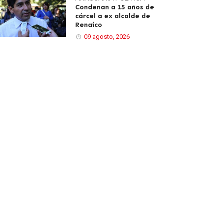
Condenan a 15 años de
cárcel a ex alcalde de
Renaico
09 agosto, 2026