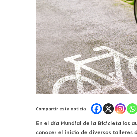
Compartir esta noticia
En el día Mundial de la Bicicleta las 
conocer el inicio de diversos tallere