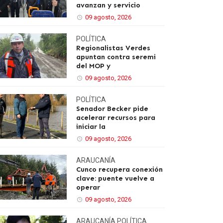
avanzan y servicio
09 agosto, 2026
POLÍTICA
Regionalistas Verdes
apuntan contra seremi
del MOP y
09 agosto, 2026
POLÍTICA
Senador Becker pide
acelerar recursos para
iniciar la
09 agosto, 2026
ARAUCANÍA
Cunco recupera conexión
clave: puente vuelve a
operar
09 agosto, 2026
ARAUCANÍA
POLÍTICA