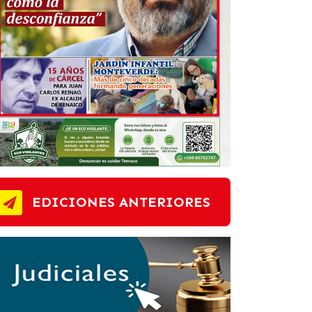
EDICIONES ANTERIORES