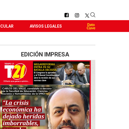
RCULAR
AVISOS LEGALES
EDICIÓN IMPRESA