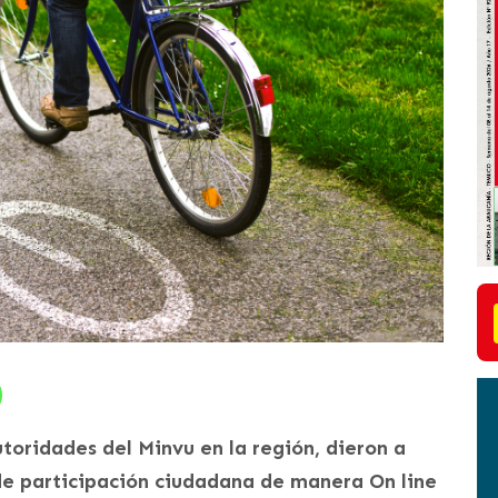
autoridades del Minvu en la región, dieron a
s de participación ciudadana de manera On line