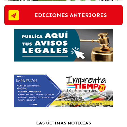
EDICIONES ANTERIORES
LAS ÚLTIMAS NOTICIAS