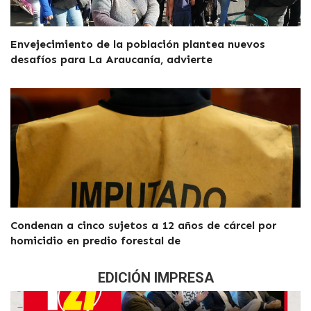
Envejecimiento de la población plantea nuevos
desafíos para La Araucanía, advierte
Condenan a cinco sujetos a 12 años de cárcel por
homicidio en predio forestal de
EDICIÓN IMPRESA