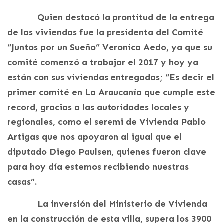
Quien destacó la prontitud de la entrega
de las viviendas fue la presidenta del Comité
“Juntos por un Sueño” Veronica Aedo, ya que su
comité comenzó a trabajar el 2017 y hoy ya
están con sus viviendas entregadas; “Es decir el
primer comité en La Araucanía que cumple este
record, gracias a las autoridades locales y
regionales, como el seremi de Vivienda Pablo
Artigas que nos apoyaron al igual que el
diputado Diego Paulsen, quienes fueron clave
para hoy día estemos recibiendo nuestras
casas”.
La inversión del Ministerio de Vivienda
en la construcción de esta villa, supera los 3900