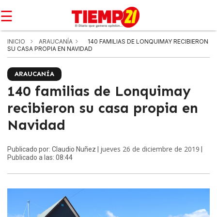
☰
INICIO
ARAUCANÍA
140 FAMILIAS DE LONQUIMAY RECIBIERON
SU CASA PROPIA EN NAVIDAD
ARAUCANÍA
140 familias de Lonquimay
recibieron su casa propia en
Navidad
jueves 26 de diciembre de 2019
Publicado por: Claudio Nuñez |
|
Publicado a las: 08:44