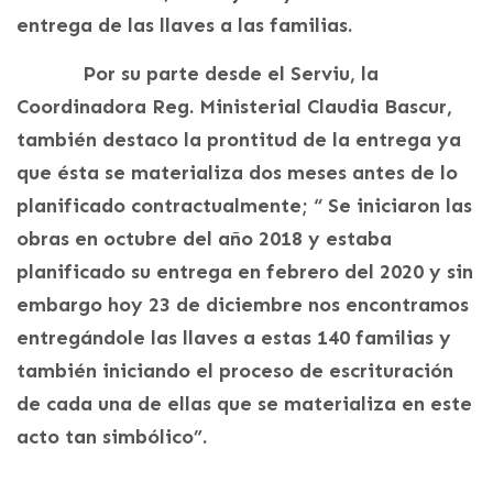
entrega de las llaves a las familias.
Por su parte desde el Serviu, la
Coordinadora Reg. Ministerial Claudia Bascur,
también destaco la prontitud de la entrega ya
que ésta se materializa dos meses antes de lo
planificado contractualmente; “ Se iniciaron las
obras en octubre del año 2018 y estaba
planificado su entrega en febrero del 2020 y sin
embargo hoy 23 de diciembre nos encontramos
entregándole las llaves a estas 140 familias y
también iniciando el proceso de escrituración
de cada una de ellas que se materializa en este
acto tan simbólico”.