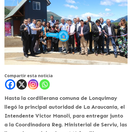
Compartir esta noticia
Hasta la cordillerana comuna de Lonquimay
llegó la principal autoridad de La Araucanía, el
Intendente Victor Manoli, para entregar junto
a la Coordinadora Reg. Ministerial de Serviu, las