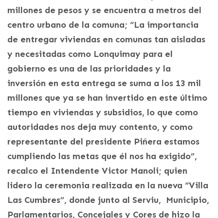
millones de pesos y se encuentra a metros del
centro urbano de la comuna; “La importancia
de entregar viviendas en comunas tan aisladas
y necesitadas como Lonquimay para el
gobierno es una de las prioridades y la
inversión en esta entrega se suma a los 13 mil
millones que ya se han invertido en este último
tiempo en viviendas y subsidios, lo que como
autoridades nos deja muy contento, y como
representante del presidente Piñera estamos
cumpliendo las metas que él nos ha exigido”,
recalco el Intendente Victor Manoli; quien
lidero la ceremonia realizada en la nueva “Villa
Las Cumbres”, donde junto al Serviu, Municipio,
Parlamentarios, Concejales y Cores de hizo la