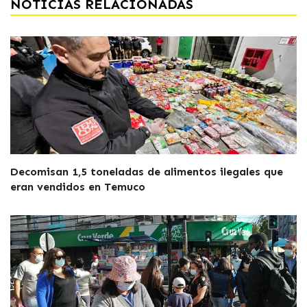
NOTICIAS RELACIONADAS
Decomisan 1,5 toneladas de alimentos ilegales que
eran vendidos en Temuco