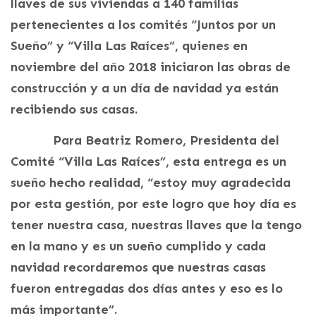
llaves de sus viviendas a 140 familias
pertenecientes a los comités “Juntos por un
Sueño” y “Villa Las Raíces”, quienes en
noviembre del año 2018 iniciaron las obras de
construcción y a un día de navidad ya están
recibiendo sus casas.
Para Beatriz Romero, Presidenta del
Comité “Villa Las Raíces”, esta entrega es un
sueño hecho realidad, “estoy muy agradecida
por esta gestión, por este logro que hoy día es
tener nuestra casa, nuestras llaves que la tengo
en la mano y es un sueño cumplido y cada
navidad recordaremos que nuestras casas
fueron entregadas dos días antes y eso es lo
más importante”.