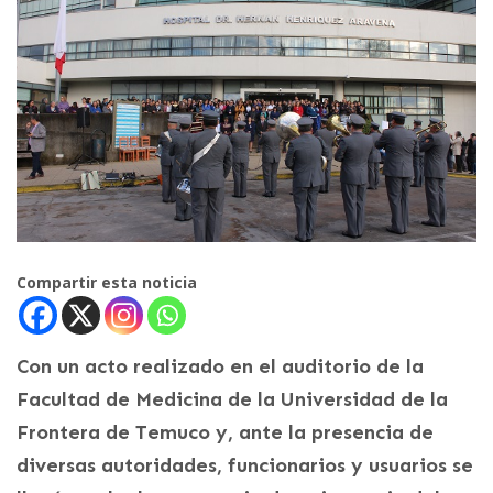
Compartir esta noticia
Con un acto realizado en el auditorio de la
Facultad de Medicina de la Universidad de la
Frontera de Temuco y, ante la presencia de
diversas autoridades, funcionarios y usuarios se