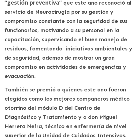
“gestión preventiva”
que este año reconoció al
servicio de Neurocirugía por su gestión y
compromiso constante con la seguridad de sus
funcionarios, motivando a su personal en la
capacitación, supervisando el buen manejo de
residuos, fomentando iniciativas ambientales y
de seguridad, además de mostrar un gran
compromiso en actividades de emergencias y
evacuación.
También se premió a quienes este año fueron
elegidos como los mejores compañeros médico
otorrino del módulo D del Centro de
Diagnóstico y Tratamiento y a don Miguel
Herrera Neira, técnico en enfermería de nivel
superior de la Unidad de Cuidados Intensivos.