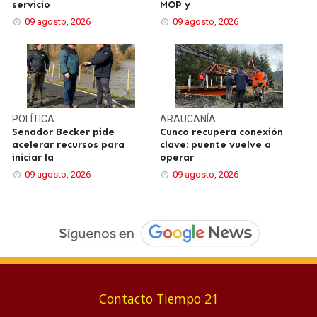
servicio
MOP y
09 agosto, 2026
09 agosto, 2026
POLÍTICA
ARAUCANÍA
Senador Becker pide
Cunco recupera conexión
acelerar recursos para
clave: puente vuelve a
iniciar la
operar
09 agosto, 2026
09 agosto, 2026
Contacto Tiempo 21