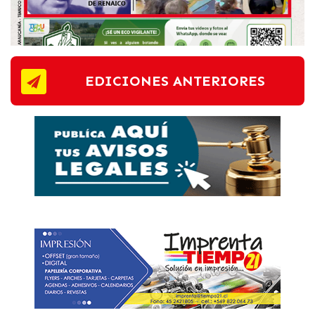
EDICIONES ANTERIORES