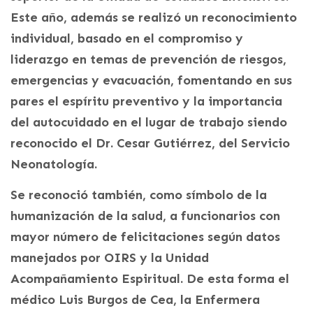
Este año, además se realizó un reconocimiento
individual, basado en el compromiso y
liderazgo en temas de prevención de riesgos,
emergencias y evacuación, fomentando en sus
pares el espíritu preventivo y la importancia
del autocuidado en el lugar de trabajo siendo
reconocido el Dr. Cesar Gutiérrez, del Servicio
Neonatología.
Se reconoció también, como símbolo de la
humanización de la salud, a funcionarios con
mayor número de felicitaciones según datos
manejados por OIRS y la Unidad
Acompañamiento Espiritual. De esta forma el
médico Luis Burgos de Cea, la Enfermera