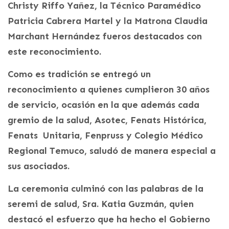
Christy Riffo Yañez, la Técnico Paramédico
Patricia Cabrera Martel y la Matrona Claudia
Marchant Hernández fueros destacados con
este reconocimiento.
Como es tradición se entregó un
reconocimiento a quienes cumplieron 30 años
de servicio, ocasión en la que además cada
gremio de la salud, Asotec, Fenats Histórica,
Fenats Unitaria, Fenpruss y Colegio Médico
Regional Temuco, saludó de manera especial a
sus asociados.
La ceremonia culminó con las palabras de la
seremi de salud, Sra. Katia Guzmán, quien
destacó el esfuerzo que ha hecho el Gobierno