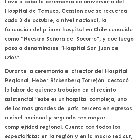
llevó a cabo la ceremonia de aniversario del
Hospital de Temuco. Ocasión que se recuerda
cada 3 de octubre, a nivel nacional, la
fundación del primer hospital en Chile conocido
como “Nuestra Señora del Socorro”, y que luego
pasó a denominarse “Hospital San Juan de
Dios”.
Durante la ceremonia el director del Hospital
Regional, Heber Rickenberg Torrejón, destacó
la labor de quienes trabajan en el recinto
asistencial “este es un hospital complejo, uno
de los más grandes del país, tercero en egresos
a nivel nacional y segundo con mayor
complejidad regional. Cuenta con todos los
especialistas en la región y en la macro red sur,