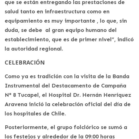
que se están entregando las prestaciones de
salud tanto en infraestructura como en
equipamiento es muy importante , lo que, sin
duda, se debe al gran equipo humano del
establecimiento, que es de primer nivel”, indicó
la autoridad regional.
CELEBRACIÓN
Como ya es tradición con la visita de la Banda
Instrumental del Destacamento de Campaña
N° 8 Tucapel, el Hospital Dr. Hernán Henríquez
Aravena inició la celebración oficial del día de
los hospitales de Chile.
Posteriormente, el grupo folclórico se sumó a
los festejos y alrededor de la 09:00 horas