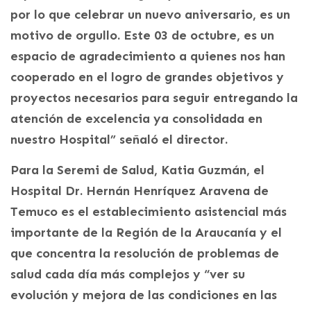
por lo que celebrar un nuevo aniversario, es un
motivo de orgullo. Este 03 de octubre, es un
espacio de agradecimiento a quienes nos han
cooperado en el logro de grandes objetivos y
proyectos necesarios para seguir entregando la
atención de excelencia ya consolidada en
nuestro Hospital” señaló el director.
Para la Seremi de Salud, Katia Guzmán, el
Hospital Dr. Hernán Henríquez Aravena de
Temuco es el establecimiento asistencial más
importante de la Región de la Araucanía y el
que concentra la resolución de problemas de
salud cada día más complejos y “ver su
evolución y mejora de las condiciones en las