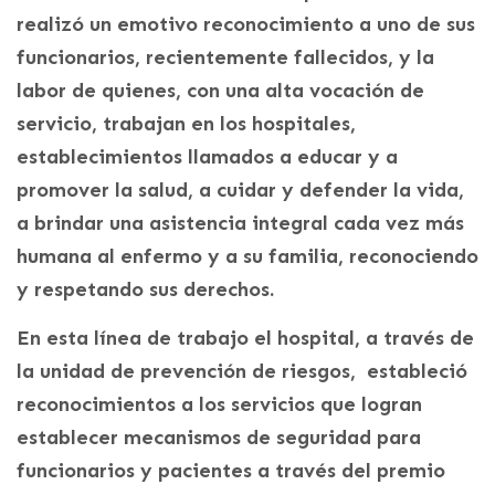
realizó un emotivo reconocimiento a uno de sus
funcionarios, recientemente fallecidos, y la
labor de quienes, con una alta vocación de
servicio, trabajan en los hospitales,
establecimientos llamados a educar y a
promover la salud, a cuidar y defender la vida,
a brindar una asistencia integral cada vez más
humana al enfermo y a su familia, reconociendo
y respetando sus derechos.
En esta línea de trabajo el hospital, a través de
la unidad de prevención de riesgos, estableció
reconocimientos a los servicios que logran
establecer mecanismos de seguridad para
funcionarios y pacientes a través del premio