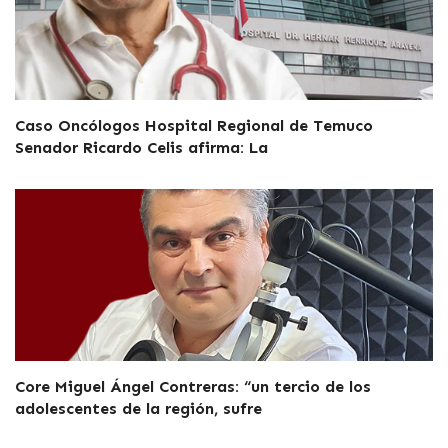
Caso Oncólogos Hospital Regional de Temuco
Senador Ricardo Celis afirma: La
Core Miguel Ángel Contreras: “un tercio de los
adolescentes de la región, sufre