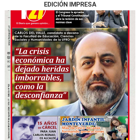
EDICIÓN IMPRESA