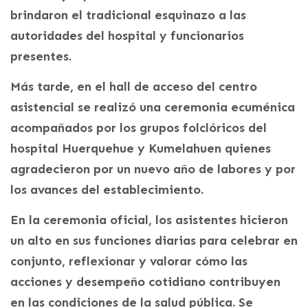
brindaron el tradicional esquinazo a las
autoridades del hospital y funcionarios
presentes.
Más tarde, en el hall de acceso del centro
asistencial se realizó una ceremonia ecuménica
acompañados por los grupos folclóricos del
hospital Huerquehue y Kumelahuen quienes
agradecieron por un nuevo año de labores y por
los avances del establecimiento.
En la ceremonia oficial, los asistentes hicieron
un alto en sus funciones diarias para celebrar en
conjunto, reflexionar y valorar cómo las
acciones y desempeño cotidiano contribuyen
en las condiciones de la salud pública. Se