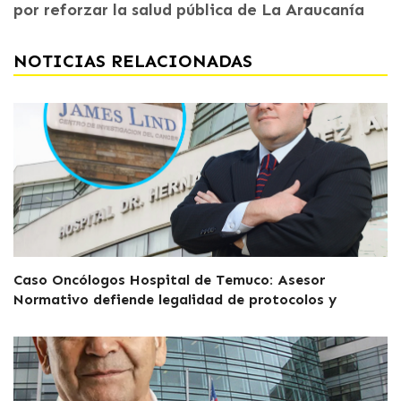
por reforzar la salud pública de La Araucanía
NOTICIAS RELACIONADAS
Caso Oncólogos Hospital de Temuco: Asesor
Normativo defiende legalidad de protocolos y