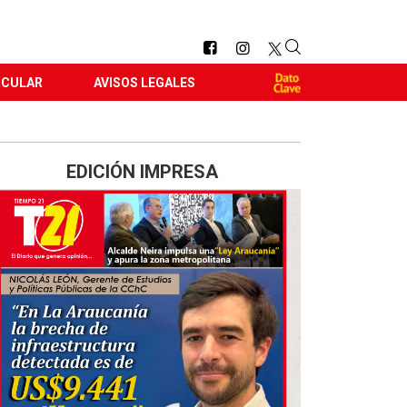
RCULAR
AVISOS LEGALES
EDICIÓN IMPRESA