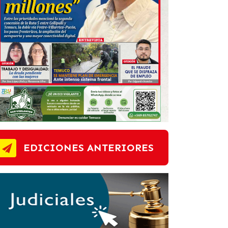
EDICIONES ANTERIORES