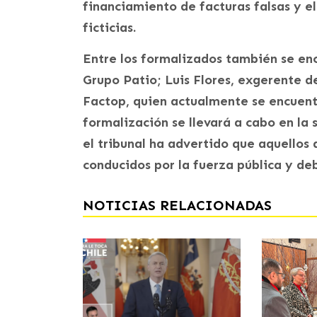
financiamiento de facturas falsas y 
ficticias.
Entre los formalizados también se en
Grupo Patio; Luis Flores, exgerente de
Factop, quien actualmente se encuentr
formalización se llevará a cabo en la 
el tribunal ha advertido que aquellos q
conducidos por la fuerza pública y deb
NOTICIAS RELACIONADAS