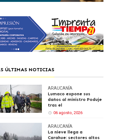
AS ÚLTIMAS NOTICIAS
ARAUCANÍA
Lumaco expone sus
daños al ministro Poduje
tras el
06 agosto, 2026
ARAUCANÍA
La nieve llega a
Carahue: sectores altos