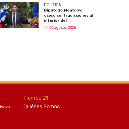
POLÍTICA
Diputado Montalva
acusa contradicciones al
interior del
06 agosto, 2026
Tiempo 21
Quiénes Somos
inoza.