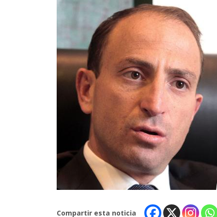
Compartir esta noticia