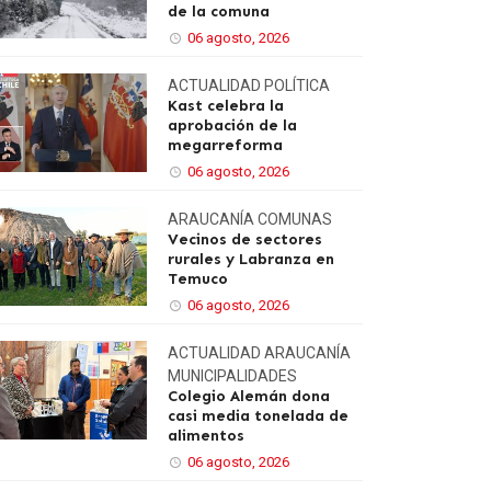
de la comuna
06 agosto, 2026
ACTUALIDAD
POLÍTICA
Kast celebra la
aprobación de la
megarreforma
06 agosto, 2026
ARAUCANÍA
COMUNAS
Vecinos de sectores
rurales y Labranza en
Temuco
06 agosto, 2026
ACTUALIDAD
ARAUCANÍA
MUNICIPALIDADES
Colegio Alemán dona
casi media tonelada de
alimentos
06 agosto, 2026