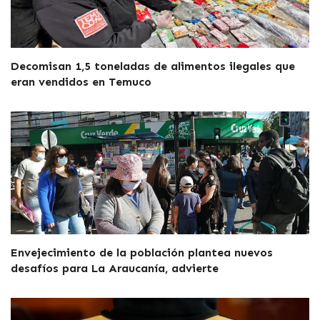
Decomisan 1,5 toneladas de alimentos ilegales que
eran vendidos en Temuco
Envejecimiento de la población plantea nuevos
desafíos para La Araucanía, advierte