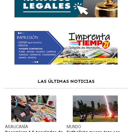
LAS ÚLTIMAS NOTICIAS
ARAUCANÍA
MUNDO