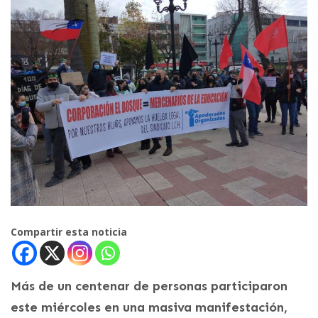
Compartir esta noticia
Más de un centenar de personas participaron
este miércoles en una masiva manifestación,