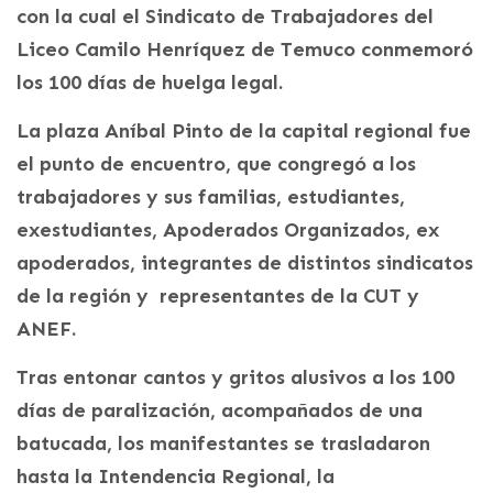
con la cual el Sindicato de Trabajadores del
Liceo Camilo Henríquez de Temuco conmemoró
los 100 días de huelga legal.
La plaza Aníbal Pinto de la capital regional fue
el punto de encuentro, que congregó a los
trabajadores y sus familias, estudiantes,
exestudiantes, Apoderados Organizados, ex
apoderados, integrantes de distintos sindicatos
de la región y representantes de la CUT y
ANEF.
Tras entonar cantos y gritos alusivos a los 100
días de paralización, acompañados de una
batucada, los manifestantes se trasladaron
hasta la Intendencia Regional, la