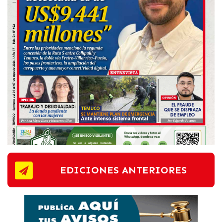
EDICIONES ANTERIORES