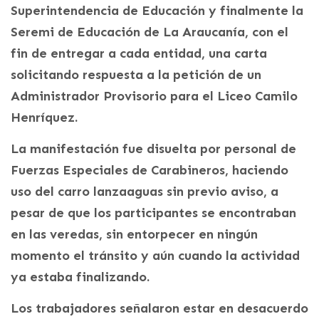
Superintendencia de Educación y finalmente la
Seremi de Educación de La Araucanía, con el
fin de entregar a cada entidad, una carta
solicitando respuesta a la petición de un
Administrador Provisorio para el Liceo Camilo
Henríquez.
La manifestación fue disuelta por personal de
Fuerzas Especiales de Carabineros, haciendo
uso del carro lanzaaguas sin previo aviso, a
pesar de que los participantes se encontraban
en las veredas, sin entorpecer en ningún
momento el tránsito y aún cuando la actividad
ya estaba finalizando.
Los trabajadores señalaron estar en desacuerdo