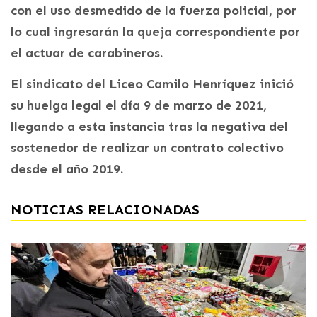
con el uso desmedido de la fuerza policial, por
lo cual ingresarán la queja correspondiente por
el actuar de carabineros.
El sindicato del Liceo Camilo Henríquez inició
su huelga legal el día 9 de marzo de 2021,
llegando a esta instancia tras la negativa del
sostenedor de realizar un contrato colectivo
desde el año 2019.
NOTICIAS RELACIONADAS