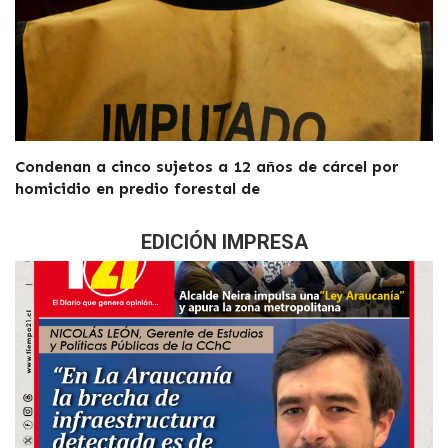
Condenan a cinco sujetos a 12 años de cárcel por
homicidio en predio forestal de
EDICIÓN IMPRESA