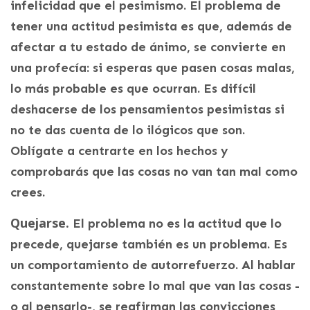
infelicidad que el pesimismo. El problema de
tener una actitud pesimista es que, además de
afectar a tu estado de ánimo, se convierte en
una profecía: si esperas que pasen cosas malas,
lo más probable es que ocurran. Es difícil
deshacerse de los pensamientos pesimistas si
no te das cuenta de lo ilógicos que son.
Oblígate a centrarte en los hechos y
comprobarás que las cosas no van tan mal como
crees.
Quejarse.
El problema no es la actitud que lo
precede, quejarse también es un problema. Es
un comportamiento de autorrefuerzo. Al hablar
constantemente sobre lo mal que van las cosas -
o al pensarlo-, se reafirman las convicciones