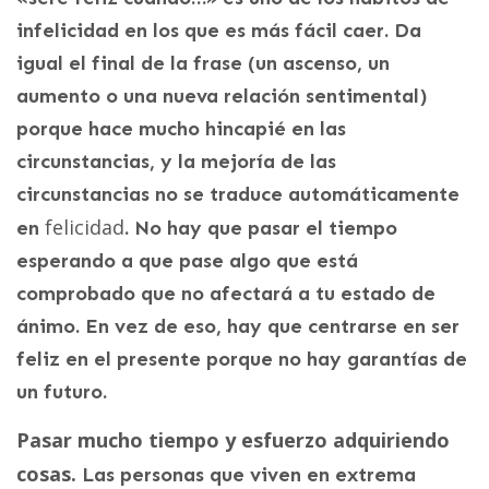
infelicidad en los que es más fácil caer. Da
igual el final de la frase (un ascenso, un
aumento o una nueva relación sentimental)
porque hace mucho hincapié en las
circunstancias, y la mejoría de las
circunstancias no se traduce automáticamente
felicidad
en
. No hay que pasar el tiempo
esperando a que pase algo que está
comprobado que no afectará a tu estado de
ánimo. En vez de eso, hay que centrarse en ser
feliz en el presente porque no hay garantías de
un futuro.
Pasar mucho tiempo y esfuerzo adquiriendo
cosas.
Las personas que viven en extrema