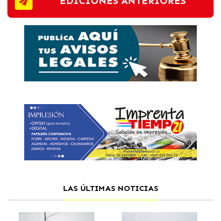
EDICIONES ANTERIORES
LAS ÚLTIMAS NOTICIAS