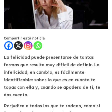
Compartir esta noticia
La felicidad puede presentarse de tantas
formas que resulta muy difícil de definir. La
infelicidad, en cambio, es fácilmente
identificable: sabes lo que es en cuanto te
topas con ella y, cuando se apodera de ti, te
das cuenta.
Perjudica a todos los que te rodean, como si