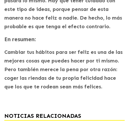
pasara lo mismo. Hay que tener cuidado con
este tipo de ideas, porque pensar de esta
manera no hace feliz a nadie. De hecho, lo más
probable es que tenga el efecto contrario.
En resumen:
Cambiar tus hábitos para ser feliz es una de las
mejores cosas que puedes hacer por ti mismo.
Pero también merece la pena por otra razón:
coger las riendas de tu propia felicidad hace
que los que te rodean sean más felices.
NOTICIAS RELACIONADAS