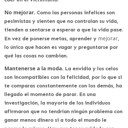
No mejorar.
Como las personas infelices son
pesimistas y sienten que no controlan su vida,
tienden a sentarse a esperar a que la vida pase.
mejorar
En vez de ponerse metas, aprender y
,
lo único que hacen es vagar y preguntarse por
qué las cosas no cambian.
Mantenerse a la moda.
La envidia y los celos
son incompatibles con la felicidad, por lo que si
te comparas constantemente con los demás, ha
llegado el momento de parar. En una
investigación, la mayoría de los individuos
afirmaron que no tendrían ningún problema con
ganar menos dinero si a todo el mundo le