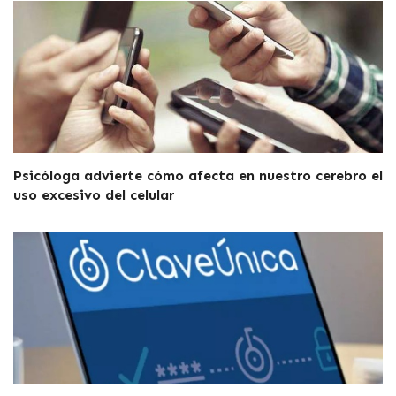
Psicóloga advierte cómo afecta en nuestro cerebro el
uso excesivo del celular