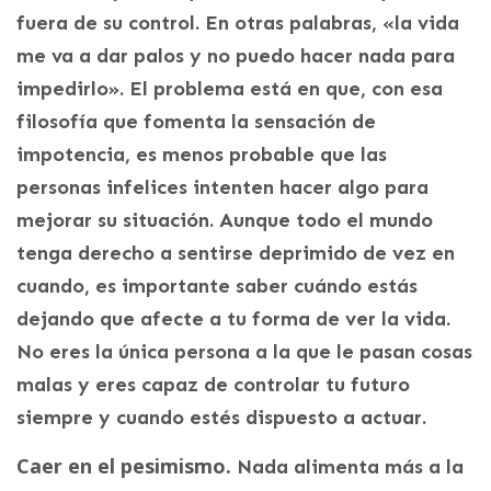
fuera de su control. En otras palabras, «la vida
me va a dar palos y no puedo hacer nada para
impedirlo». El problema está en que, con esa
filosofía que fomenta la sensación de
impotencia, es menos probable que las
personas infelices intenten hacer algo para
mejorar su situación. Aunque todo el mundo
tenga derecho a sentirse deprimido de vez en
cuando, es importante saber cuándo estás
dejando que afecte a tu forma de ver la vida.
No eres la única persona a la que le pasan cosas
malas y eres capaz de controlar tu futuro
siempre y cuando estés dispuesto a actuar.
Caer en el pesimismo.
Nada alimenta más a la