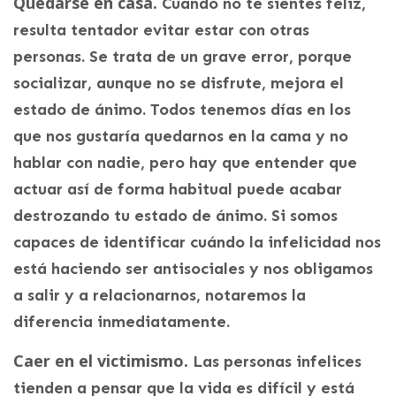
Quedarse en casa.
Cuando no te sientes feliz,
resulta tentador evitar estar con otras
personas. Se trata de un grave error, porque
socializar, aunque no se disfrute, mejora el
estado de ánimo. Todos tenemos días en los
que nos gustaría quedarnos en la cama y no
hablar con nadie, pero hay que entender que
actuar así de forma habitual puede acabar
destrozando tu estado de ánimo. Si somos
capaces de identificar cuándo la infelicidad nos
está haciendo ser antisociales y nos obligamos
a salir y a relacionarnos, notaremos la
diferencia inmediatamente.
Caer en el victimismo.
Las personas infelices
tienden a pensar que la vida es difícil y está