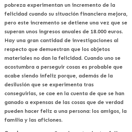
pobreza experimentan un incremento de la
felicidad cuando su situación financiera mejora,
pero este incremento se detiene una vez que se
superan unos ingresos anuales de 18.000 euros.
Hay una gran cantidad de investigaciones al
respecto que demuestran que los objetos
materiales no dan la felicidad. Cuando uno se
acostumbra a perseguir cosas es probable que
acabe siendo infeliz porque, además de la
desilusión que se experimenta tras
conseguirlas, se cae en la cuenta de que se han
ganado a expensas de las cosas que de verdad
pueden hacer feliz a una persona: los amigos, la
familia y las aficiones.