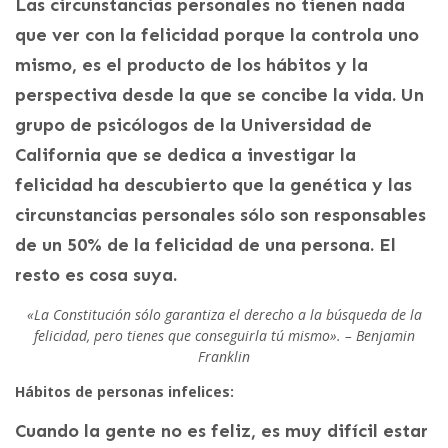
Las circunstancias personales no tienen nada
que ver con la felicidad porque la controla uno
mismo, es el producto de los hábitos y la
perspectiva desde la que se concibe la vida. Un
grupo de psicólogos de la Universidad de
California que se dedica a investigar la
felicidad ha descubierto que la genética y las
circunstancias personales sólo son responsables
de un 50% de la felicidad de una persona. El
resto es cosa suya.
«La Constitución sólo garantiza el derecho a la búsqueda de la
felicidad, pero tienes que conseguirla tú mismo». – Benjamin
Franklin
Hábitos de personas infelices:
Cuando la gente no es feliz, es muy difícil estar