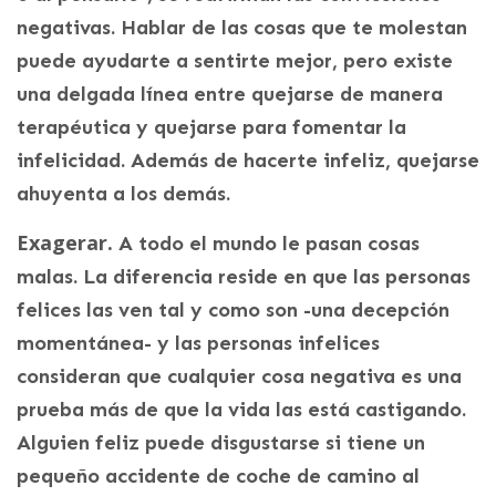
negativas. Hablar de las cosas que te molestan
puede ayudarte a sentirte mejor, pero existe
una delgada línea entre quejarse de manera
terapéutica y quejarse para fomentar la
infelicidad. Además de hacerte infeliz, quejarse
ahuyenta a los demás.
Exagerar.
A todo el mundo le pasan cosas
malas. La diferencia reside en que las personas
felices las ven tal y como son -una decepción
momentánea- y las personas infelices
consideran que cualquier cosa negativa es una
prueba más de que la vida las está castigando.
Alguien feliz puede disgustarse si tiene un
pequeño accidente de coche de camino al