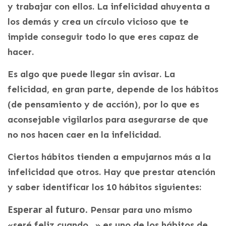
y trabajar con ellos. La infelicidad ahuyenta a
los demás y crea un círculo vicioso que te
impide conseguir todo lo que eres capaz de
hacer.
Es algo que puede llegar sin avisar. La
felicidad, en gran parte, depende de los hábitos
(de pensamiento y de acción), por lo que es
aconsejable vigilarlos para asegurarse de que
no nos hacen caer en la infelicidad.
Ciertos hábitos tienden a empujarnos más a la
infelicidad que otros. Hay que prestar atención
y saber identificar los 10 hábitos siguientes:
Esperar al futuro.
Pensar para uno mismo
«seré feliz cuando…» es uno de los hábitos de