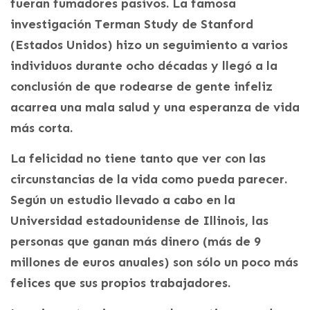
fueran fumadores pasivos. La famosa
investigación Terman Study de Stanford
(Estados Unidos) hizo un seguimiento a varios
individuos durante ocho décadas y llegó a la
conclusión de que rodearse de gente infeliz
acarrea una mala salud y una esperanza de vida
más corta.
La felicidad no tiene tanto que ver con las
circunstancias de la vida como pueda parecer.
Según un estudio llevado a cabo en la
Universidad estadounidense de Illinois, las
personas que ganan más dinero (más de 9
millones de euros anuales) son sólo un poco más
felices que sus propios trabajadores.