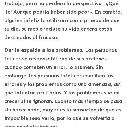
trabajo, pero no perderá la perspectiva: «¡Qué
lío! Aunque podría haber sido peor». En cambio,
alguien infeliz lo utilizará como prueba de que
su día, su mes o incluso su vida entera están
destinados al fracaso.
Dar la espalda a los problemas.
Las personas
felices se responsabilizan de sus acciones:
cuando cometen un error, lo asumen. Sin
embargo, las personas infelices conciben los
errores y los problemas como una amenaza, así
que intentan ocultarlos. Y los problemas suelen
crecer si se ignoran. Cuanto más tiempo se pasa
sin hacer nada, mayor es la sensación de que es
imposible resolverlo, por lo que se volvería a
caer en el victimismo.