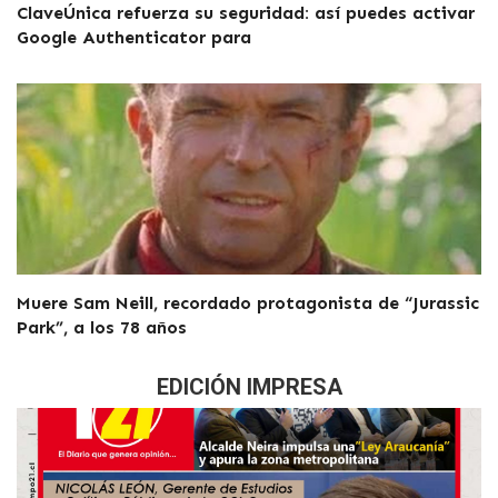
ClaveÚnica refuerza su seguridad: así puedes activar
Google Authenticator para
Muere Sam Neill, recordado protagonista de “Jurassic
Park”, a los 78 años
EDICIÓN IMPRESA