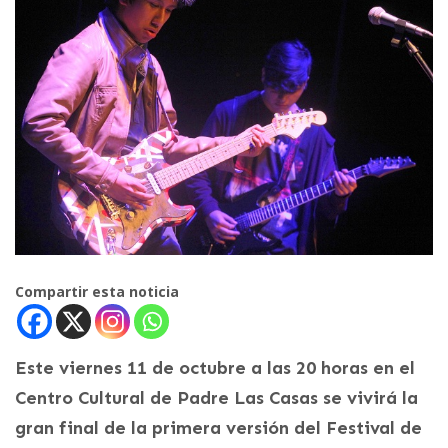
Compartir esta noticia
Este viernes 11 de octubre a las 20 horas en el
Centro Cultural de Padre Las Casas se vivirá la
gran final de la primera versión del Festival de