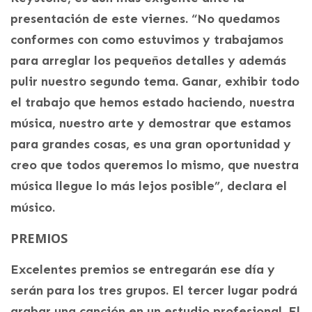
presentación de este viernes. “No quedamos
conformes con como estuvimos y trabajamos
para arreglar los pequeños detalles y además
pulir nuestro segundo tema. Ganar, exhibir todo
el trabajo que hemos estado haciendo, nuestra
música, nuestro arte y demostrar que estamos
para grandes cosas, es una gran oportunidad y
creo que todos queremos lo mismo, que nuestra
música llegue lo más lejos posible”, declara el
músico.
PREMIOS
Excelentes premios se entregarán ese día y
serán para los tres grupos. El tercer lugar podrá
grabar una canción en un estudio profesional. El