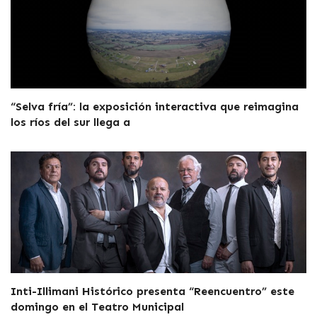
“Selva fría”: la exposición interactiva que reimagina
los ríos del sur llega a
Inti-Illimani Histórico presenta “Reencuentro” este
domingo en el Teatro Municipal