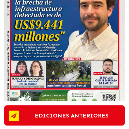
EDICIONES ANTERIORES