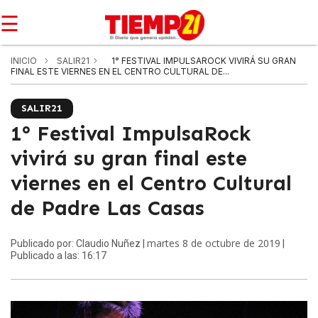
☰
INICIO
SALIR21
1° FESTIVAL IMPULSAROCK VIVIRÁ SU GRAN
FINAL ESTE VIERNES EN EL CENTRO CULTURAL DE...
SALIR21
1° Festival ImpulsaRock
vivirá su gran final este
viernes en el Centro Cultural
de Padre Las Casas
martes 8 de octubre de 2019
Publicado por: Claudio Nuñez |
|
Publicado a las: 16:17