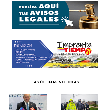
LAS ÚLTIMAS NOTICIAS