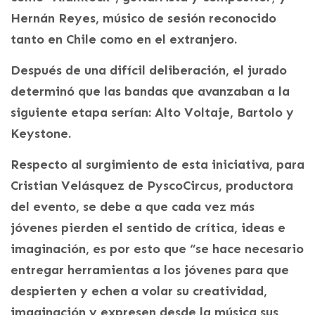
Hernán Reyes, músico de sesión reconocido
tanto en Chile como en el extranjero.
Después de una difícil deliberación, el jurado
determinó que las bandas que avanzaban a la
siguiente etapa serían: Alto Voltaje, Bartolo y
Keystone.
Respecto al surgimiento de esta iniciativa, para
Cristian Velásquez de PyscoCircus, productora
del evento, se debe a que cada vez más
jóvenes pierden el sentido de crítica, ideas e
imaginación, es por esto que “se hace necesario
entregar herramientas a los jóvenes para que
despierten y echen a volar su creatividad,
imaginación y expresen desde la música sus