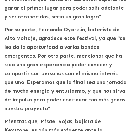
ganar el primer lugar para poder salir adelante
y ser reconocidos, sería un gran logro”.
Por su parte, Fernando Oyarzún, baterista de
Alto Voltaje, agradece este festival, ya que “se
les da la oportunidad a varias bandas
emergentes. Por otra parte, mencionar que ha
sido una gran experiencia poder conocer y
compartir con personas con el mismo interés
que uno. Esperamos que la final sea una jornada
de mucha energía y entusiasmo, y que nos sirva
de impulso para poder continuar con más ganas
nuestro proyecto”.
Mientras que, Misael Rojas, bajista de
Keystone, es aún más exigente ante la