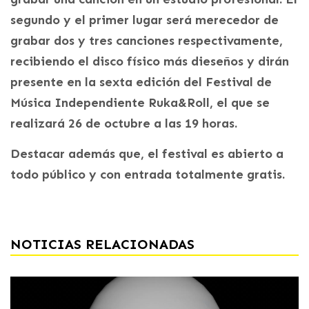
segundo y el primer lugar será merecedor de
grabar dos y tres canciones respectivamente,
recibiendo el disco físico más dieseños y dirán
presente en la sexta edición del Festival de
Música Independiente Ruka&Roll, el que se
realizará 26 de octubre a las 19 horas.
Destacar además que, el festival es abierto a
todo público y con entrada totalmente gratis.
NOTICIAS RELACIONADAS