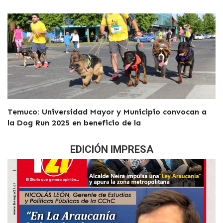
Temuco: Universidad Mayor y Municipio convocan a
la Dog Run 2025 en beneficio de la
EDICIÓN IMPRESA