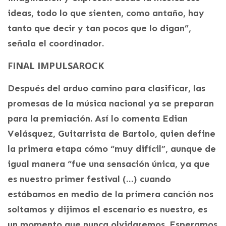
ideas, todo lo que sienten, como antaño, hay
tanto que decir y tan pocos que lo digan”,
señala el coordinador.
FINAL IMPULSAROCK
Después del arduo camino para clasificar, las
promesas de la música nacional ya se preparan
para la premiación. Así lo comenta Edian
Velásquez, Guitarrista de Bartolo, quien define
la primera etapa cómo “muy difícil”, aunque de
igual manera “fue una sensación única, ya que
es nuestro primer festival (…) cuando
estábamos en medio de la primera canción nos
soltamos y dijimos el escenario es nuestro, es
un momento que nunca olvidaremos. Esperamos